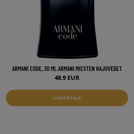
ARMANI CODE, 30 ML ARMANI MIESTEN HAJUVEDET
48.9 EUR
LISÄTIETOJA