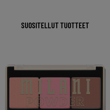
SUOSITELLUT TUOTTEET