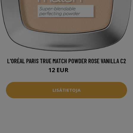
L'ORÉAL PARIS TRUE MATCH POWDER ROSE VANILLA C2
12 EUR
14.5 EUR
LISÄTIETOJA