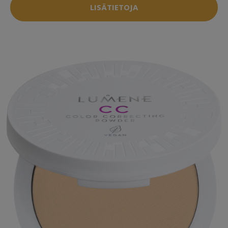
LISÄTIETOJA