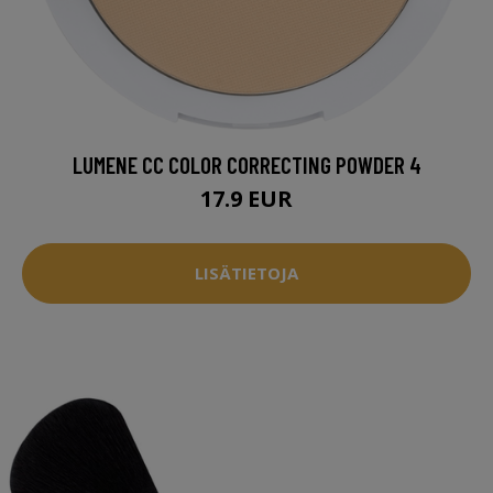
LUMENE CC COLOR CORRECTING POWDER 4
17.9 EUR
LISÄTIETOJA