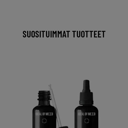
SUOSITUIMMAT TUOTTEET