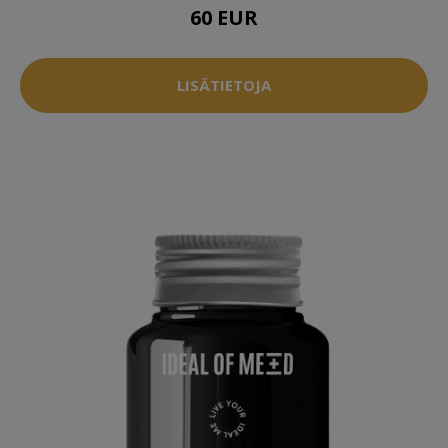
60 EUR
LISÄTIETOJA