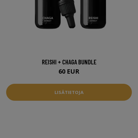
REISHI + CHAGA BUNDLE
60 EUR
LISÄTIETOJA