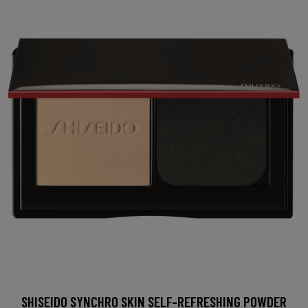
SHISEIDO SYNCHRO SKIN SELF-REFRESHING POWDER