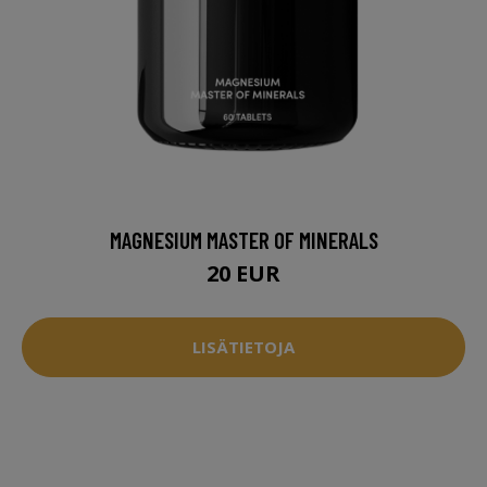
MAGNESIUM MASTER OF MINERALS
20 EUR
LISÄTIETOJA