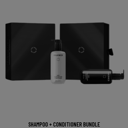
SHAMPOO + CONDITIONER BUNDLE