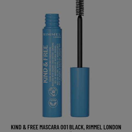
KIND & FREE MASCARA 001 BLACK, RIMMEL LONDON