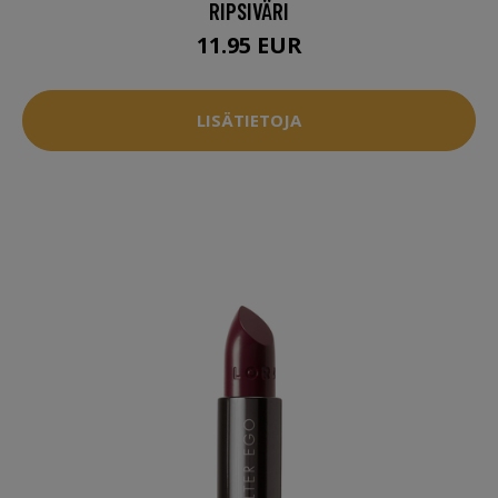
RIPSIVÄRI
11.95 EUR
LISÄTIETOJA