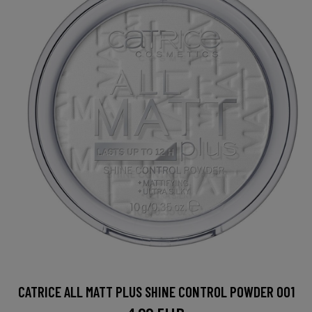
CATRICE ALL MATT PLUS SHINE CONTROL POWDER 001