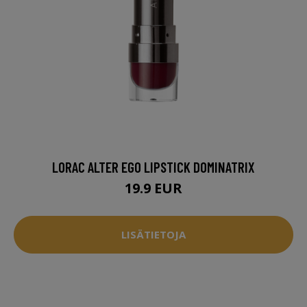
LORAC ALTER EGO LIPSTICK DOMINATRIX
19.9 EUR
LISÄTIETOJA