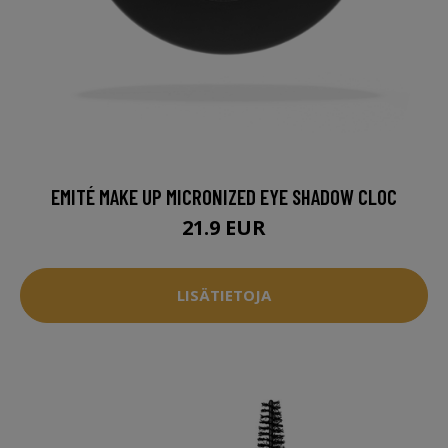
EMITÉ MAKE UP MICRONIZED EYE SHADOW CLOC
21.9 EUR
LISÄTIETOJA