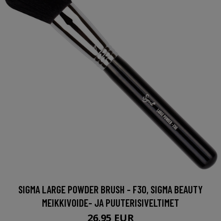
SIGMA LARGE POWDER BRUSH - F30, SIGMA BEAUTY
MEIKKIVOIDE- JA PUUTERISIVELTIMET
26.95 EUR