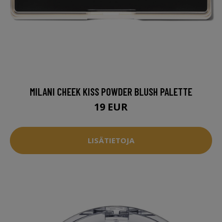
MILANI CHEEK KISS POWDER BLUSH PALETTE
19 EUR
LISÄTIETOJA