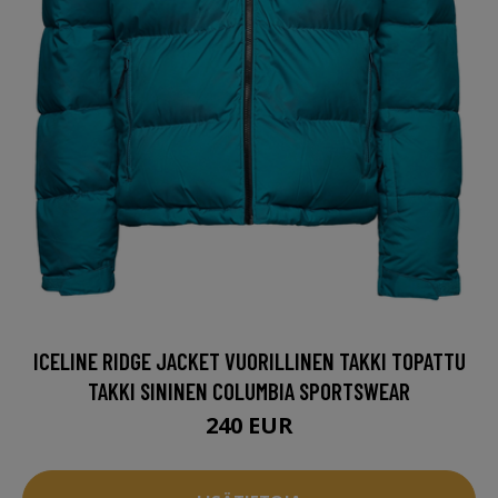
ICELINE RIDGE JACKET VUORILLINEN TAKKI TOPATTU
TAKKI SININEN COLUMBIA SPORTSWEAR
240 EUR