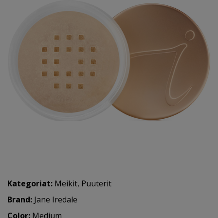
Kategoriat:
Meikit
,
Puuterit
Brand:
Jane Iredale
Color:
Medium