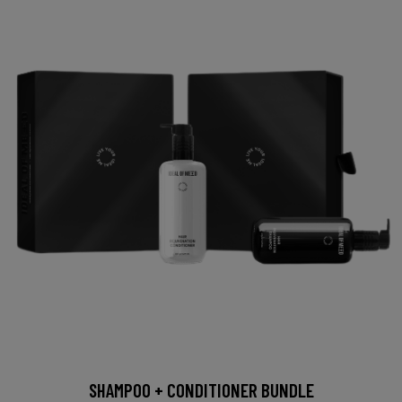
SHAMPOO + CONDITIONER BUNDLE