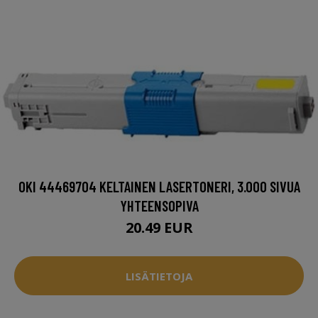
OKI 44469704 KELTAINEN LASERTONERI, 3.000 SIVUA
YHTEENSOPIVA
20.49 EUR
LISÄTIETOJA