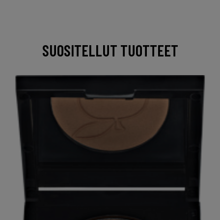
SUOSITELLUT TUOTTEET