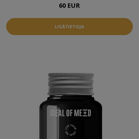
60 EUR
LISÄTIETOJA