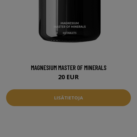
MAGNESIUM MASTER OF MINERALS
20 EUR
LISÄTIETOJA