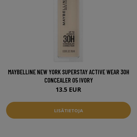
MAYBELLINE NEW YORK SUPERSTAY ACTIVE WEAR 30H
CONCEALER 05 IVORY
13.5 EUR
LISÄTIETOJA