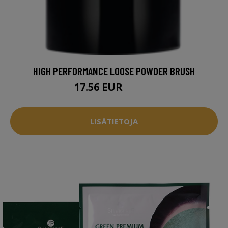
HIGH PERFORMANCE LOOSE POWDER BRUSH
17.56 EUR
29.95 EUR
LISÄTIETOJA