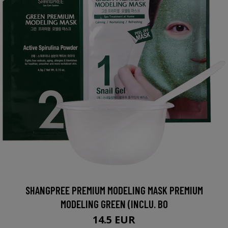
SHANGPREE PREMIUM MODELING MASK PREMIUM
MODELING GREEN (INCLU. BO
14.5 EUR