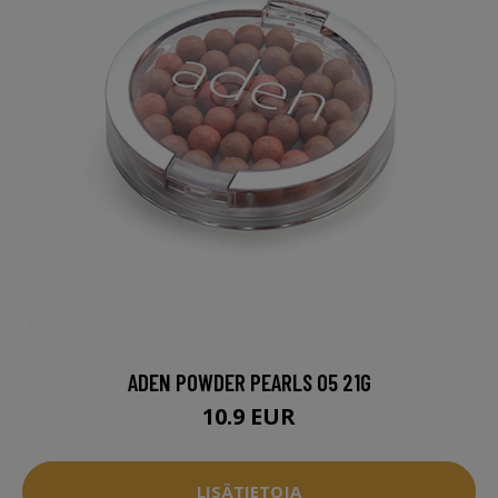
ADEN POWDER PEARLS 05 21G
10.9 EUR
LISÄTIETOJA