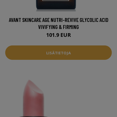
AVANT SKINCARE AGE NUTRI-REVIVE GLYCOLIC ACID
VIVIFYING & FIRMING
101.9 EUR
LISÄTIETOJA