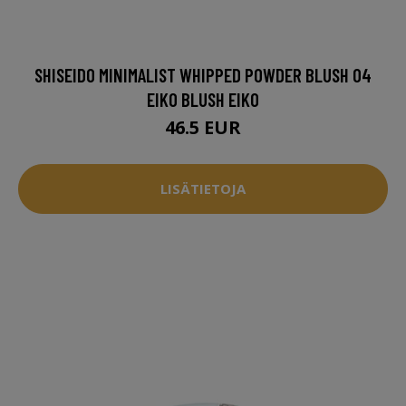
SHISEIDO MINIMALIST WHIPPED POWDER BLUSH 04
EIKO BLUSH EIKO
46.5 EUR
LISÄTIETOJA