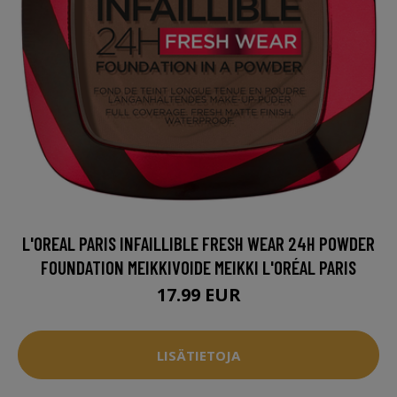
L'OREAL PARIS INFAILLIBLE FRESH WEAR 24H POWDER
FOUNDATION MEIKKIVOIDE MEIKKI L'ORÉAL PARIS
17.99 EUR
LISÄTIETOJA