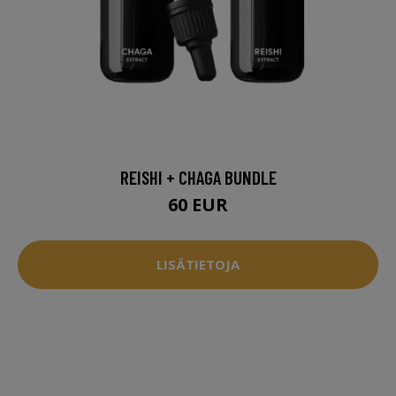
REISHI + CHAGA BUNDLE
60 EUR
LISÄTIETOJA