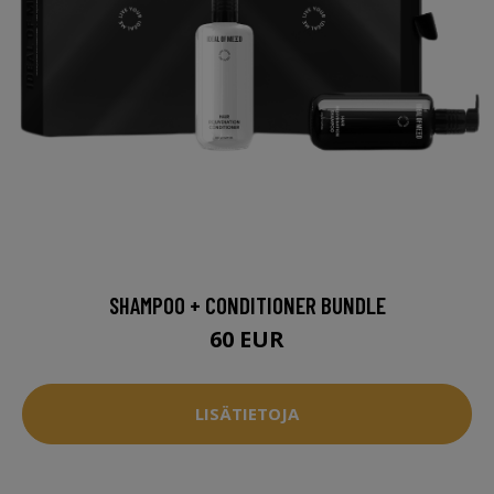
SHAMPOO + CONDITIONER BUNDLE
60 EUR
LISÄTIETOJA