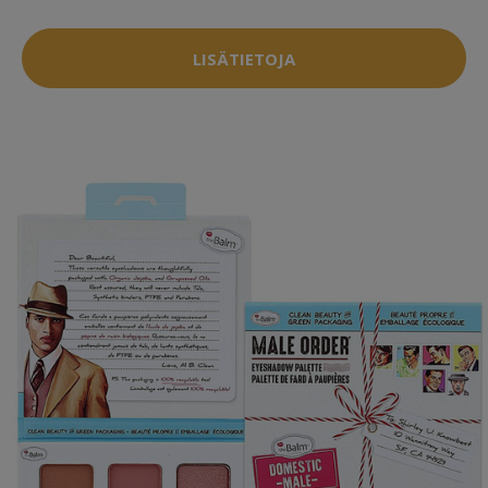
LISÄTIETOJA