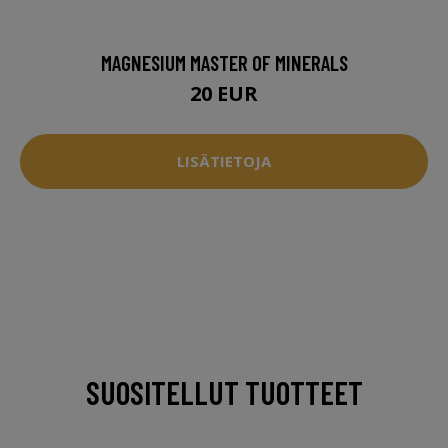
MAGNESIUM MASTER OF MINERALS
20 EUR
LISÄTIETOJA
SUOSITELLUT TUOTTEET