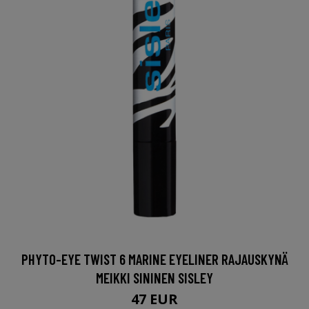
PHYTO-EYE TWIST 6 MARINE EYELINER RAJAUSKYNÄ
MEIKKI SININEN SISLEY
47 EUR