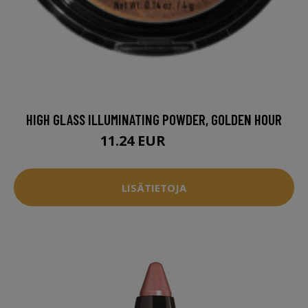
HIGH GLASS ILLUMINATING POWDER, GOLDEN HOUR
11.24 EUR
14.95 EUR
LISÄTIETOJA