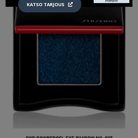
KATSO TARJOUS