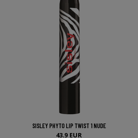
SISLEY PHYTO LIP TWIST 1 NUDE
43.9 EUR