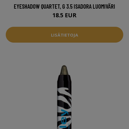
EYESHADOW QUARTET, G 3.5 ISADORA LUOMIVÄRI
18.5 EUR
LISÄTIETOJA