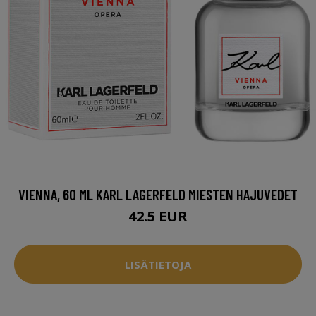
VIENNA, 60 ML KARL LAGERFELD MIESTEN HAJUVEDET
42.5 EUR
LISÄTIETOJA