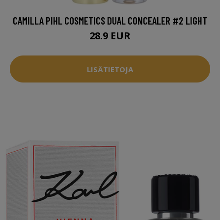
CAMILLA PIHL COSMETICS DUAL CONCEALER #2 LIGHT
28.9 EUR
LISÄTIETOJA