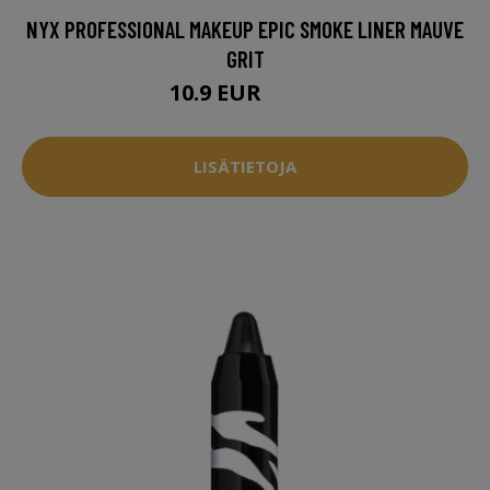
NYX PROFESSIONAL MAKEUP EPIC SMOKE LINER MAUVE
GRIT
10.9 EUR
12.5 EUR
LISÄTIETOJA