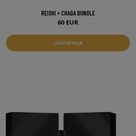
REISHI + CHAGA BUNDLE
60 EUR
LISÄTIETOJA