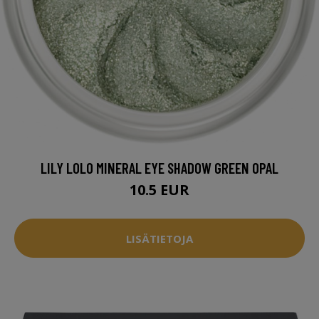
LILY LOLO MINERAL EYE SHADOW GREEN OPAL
10.5 EUR
LISÄTIETOJA