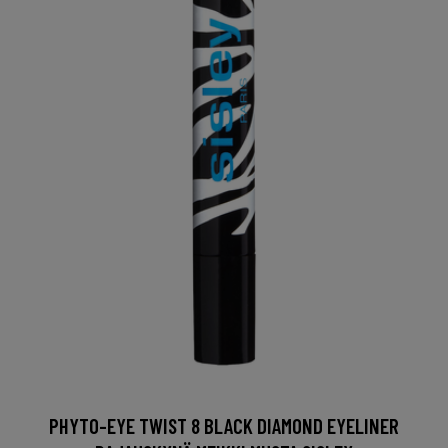
PHYTO-EYE TWIST 8 BLACK DIAMOND EYELINER