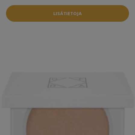
LISÄTIETOJA