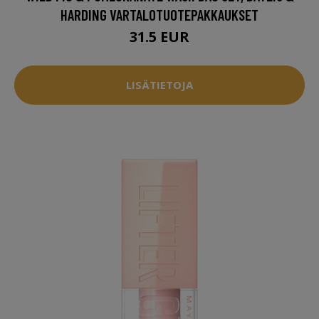
HARDING VARTALOTUOTEPAKKAUKSET
31.5 EUR
LISÄTIETOJA