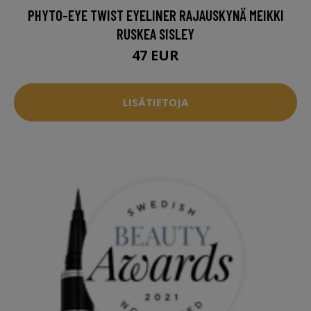
PHYTO-EYE TWIST EYELINER RAJAUSKYNÄ MEIKKI
RUSKEA SISLEY
47 EUR
LISÄTIETOJA