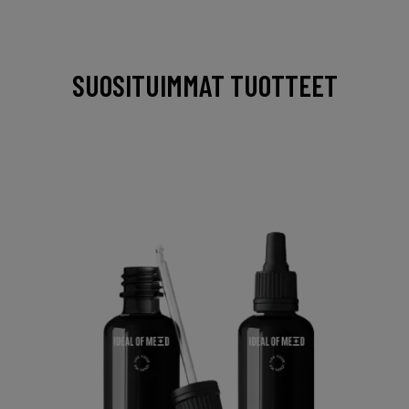
SUOSITUIMMAT TUOTTEET