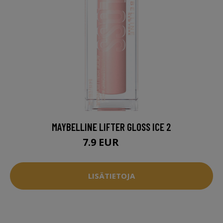
MAYBELLINE LIFTER GLOSS ICE 2
7.9 EUR
11 EUR
LISÄTIETOJA