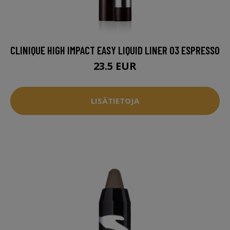
CLINIQUE HIGH IMPACT EASY LIQUID LINER 03 ESPRESSO
23.5 EUR
LISÄTIETOJA