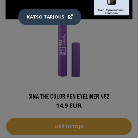
KATSO TARJOUS
3INA THE COLOR PEN EYELINER 482
14.9 EUR
LISÄTIETOJA