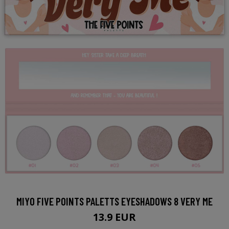
MIYO FIVE POINTS PALETTS EYESHADOWS 8 VERY ME
13.9 EUR