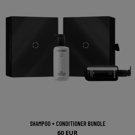
SHAMPOO + CONDITIONER BUNDLE
60 EUR