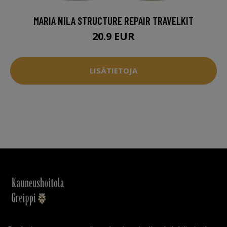
MARIA NILA STRUCTURE REPAIR TRAVELKIT
20.9 EUR
LISÄTIETOJA