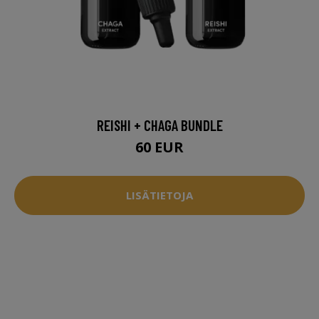
REISHI + CHAGA BUNDLE
60 EUR
LISÄTIETOJA