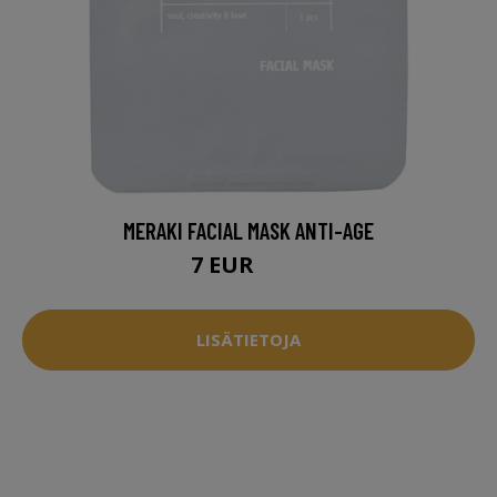
MERAKI FACIAL MASK ANTI-AGE
7 EUR
8.5 EUR
LISÄTIETOJA