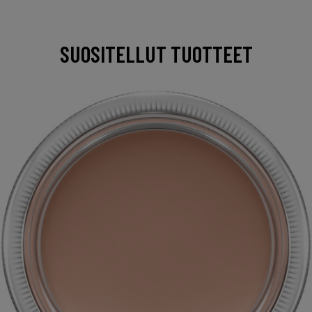
SUOSITELLUT TUOTTEET