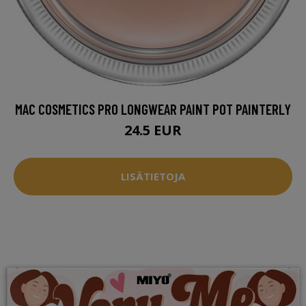
MAC COSMETICS PRO LONGWEAR PAINT POT PAINTERLY
24.5 EUR
LISÄTIETOJA