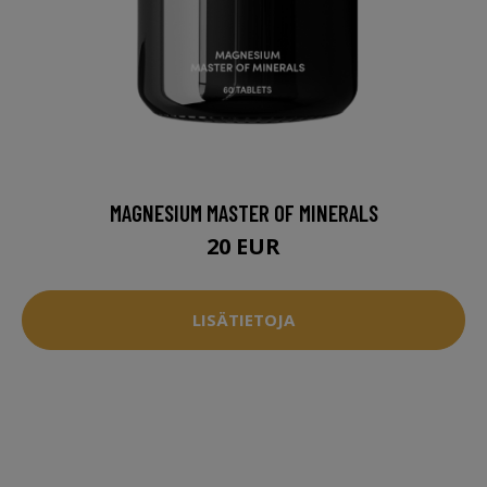
MAGNESIUM MASTER OF MINERALS
20 EUR
LISÄTIETOJA