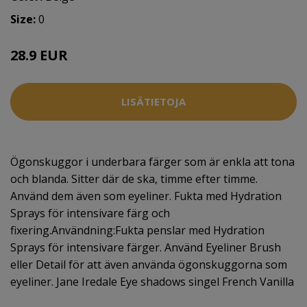
Size:
0
28.9 EUR
LISÄTIETOJA
Ögonskuggor i underbara färger som är enkla att tona
och blanda. Sitter där de ska, timme efter timme.
Använd dem även som eyeliner. Fukta med Hydration
Sprays för intensivare färg och
fixering.Användning:Fukta penslar med Hydration
Sprays för intensivare färger. Använd Eyeliner Brush
eller Detail för att även använda ögonskuggorna som
eyeliner. Jane Iredale Eye shadows singel French Vanilla