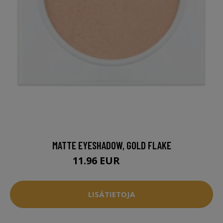
MATTE EYESHADOW, GOLD FLAKE
11.96 EUR
15.95 EUR
LISÄTIETOJA