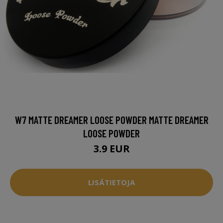
W7 MATTE DREAMER LOOSE POWDER MATTE DREAMER
LOOSE POWDER
3.9 EUR
LISÄTIETOJA