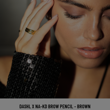
DASHL X NA-KD BROW PENCIL - BROWN