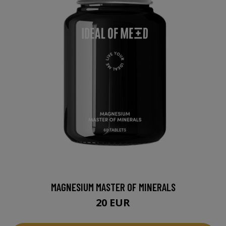
MAGNESIUM MASTER OF MINERALS
20 EUR