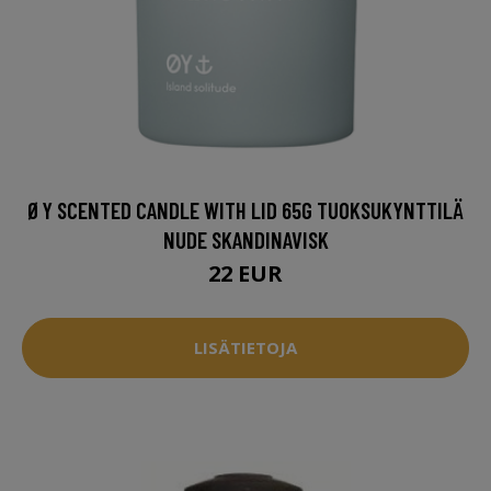
ØY SCENTED CANDLE WITH LID 65G TUOKSUKYNTTILÄ
NUDE SKANDINAVISK
22 EUR
LISÄTIETOJA