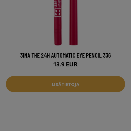
3INA THE 24H AUTOMATIC EYE PENCIL 336
13.9 EUR
LISÄTIETOJA