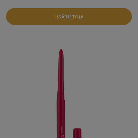
LISÄTIETOJA