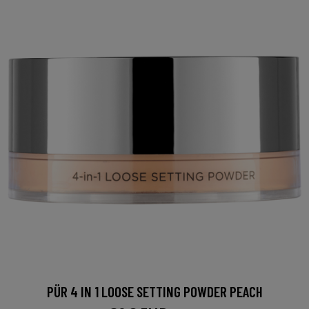
PÜR 4 IN 1 LOOSE SETTING POWDER PEACH