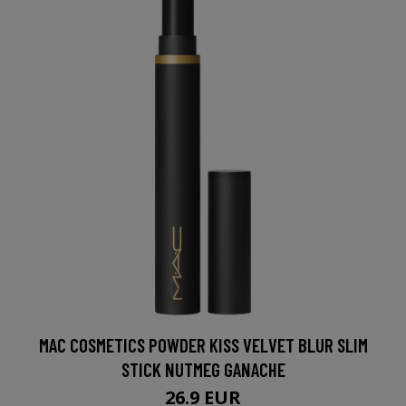
MAC COSMETICS POWDER KISS VELVET BLUR SLIM
STICK NUTMEG GANACHE
26.9 EUR