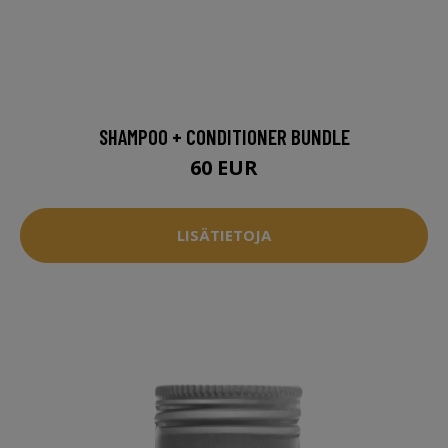
SHAMPOO + CONDITIONER BUNDLE
60 EUR
LISÄTIETOJA