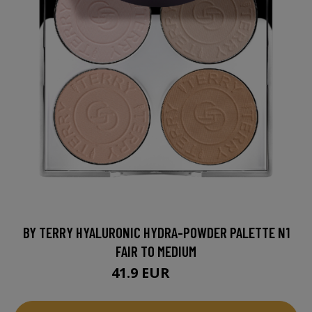
BY TERRY HYALURONIC HYDRA-POWDER PALETTE N1
FAIR TO MEDIUM
41.9 EUR
52 EUR