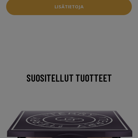
LISÄTIETOJA
SUOSITELLUT TUOTTEET