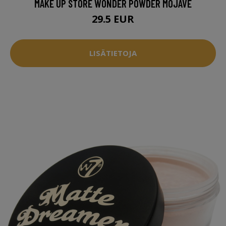
MAKE UP STORE WONDER POWDER MOJAVE
29.5 EUR
LISÄTIETOJA