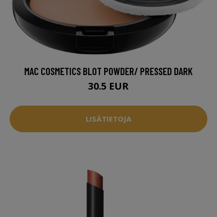
MAC COSMETICS BLOT POWDER/ PRESSED DARK
30.5 EUR
LISÄTIETOJA