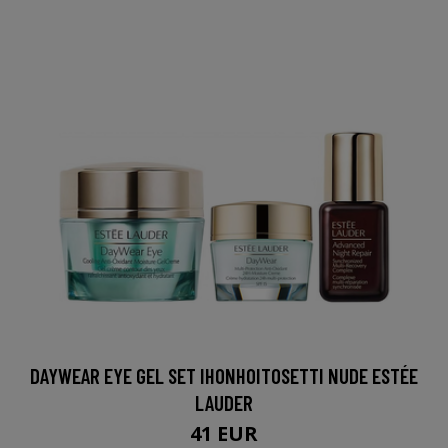
DAYWEAR EYE GEL SET IHONHOITOSETTI NUDE ESTÉE
LAUDER
41 EUR