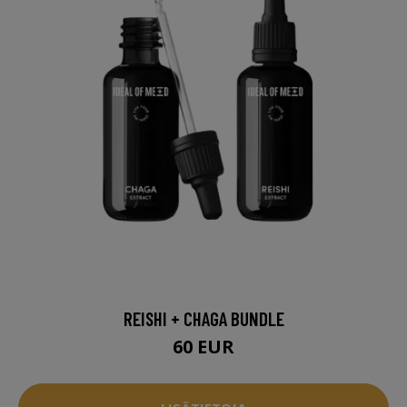
REISHI + CHAGA BUNDLE
60 EUR