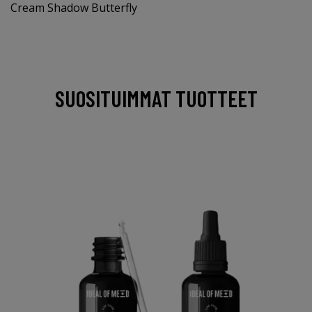
Cream Shadow Butterfly
SUOSITUIMMAT TUOTTEET