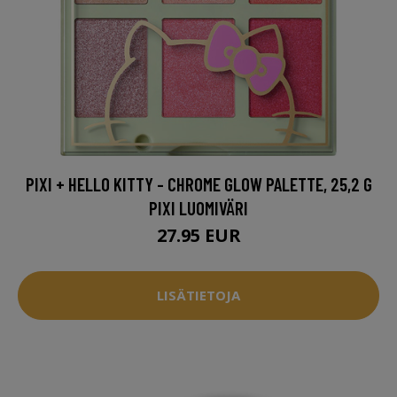
PIXI + HELLO KITTY - CHROME GLOW PALETTE, 25,2 G
PIXI LUOMIVÄRI
27.95 EUR
LISÄTIETOJA