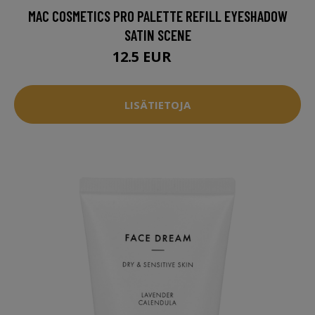
MAC COSMETICS PRO PALETTE REFILL EYESHADOW
SATIN SCENE
12.5 EUR
15 EUR
LISÄTIETOJA