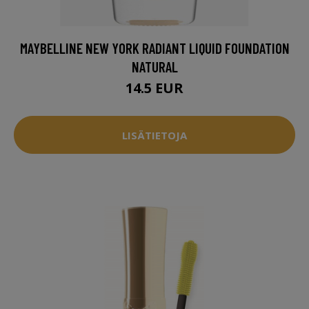
MAYBELLINE NEW YORK RADIANT LIQUID FOUNDATION
NATURAL
14.5 EUR
LISÄTIETOJA