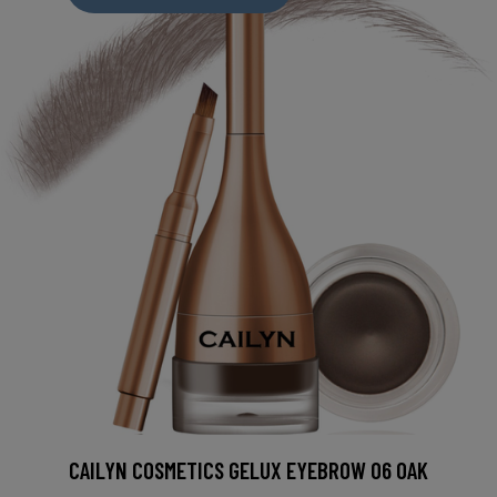
CAILYN COSMETICS GELUX EYEBROW 06 OAK