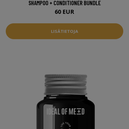
SHAMPOO + CONDITIONER BUNDLE
60 EUR
LISÄTIETOJA