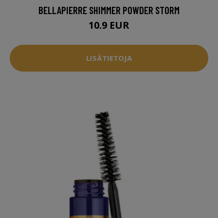
BELLAPIERRE SHIMMER POWDER STORM
10.9 EUR
LISÄTIETOJA