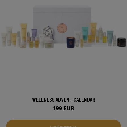
WELLNESS ADVENT CALENDAR
199 EUR