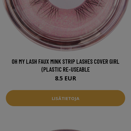
OH MY LASH FAUX MINK STRIP LASHES COVER GIRL
(PLASTIC RE-USEABLE
8.5 EUR
LISÄTIETOJA