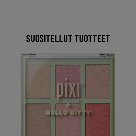
SUOSITELLUT TUOTTEET