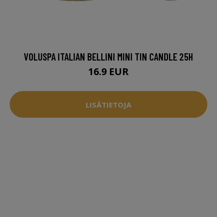
VOLUSPA ITALIAN BELLINI MINI TIN CANDLE 25H
16.9 EUR
LISÄTIETOJA