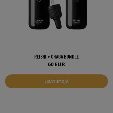
REISHI + CHAGA BUNDLE
60 EUR
LISÄTIETOJA