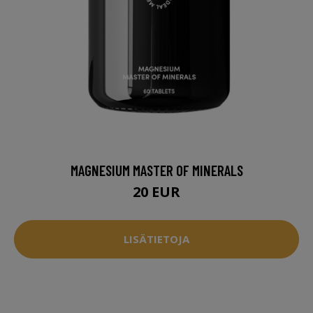
MAGNESIUM MASTER OF MINERALS
20 EUR
LISÄTIETOJA