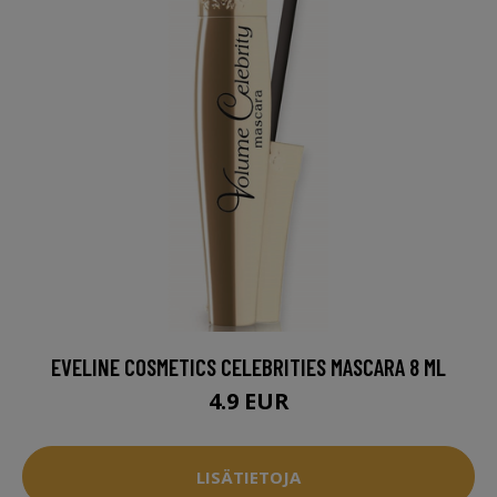
EVELINE COSMETICS CELEBRITIES MASCARA 8 ML
4.9 EUR
LISÄTIETOJA