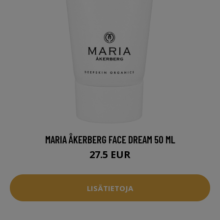
MARIA ÅKERBERG FACE DREAM 50 ML
27.5 EUR
LISÄTIETOJA