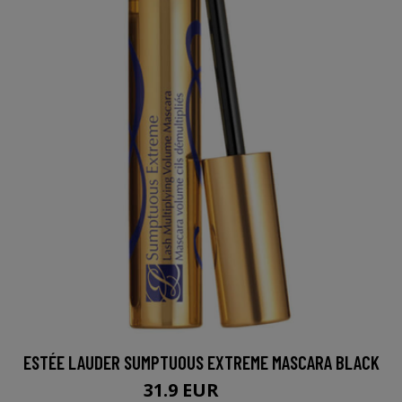
ESTÉE LAUDER SUMPTUOUS EXTREME MASCARA BLACK
31.9 EUR
39 EUR