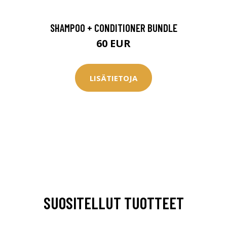
SHAMPOO + CONDITIONER BUNDLE
60 EUR
LISÄTIETOJA
SUOSITELLUT TUOTTEET