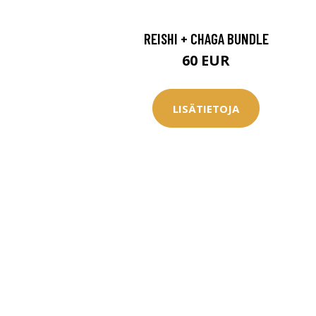
REISHI + CHAGA BUNDLE
60 EUR
LISÄTIETOJA