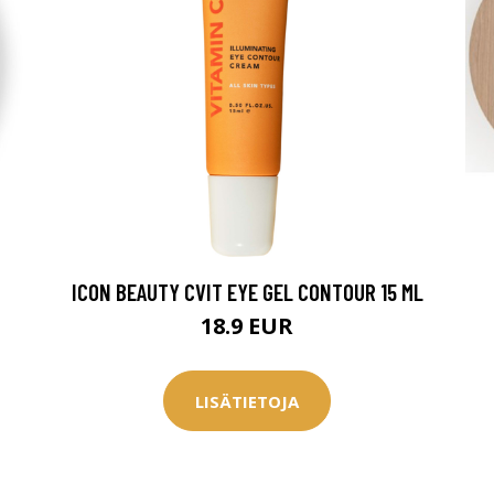
ICON BEAUTY CVIT EYE GEL CONTOUR 15 ML
18.9 EUR
LISÄTIETOJA