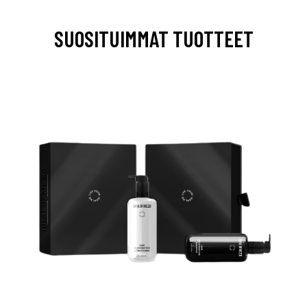
SUOSITUIMMAT TUOTTEET