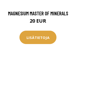
MAGNESIUM MASTER OF MINERALS
20 EUR
LISÄTIETOJA