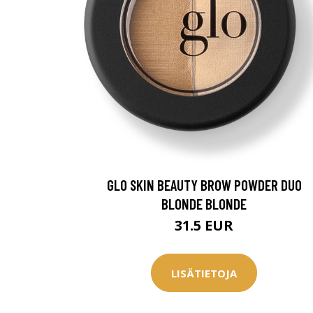
GLO SKIN BEAUTY BROW POWDER DUO
BLONDE BLONDE
31.5 EUR
LISÄTIETOJA