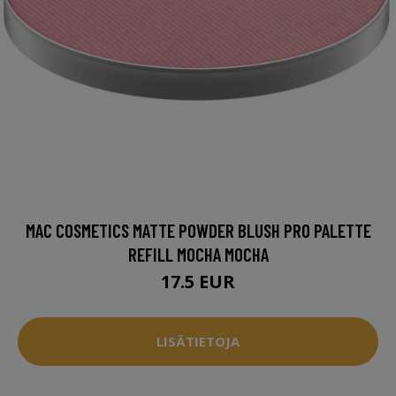
MAC COSMETICS MATTE POWDER BLUSH PRO PALETTE
REFILL MOCHA MOCHA
17.5 EUR
LISÄTIETOJA