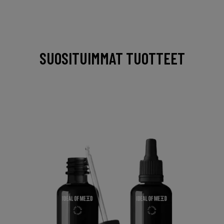
SUOSITUIMMAT TUOTTEET