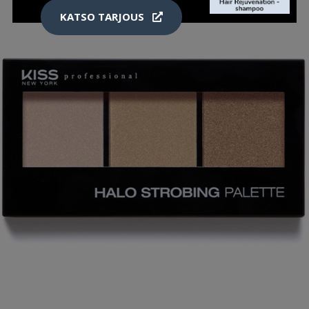
KATSO TARJOUS