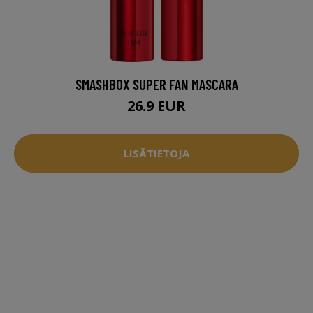
SMASHBOX SUPER FAN MASCARA
26.9 EUR
LISÄTIETOJA