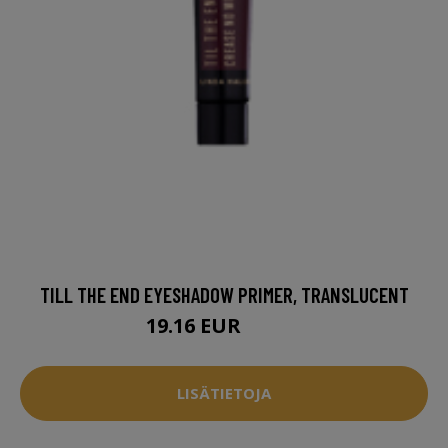
TILL THE END EYESHADOW PRIMER, TRANSLUCENT
19.16 EUR
24.95 EUR
LISÄTIETOJA