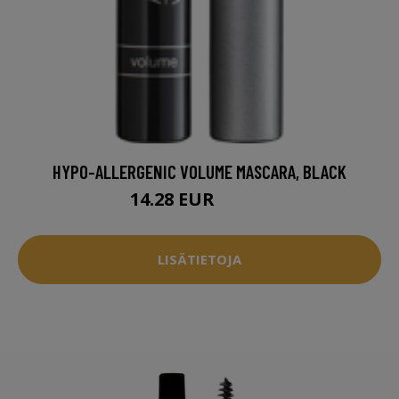
HYPO-ALLERGENIC VOLUME MASCARA, BLACK
14.28 EUR
17.96 EUR
LISÄTIETOJA