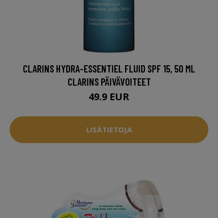
CLARINS HYDRA-ESSENTIEL FLUID SPF 15, 50 ML
CLARINS PÄIVÄVOITEET
49.9 EUR
LISÄTIETOJA