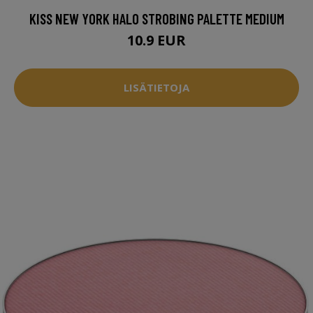
KISS NEW YORK HALO STROBING PALETTE MEDIUM
10.9 EUR
LISÄTIETOJA