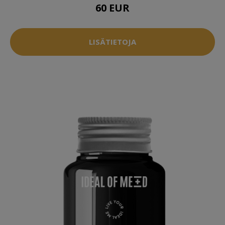
60 EUR
LISÄTIETOJA