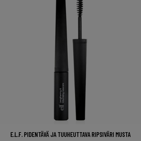
E.L.F. PIDENTÄVÄ JA TUUHEUTTAVA RIPSIVÄRI MUSTA