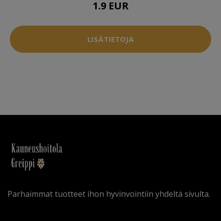
1.9 EUR
LISÄTIETOJA
Parhaimmat tuotteet ihon hyvinvointiin yhdeltä sivulta.