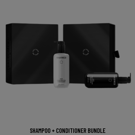
SHAMPOO + CONDITIONER BUNDLE