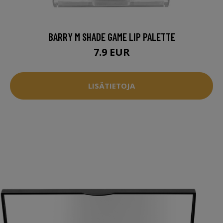
BARRY M SHADE GAME LIP PALETTE
7.9 EUR
LISÄTIETOJA