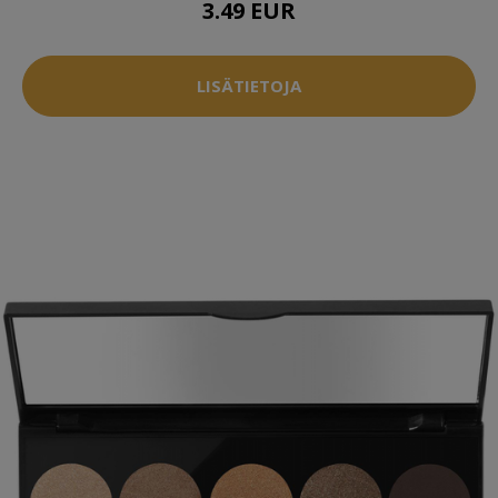
3.49 EUR
LISÄTIETOJA