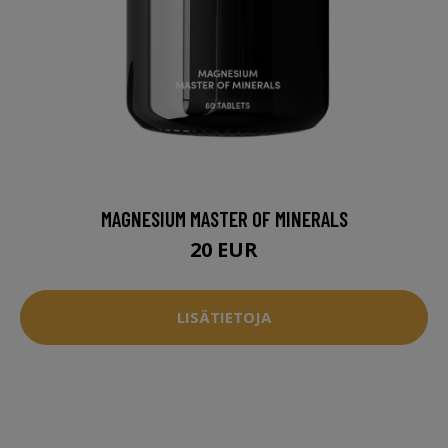
MAGNESIUM MASTER OF MINERALS
20 EUR
LISÄTIETOJA