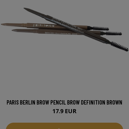
PARIS BERLIN BROW PENCIL BROW DEFINITION BROWN
17.9 EUR