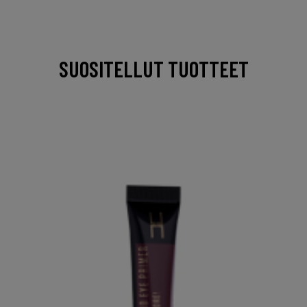
SUOSITELLUT TUOTTEET