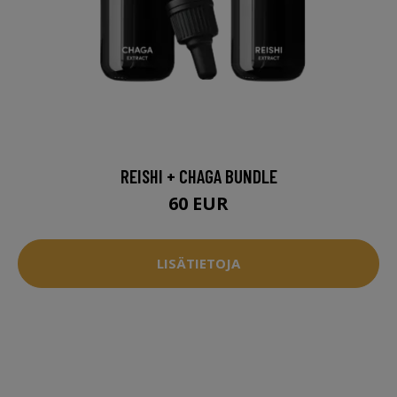
REISHI + CHAGA BUNDLE
60 EUR
LISÄTIETOJA