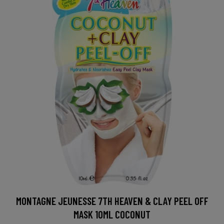
MONTAGNE JEUNESSE 7TH HEAVEN & CLAY PEEL OFF
MASK 10ML COCONUT