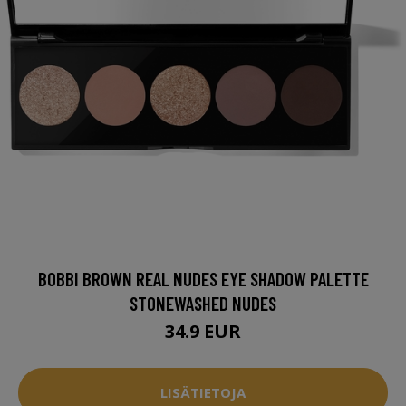
BOBBI BROWN REAL NUDES EYE SHADOW PALETTE
STONEWASHED NUDES
34.9 EUR
LISÄTIETOJA