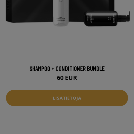
SHAMPOO + CONDITIONER BUNDLE
60 EUR
LISÄTIETOJA