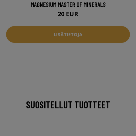
MAGNESIUM MASTER OF MINERALS
20 EUR
LISÄTIETOJA
SUOSITELLUT TUOTTEET