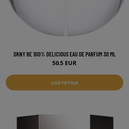
DKNY BE 100% DELICIOUS EAU DE PARFUM 30 ML
50.5 EUR
LISÄTIETOJA