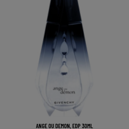
ANGE OU DEMON, EDP 30ML