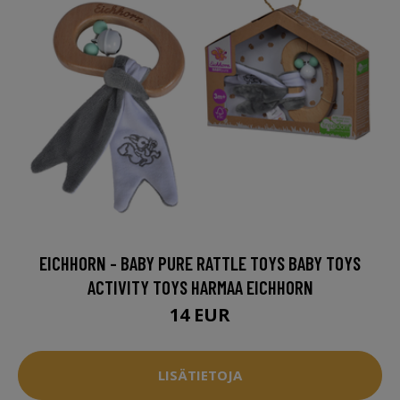
EICHHORN - BABY PURE RATTLE TOYS BABY TOYS
ACTIVITY TOYS HARMAA EICHHORN
14 EUR
LISÄTIETOJA