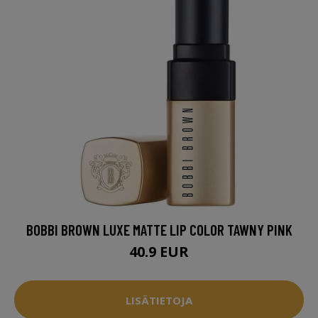
BOBBI BROWN LUXE MATTE LIP COLOR TAWNY PINK
40.9 EUR
LISÄTIETOJA