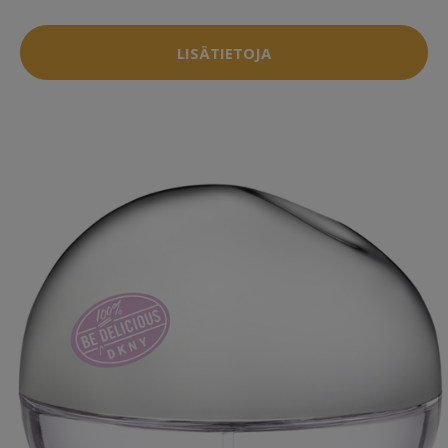
LISÄTIETOJA