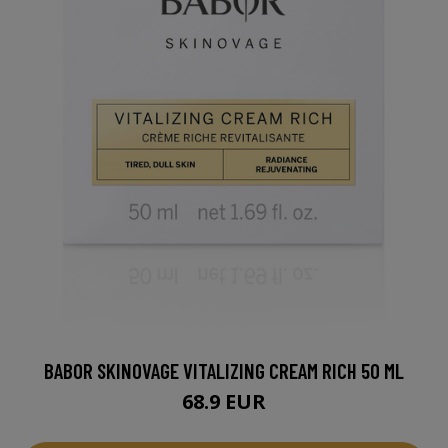
BABOR SKINOVAGE VITALIZING CREAM RICH 50 ML
68.9 EUR