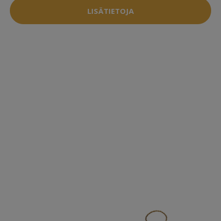
LISÄTIETOJA