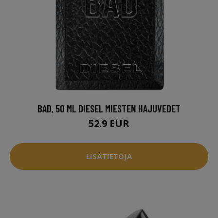
BAD, 50 ML DIESEL MIESTEN HAJUVEDET
52.9 EUR
LISÄTIETOJA