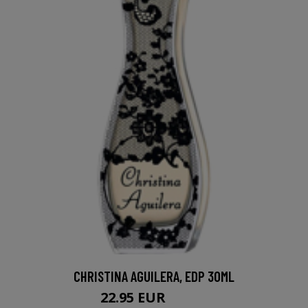
CHRISTINA AGUILERA, EDP 30ML
22.95 EUR
34.96 EUR