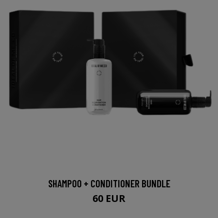
SHAMPOO + CONDITIONER BUNDLE
60 EUR