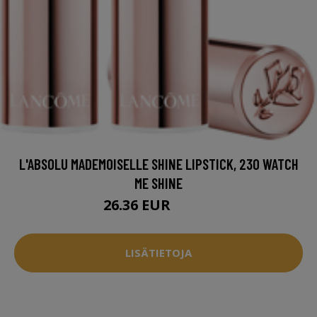
L'ABSOLU MADEMOISELLE SHINE LIPSTICK, 230 WATCH
ME SHINE
26.36 EUR
33.95 EUR
LISÄTIETOJA