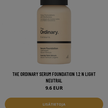
THE ORDINARY SERUM FOUNDATION 1.2 N LIGHT
NEUTRAL
9.6 EUR
LISÄTIETOJA