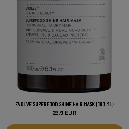
EVOLVE SUPERFOOD SHINE HAIR MASK (180 ML)
23.9 EUR