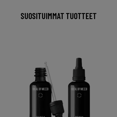
SUOSITUIMMAT TUOTTEET