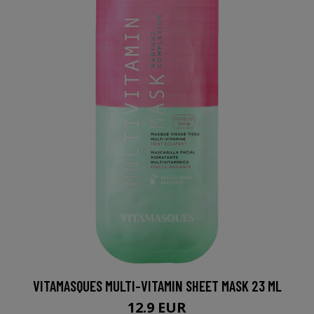
VITAMASQUES MULTI-VITAMIN SHEET MASK 23 ML
12.9 EUR