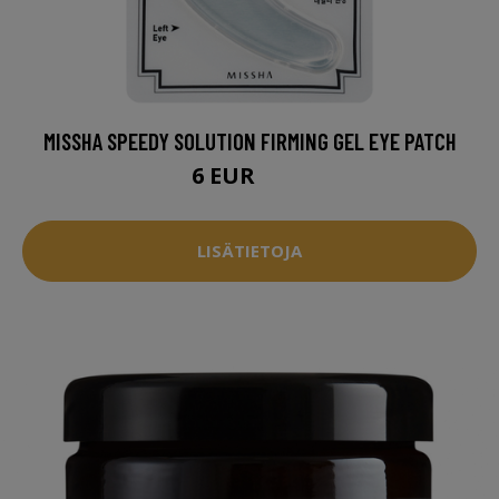
MISSHA SPEEDY SOLUTION FIRMING GEL EYE PATCH
6 EUR
6.5 EUR
LISÄTIETOJA