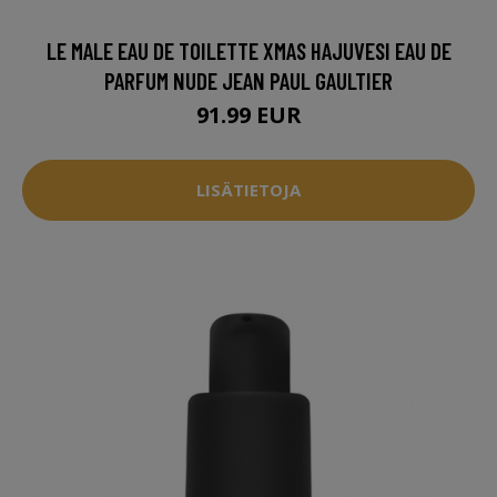
LE MALE EAU DE TOILETTE XMAS HAJUVESI EAU DE
PARFUM NUDE JEAN PAUL GAULTIER
91.99 EUR
LISÄTIETOJA