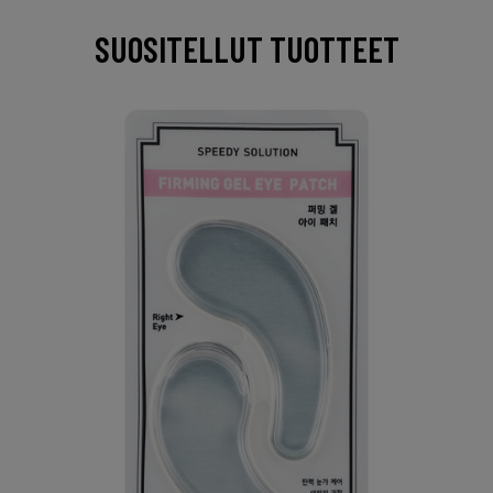
SUOSITELLUT TUOTTEET