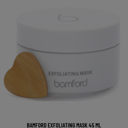
BAMFORD EXFOLIATING MASK 45 ML