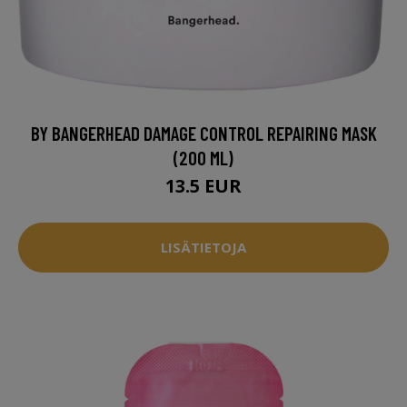
BY BANGERHEAD DAMAGE CONTROL REPAIRING MASK
(200 ML)
13.5 EUR
LISÄTIETOJA