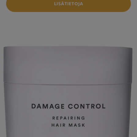
LISÄTIETOJA