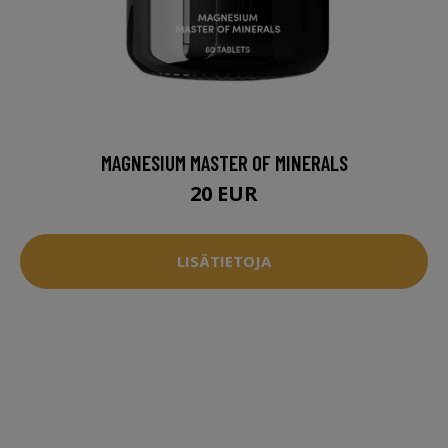
MAGNESIUM MASTER OF MINERALS
20 EUR
LISÄTIETOJA