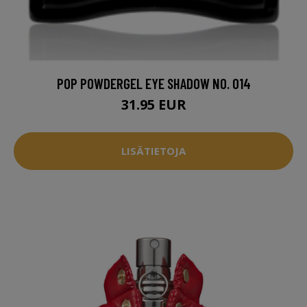
POP POWDERGEL EYE SHADOW NO. 014
31.95 EUR
LISÄTIETOJA