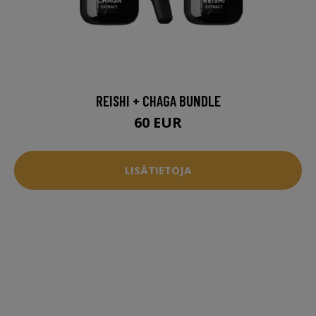
REISHI + CHAGA BUNDLE
60 EUR
LISÄTIETOJA