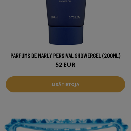
PARFUMS DE MARLY PERSIVAL SHOWERGEL (200ML)
52 EUR
LISÄTIETOJA