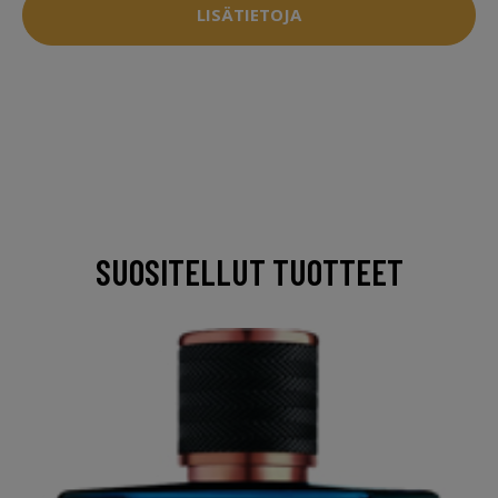
LISÄTIETOJA
SUOSITELLUT TUOTTEET