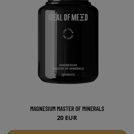
MAGNESIUM MASTER OF MINERALS
20 EUR