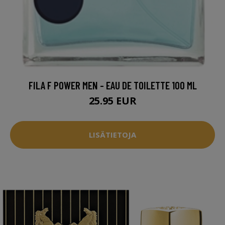
FILA F POWER MEN - EAU DE TOILETTE 100 ML
25.95 EUR
LISÄTIETOJA