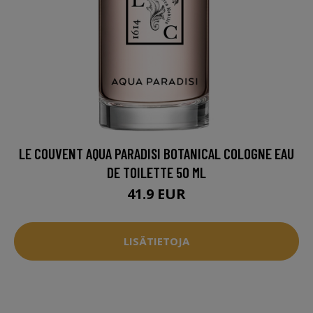
LE COUVENT AQUA PARADISI BOTANICAL COLOGNE EAU
DE TOILETTE 50 ML
41.9 EUR
LISÄTIETOJA