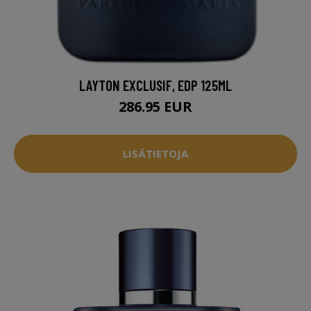
LAYTON EXCLUSIF, EDP 125ML
286.95 EUR
LISÄTIETOJA