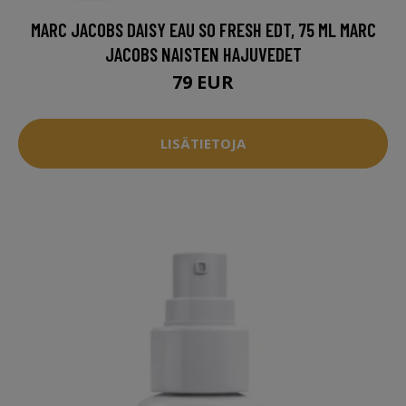
MARC JACOBS DAISY EAU SO FRESH EDT, 75 ML MARC
JACOBS NAISTEN HAJUVEDET
79 EUR
LISÄTIETOJA