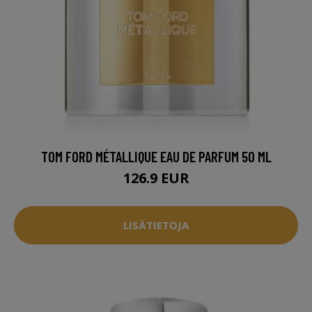
TOM FORD MÉTALLIQUE EAU DE PARFUM 50 ML
126.9 EUR
LISÄTIETOJA