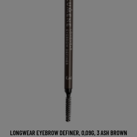
LONGWEAR EYEBROW DEFINER, 0,09G, 3 ASH BROWN