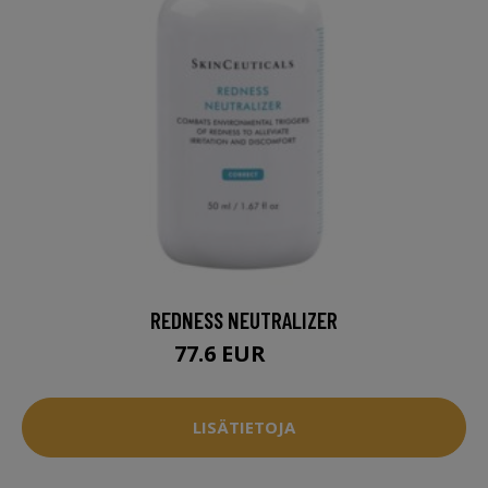
REDNESS NEUTRALIZER
77.6 EUR
97 EUR
LISÄTIETOJA