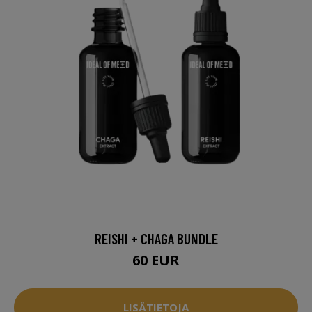
REISHI + CHAGA BUNDLE
60 EUR
LISÄTIETOJA