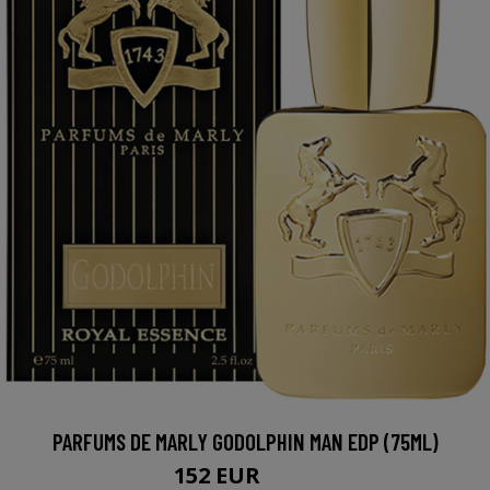
PARFUMS DE MARLY GODOLPHIN MAN EDP (75ML)
152 EUR
165 EUR