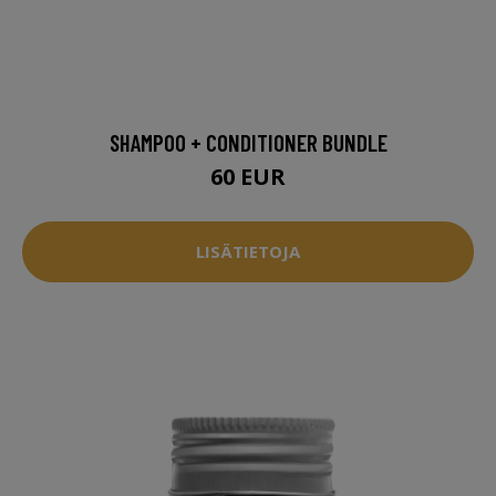
SHAMPOO + CONDITIONER BUNDLE
60 EUR
LISÄTIETOJA