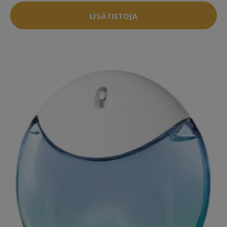
LISÄTIETOJA