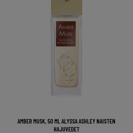
AMBER MUSK, 50 ML ALYSSA ASHLEY NAISTEN
HAJUVEDET