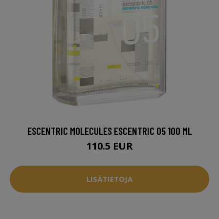
ESCENTRIC MOLECULES ESCENTRIC 05 100 ML
110.5 EUR
LISÄTIETOJA