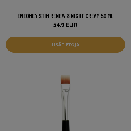
ENEOMEY STIM RENEW 8 NIGHT CREAM 50 ML
54.9 EUR
LISÄTIETOJA