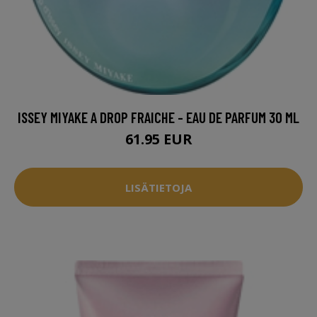
ISSEY MIYAKE A DROP FRAICHE - EAU DE PARFUM 30 ML
61.95 EUR
LISÄTIETOJA