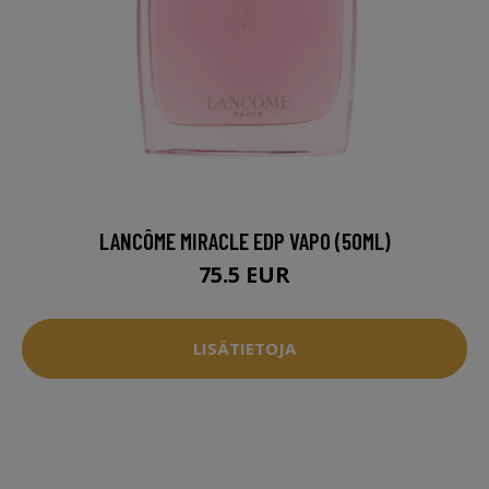
LANCÔME MIRACLE EDP VAPO (50ML)
75.5 EUR
LISÄTIETOJA