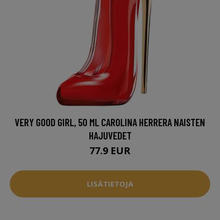
VERY GOOD GIRL, 50 ML CAROLINA HERRERA NAISTEN
HAJUVEDET
77.9 EUR
LISÄTIETOJA