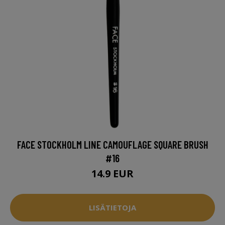
FACE STOCKHOLM LINE CAMOUFLAGE SQUARE BRUSH
#16
14.9 EUR
LISÄTIETOJA