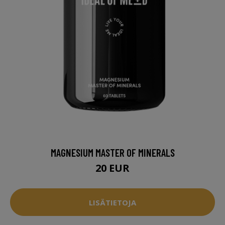
MAGNESIUM MASTER OF MINERALS
20 EUR
LISÄTIETOJA