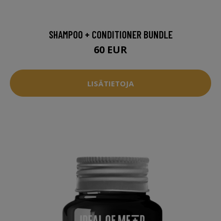
SHAMPOO + CONDITIONER BUNDLE
60 EUR
LISÄTIETOJA