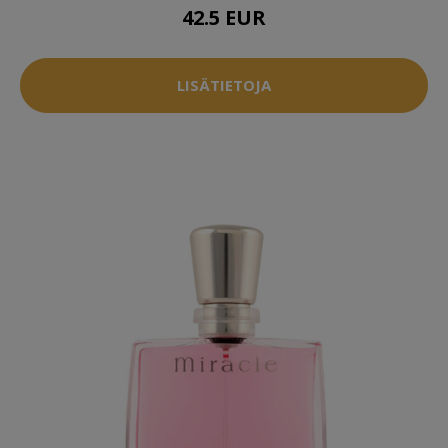
42.5 EUR
LISÄTIETOJA