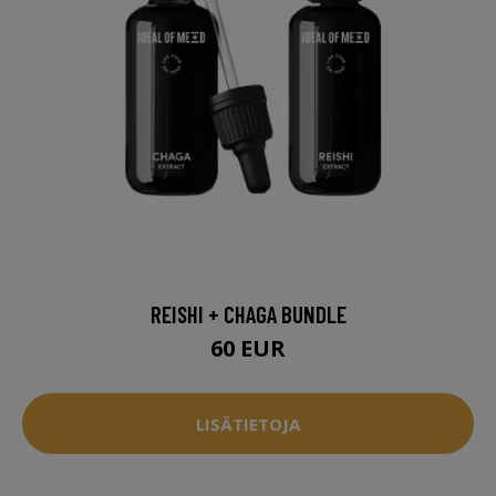
REISHI + CHAGA BUNDLE
60 EUR
LISÄTIETOJA