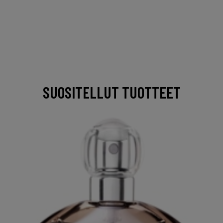
SUOSITELLUT TUOTTEET