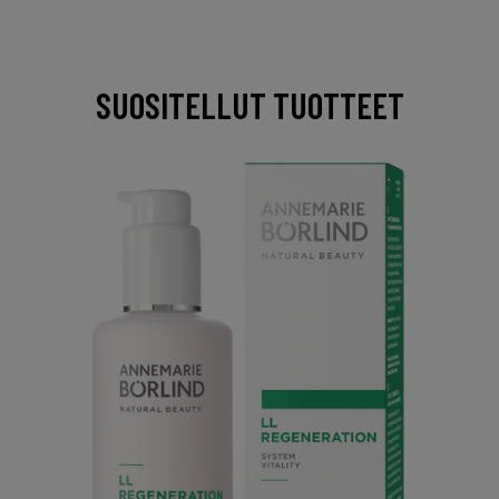
SUOSITELLUT TUOTTEET