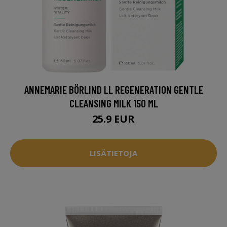
ANNEMARIE BÖRLIND LL REGENERATION GENTLE
CLEANSING MILK 150 ML
25.9 EUR
LISÄTIETOJA