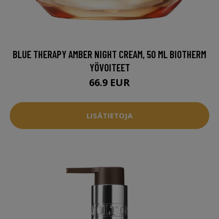
BLUE THERAPY AMBER NIGHT CREAM, 50 ML BIOTHERM
YÖVOITEET
66.9 EUR
LISÄTIETOJA