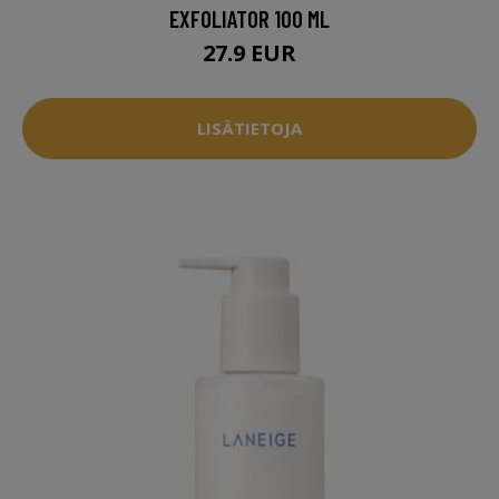
EXFOLIATOR 100 ML
27.9 EUR
LISÄTIETOJA