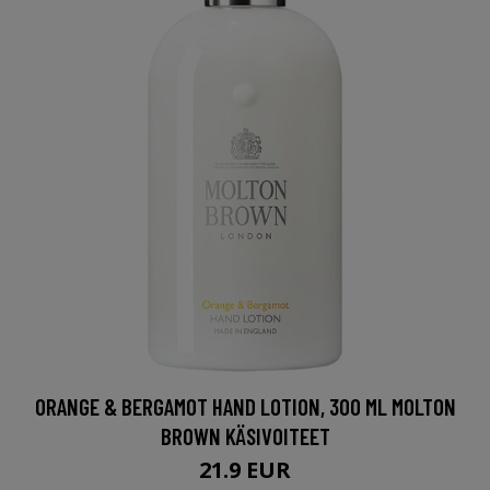
ORANGE & BERGAMOT HAND LOTION, 300 ML MOLTON
BROWN KÄSIVOITEET
21.9 EUR