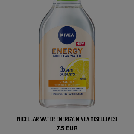
MICELLAR WATER ENERGY, NIVEA MISELLIVESI
7.5 EUR