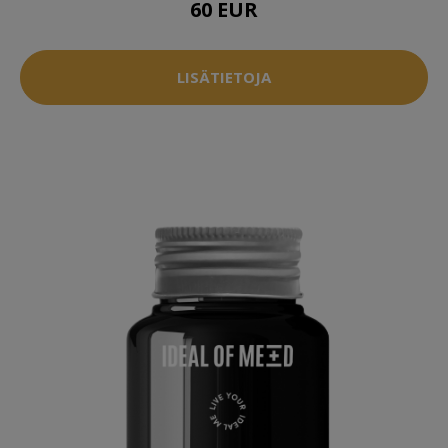
60 EUR
LISÄTIETOJA