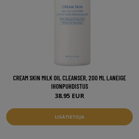
CREAM SKIN MILK OIL CLEANSER, 200 ML LANEIGE
IHONPUHDISTUS
38.95 EUR
LISÄTIETOJA