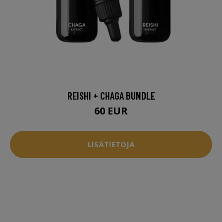
REISHI + CHAGA BUNDLE
60 EUR
LISÄTIETOJA