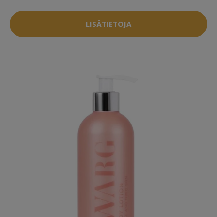
LISÄTIETOJA