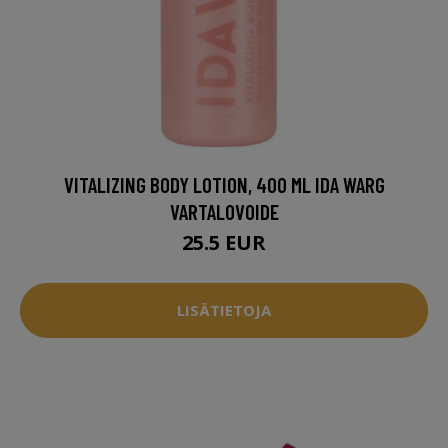
VITALIZING BODY LOTION, 400 ML IDA WARG
VARTALOVOIDE
25.5 EUR
LISÄTIETOJA