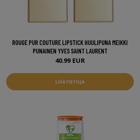
ROUGE PUR COUTURE LIPSTICK HUULIPUNA MEIKKI
PUNAINEN YVES SAINT LAURENT
40.99 EUR
LISÄTIETOJA