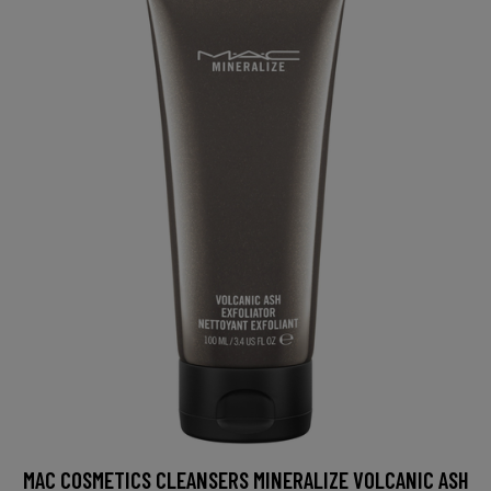
MAC COSMETICS CLEANSERS MINERALIZE VOLCANIC ASH