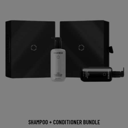
SHAMPOO + CONDITIONER BUNDLE