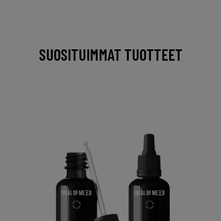
SUOSITUIMMAT TUOTTEET