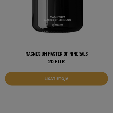
MAGNESIUM MASTER OF MINERALS
20 EUR
LISÄTIETOJA