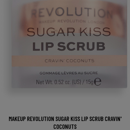
MAKEUP REVOLUTION SUGAR KISS LIP SCRUB CRAVIN'
COCONUTS