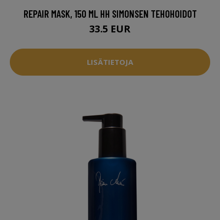
REPAIR MASK, 150 ML HH SIMONSEN TEHOHOIDOT
33.5 EUR
LISÄTIETOJA