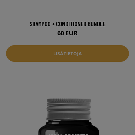
SHAMPOO + CONDITIONER BUNDLE
60 EUR
LISÄTIETOJA