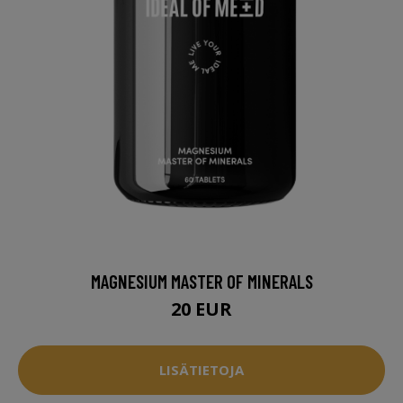
MAGNESIUM MASTER OF MINERALS
20 EUR
LISÄTIETOJA