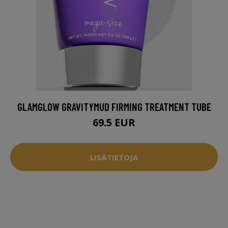
GLAMGLOW GRAVITYMUD FIRMING TREATMENT TUBE
69.5 EUR
LISÄTIETOJA