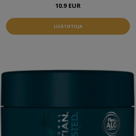
10.9 EUR
LISÄTIETOJA