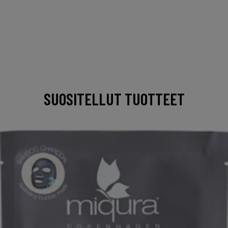
SUOSITELLUT TUOTTEET