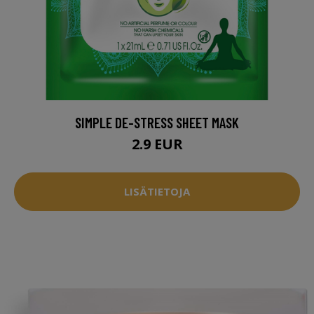
SIMPLE DE-STRESS SHEET MASK
2.9 EUR
LISÄTIETOJA