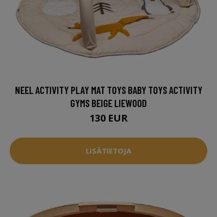
NEEL ACTIVITY PLAY MAT TOYS BABY TOYS ACTIVITY
GYMS BEIGE LIEWOOD
130 EUR
LISÄTIETOJA