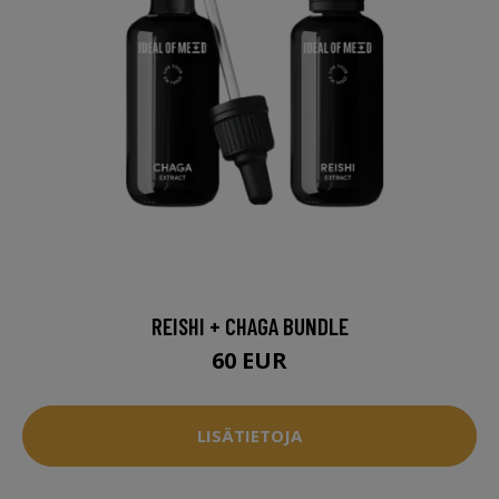
REISHI + CHAGA BUNDLE
60 EUR
LISÄTIETOJA