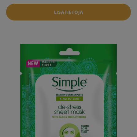
LISÄTIETOJA