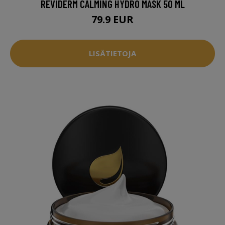
REVIDERM CALMING HYDRO MASK 50 ML
79.9 EUR
LISÄTIETOJA