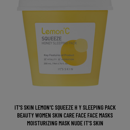
IT'S SKIN LEMON'C SQUEEZE H Y SLEEPING PACK
BEAUTY WOMEN SKIN CARE FACE FACE MASKS
MOISTURIZING MASK NUDE IT'S SKIN