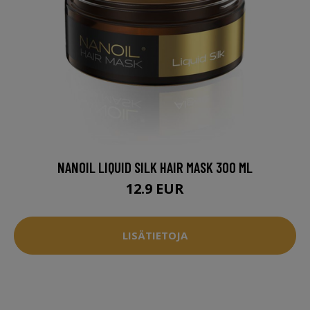
NANOIL LIQUID SILK HAIR MASK 300 ML
12.9 EUR
LISÄTIETOJA