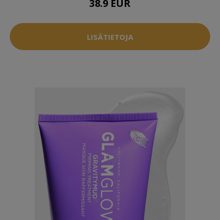
38.9 EUR
LISÄTIETOJA