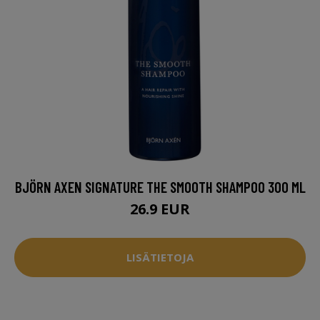
BJÖRN AXEN SIGNATURE THE SMOOTH SHAMPOO 300 ML
26.9 EUR
LISÄTIETOJA