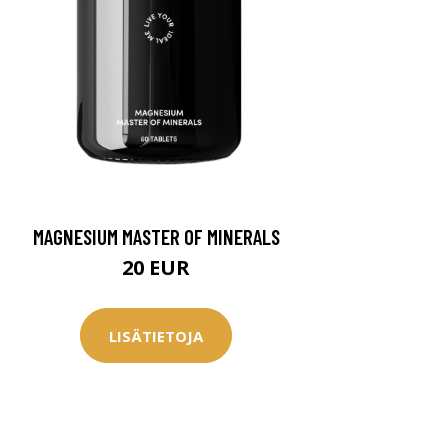
MAGNESIUM MASTER OF MINERALS
20 EUR
LISÄTIETOJA