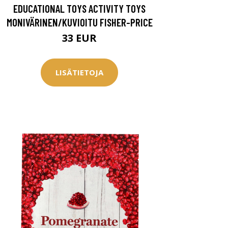
EDUCATIONAL TOYS ACTIVITY TOYS
MONIVÄRINEN/KUVIOITU FISHER-PRICE
33 EUR
LISÄTIETOJA