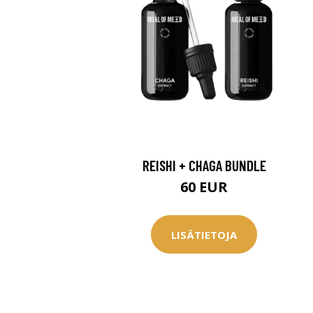
REISHI + CHAGA BUNDLE
60 EUR
LISÄTIETOJA