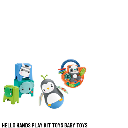
HELLO HANDS PLAY KIT TOYS BABY TOYS