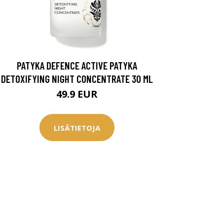
PATYKA DEFENCE ACTIVE PATYKA
DETOXIFYING NIGHT CONCENTRATE 30 ML
49.9 EUR
LISÄTIETOJA