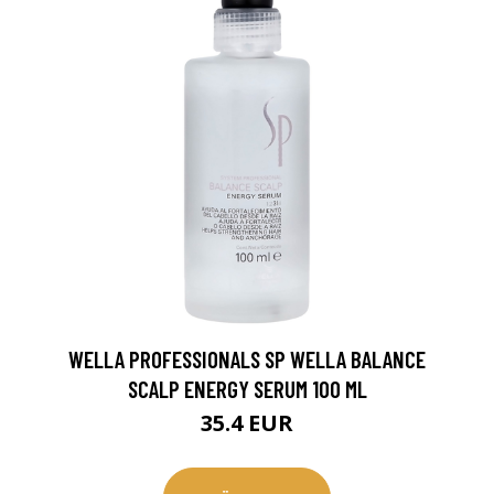
WELLA PROFESSIONALS SP WELLA BALANCE
SCALP ENERGY SERUM 100 ML
35.4 EUR