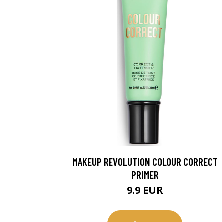
MAKEUP REVOLUTION COLOUR CORRECT
PRIMER
9.9 EUR