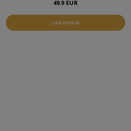
49.9 EUR
LISÄTIETOJA