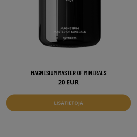
MAGNESIUM MASTER OF MINERALS
20 EUR
LISÄTIETOJA