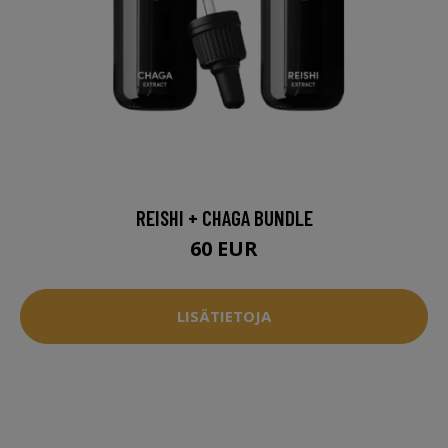
REISHI + CHAGA BUNDLE
60 EUR
LISÄTIETOJA