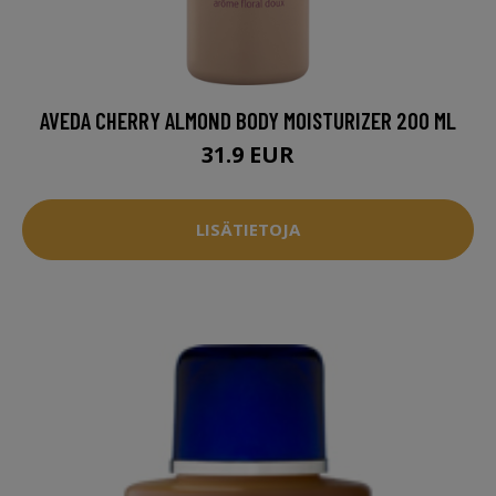
AVEDA CHERRY ALMOND BODY MOISTURIZER 200 ML
31.9 EUR
LISÄTIETOJA