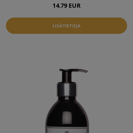
14.79 EUR
LISÄTIETOJA