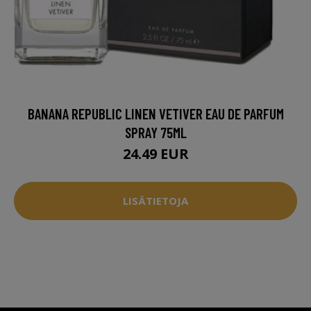
BANANA REPUBLIC LINEN VETIVER EAU DE PARFUM
SPRAY 75ML
24.49 EUR
LISÄTIETOJA