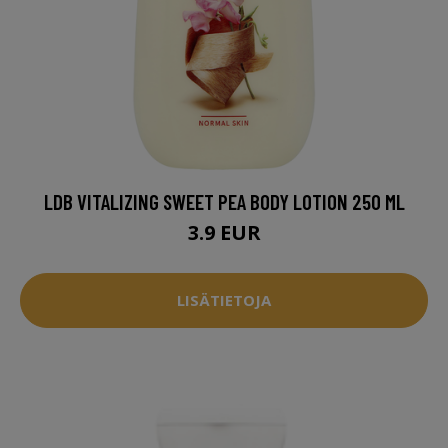
LDB VITALIZING SWEET PEA BODY LOTION 250 ML
3.9 EUR
LISÄTIETOJA