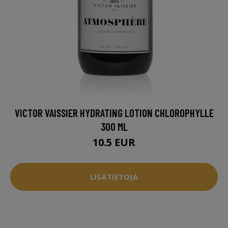
VICTOR VAISSIER HYDRATING LOTION CHLOROPHYLLE
300 ML
10.5 EUR
LISÄTIETOJA