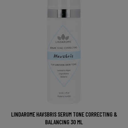
LINDAROME HAVSBRIS SERUM TONE CORRECTING &
BALANCING 30 ML