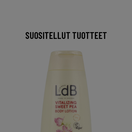
SUOSITELLUT TUOTTEET