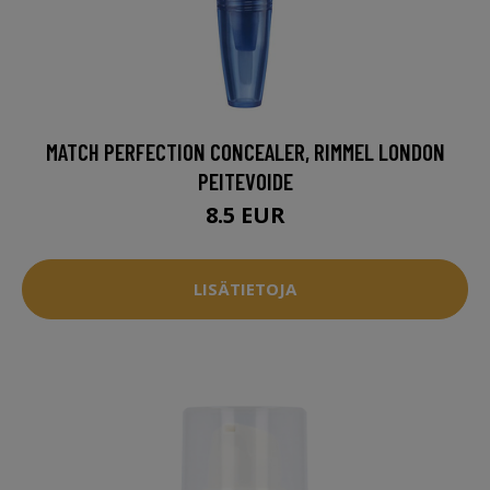
MATCH PERFECTION CONCEALER, RIMMEL LONDON
PEITEVOIDE
8.5 EUR
LISÄTIETOJA