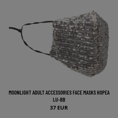
MOONLIGHT ADULT ACCESSORIES FACE MASKS HOPEA
LU-BB
37 EUR