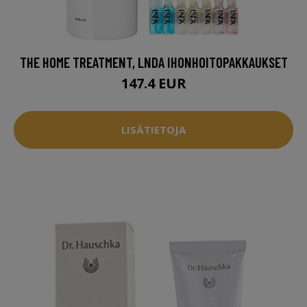
THE HOME TREATMENT, LNDA IHONHOITOPAKKAUKSET
147.4 EUR
LISÄTIETOJA