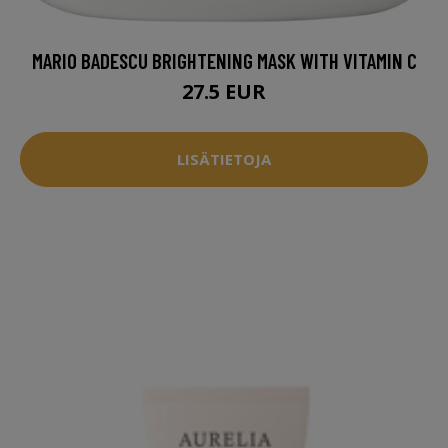
MARIO BADESCU BRIGHTENING MASK WITH VITAMIN C
27.5 EUR
LISÄTIETOJA