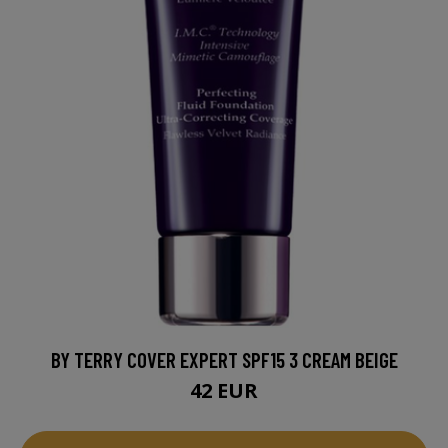
BY TERRY COVER EXPERT SPF15 3 CREAM BEIGE
42 EUR