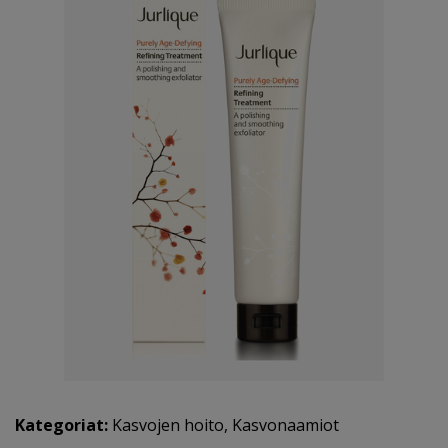
Kategoriat:
Kasvojen hoito
,
Kasvonaamiot