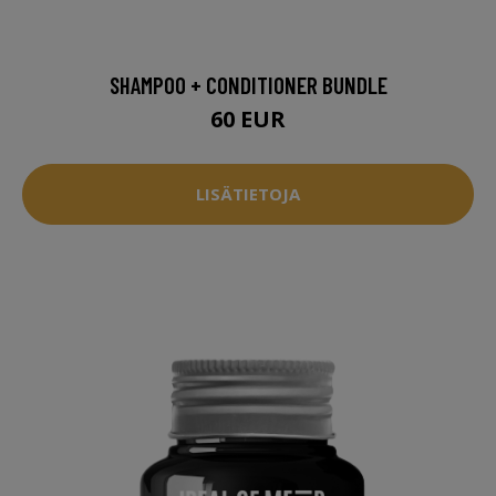
SHAMPOO + CONDITIONER BUNDLE
60 EUR
LISÄTIETOJA