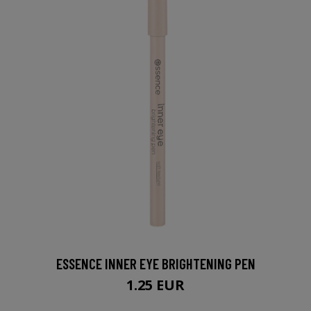
ESSENCE INNER EYE BRIGHTENING PEN
1.25 EUR