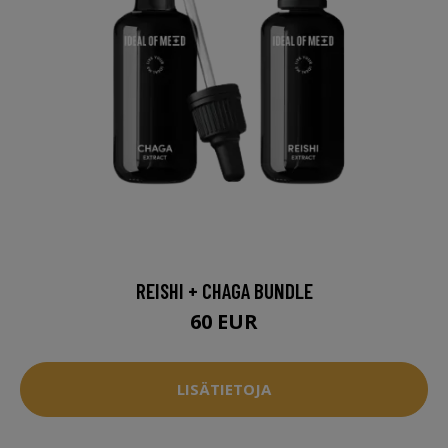
REISHI + CHAGA BUNDLE
60 EUR
LISÄTIETOJA