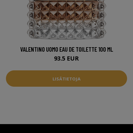
VALENTINO UOMO EAU DE TOILETTE 100 ML
93.5 EUR
LISÄTIETOJA