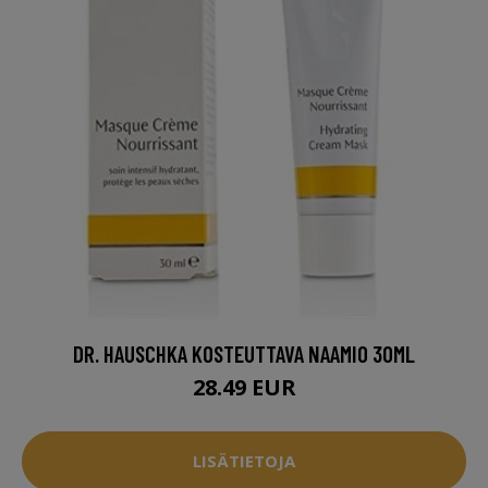
DR. HAUSCHKA KOSTEUTTAVA NAAMIO 30ML
28.49 EUR
LISÄTIETOJA