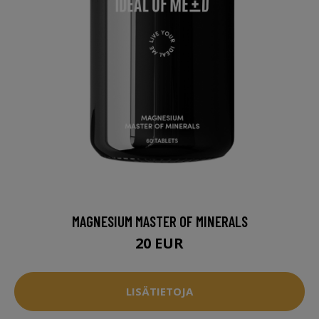
MAGNESIUM MASTER OF MINERALS
20 EUR
LISÄTIETOJA