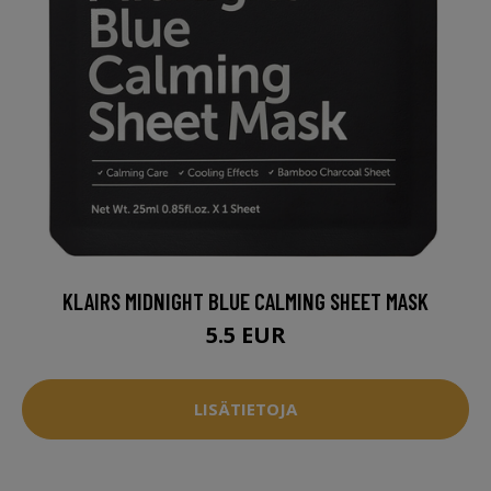
KLAIRS MIDNIGHT BLUE CALMING SHEET MASK
5.5 EUR
LISÄTIETOJA