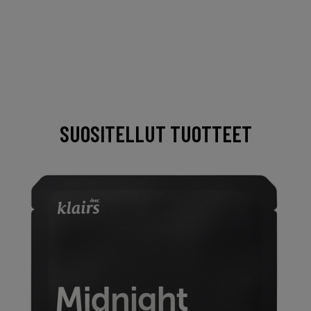
SUOSITELLUT TUOTTEET