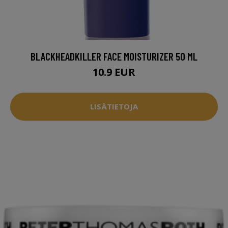
BLACKHEADKILLER FACE MOISTURIZER 50 ML
10.9 EUR
LISÄTIETOJA