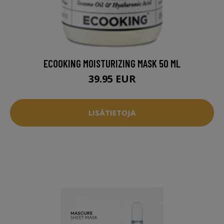
ECOOKING MOISTURIZING MASK 50 ML
39.95 EUR
LISÄTIETOJA