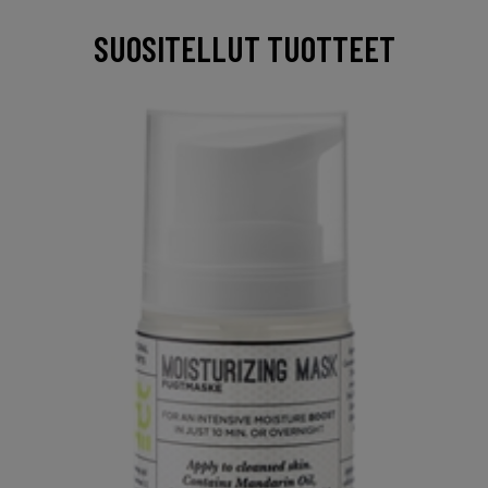
SUOSITELLUT TUOTTEET