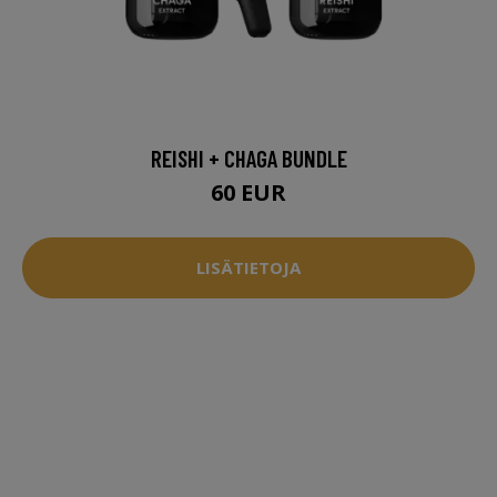
REISHI + CHAGA BUNDLE
60 EUR
LISÄTIETOJA