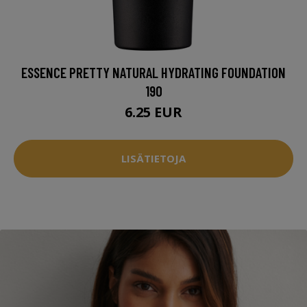
ESSENCE PRETTY NATURAL HYDRATING FOUNDATION
190
6.25 EUR
LISÄTIETOJA