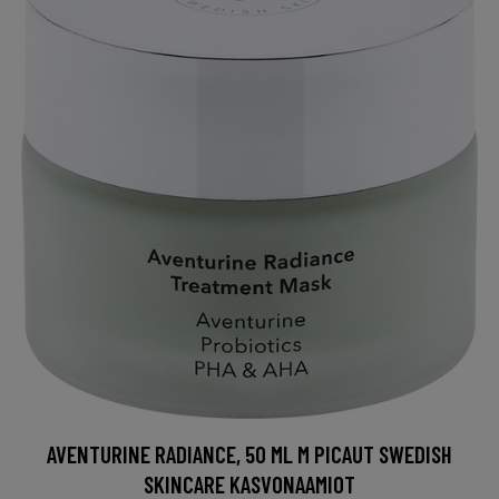
AVENTURINE RADIANCE, 50 ML M PICAUT SWEDISH
SKINCARE KASVONAAMIOT