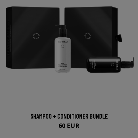
SHAMPOO + CONDITIONER BUNDLE
60 EUR