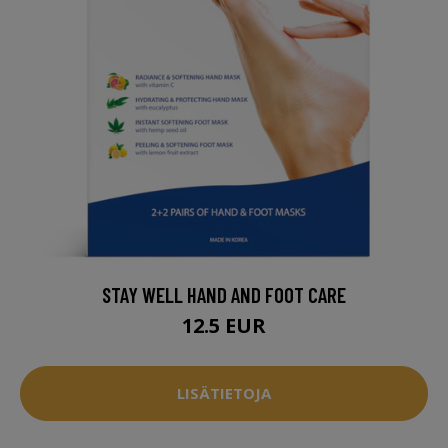
STAY WELL HAND AND FOOT CARE
12.5 EUR
LISÄTIETOJA