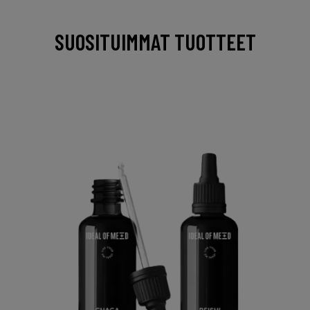
SUOSITUIMMAT TUOTTEET