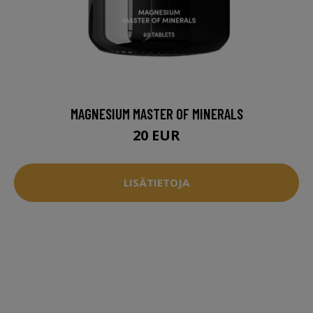
MAGNESIUM MASTER OF MINERALS
20 EUR
LISÄTIETOJA