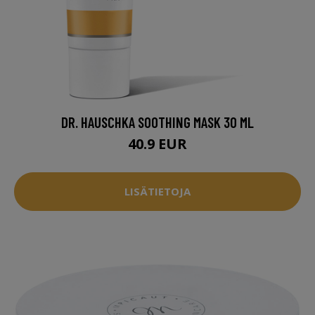
DR. HAUSCHKA SOOTHING MASK 30 ML
40.9 EUR
LISÄTIETOJA