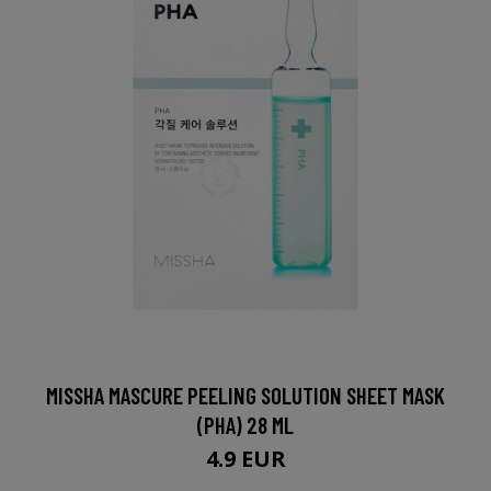
MISSHA MASCURE PEELING SOLUTION SHEET MASK
(PHA) 28 ML
4.9 EUR