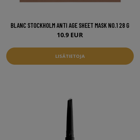
BLANC STOCKHOLM ANTI AGE SHEET MASK NO.1 28 G
10.9 EUR
LISÄTIETOJA