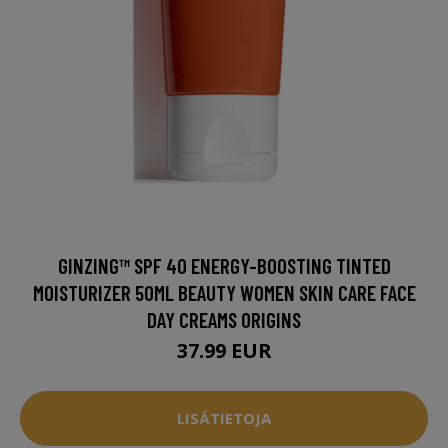
GINZING™ SPF 40 ENERGY-BOOSTING TINTED
MOISTURIZER 50ML BEAUTY WOMEN SKIN CARE FACE
DAY CREAMS ORIGINS
37.99 EUR
LISÄTIETOJA