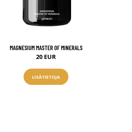
MAGNESIUM MASTER OF MINERALS
20 EUR
LISÄTIETOJA