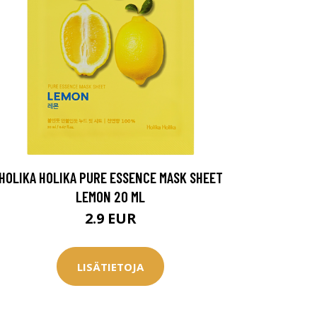
HOLIKA HOLIKA PURE ESSENCE MASK SHEET
LEMON 20 ML
2.9 EUR
LISÄTIETOJA