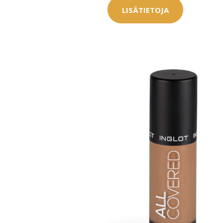
LISÄTIETOJA