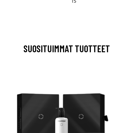
15
SUOSITUIMMAT TUOTTEET