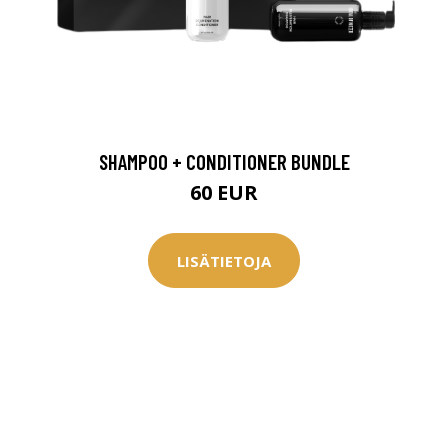
SHAMPOO + CONDITIONER BUNDLE
60 EUR
LISÄTIETOJA