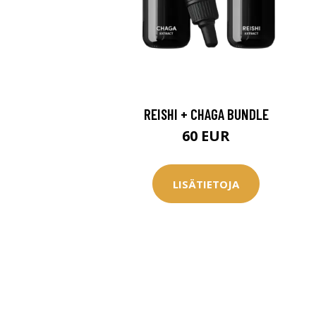
REISHI + CHAGA BUNDLE
60 EUR
LISÄTIETOJA