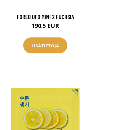
FOREO UFO MINI 2 FUCHSIA
190.5 EUR
LISÄTIETOJA