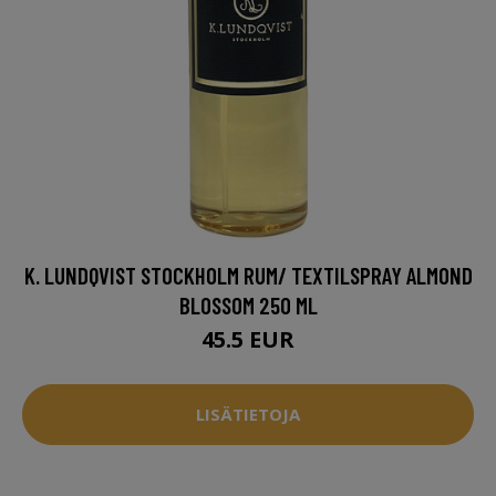
K. LUNDQVIST STOCKHOLM RUM/ TEXTILSPRAY ALMOND
BLOSSOM 250 ML
45.5 EUR
LISÄTIETOJA