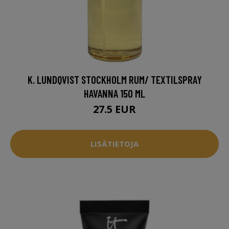
K. LUNDQVIST STOCKHOLM RUM/ TEXTILSPRAY
HAVANNA 150 ML
27.5 EUR
LISÄTIETOJA