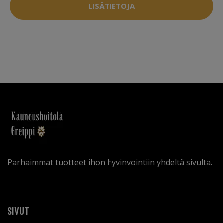
LISÄTIETOJA
Parhaimmat tuotteet ihon hyvinvointiin yhdeltä sivulta.
SIVUT