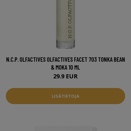
N.C.P. OLFACTIVES OLFACTIVES FACET 703 TONKA BEAN
& MOKA 10 ML
29.9 EUR
LISÄTIETOJA