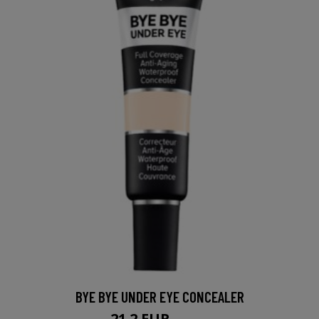
BYE BYE UNDER EYE CONCEALER
21.2 EUR