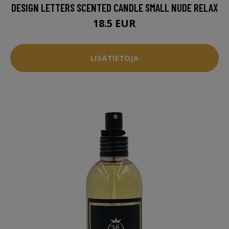
DESIGN LETTERS SCENTED CANDLE SMALL NUDE RELAX
18.5 EUR
LISÄTIETOJA