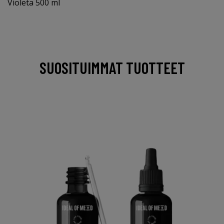
Violeta 500 ml
SUOSITUIMMAT TUOTTEET