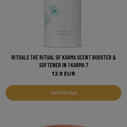
RITUALS THE RITUAL OF KARMA SCENT BOOSTER &
SOFTENER IN 1 KARMA 7
13.9 EUR
LISÄTIETOJA