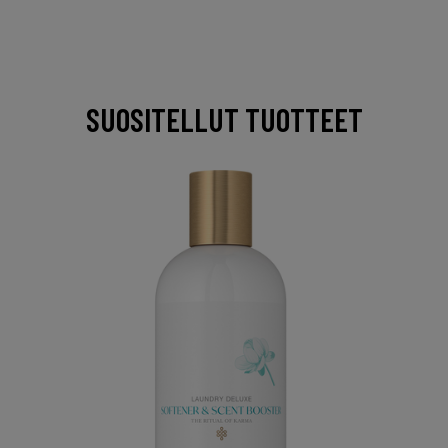
SUOSITELLUT TUOTTEET