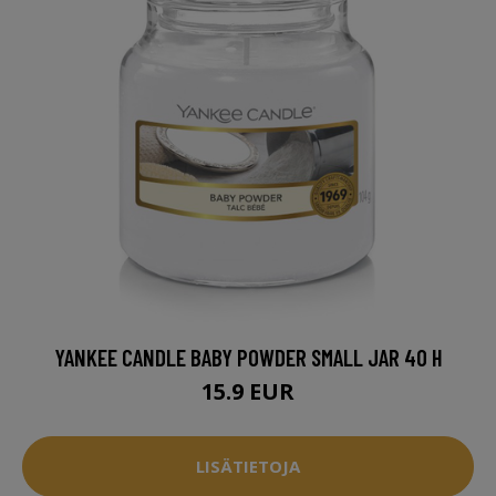
YANKEE CANDLE BABY POWDER SMALL JAR 40 H
15.9 EUR
LISÄTIETOJA