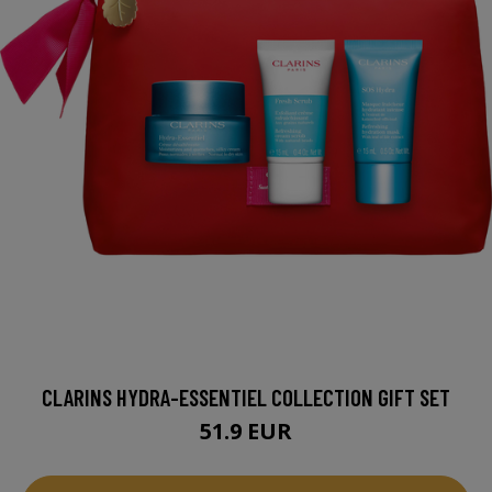
CLARINS HYDRA-ESSENTIEL COLLECTION GIFT SET
51.9 EUR