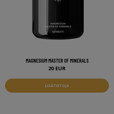
MAGNESIUM MASTER OF MINERALS
20 EUR
LISÄTIETOJA