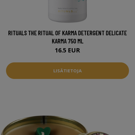
RITUALS THE RITUAL OF KARMA DETERGENT DELICATE
KARMA 750 ML
16.5 EUR
LISÄTIETOJA