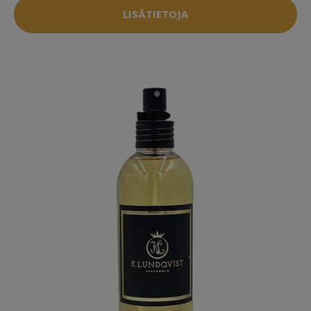
LISÄTIETOJA