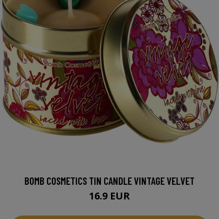
BOMB COSMETICS TIN CANDLE VINTAGE VELVET
16.9 EUR