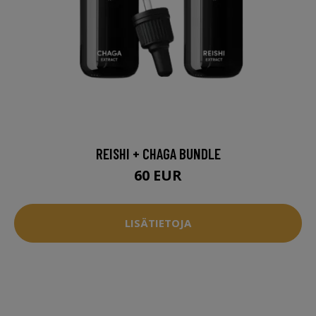
REISHI + CHAGA BUNDLE
60 EUR
LISÄTIETOJA