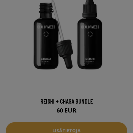
REISHI + CHAGA BUNDLE
60 EUR
LISÄTIETOJA