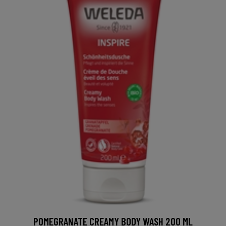
POMEGRANATE CREAMY BODY WASH 200 ML