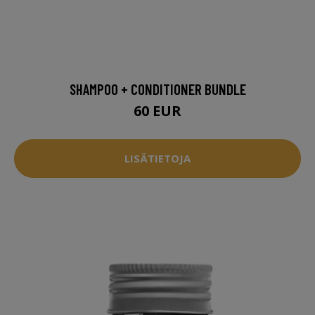
SHAMPOO + CONDITIONER BUNDLE
60 EUR
LISÄTIETOJA