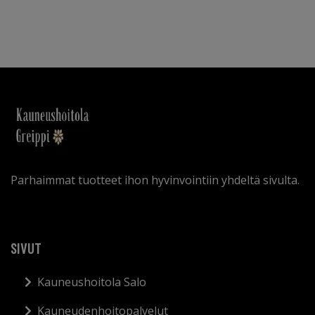
Parhaimmat tuotteet ihon hyvinvointiin yhdeltä sivulta.
SIVUT
Kauneushoitola Salo
Kauneudenhoitopalvelut