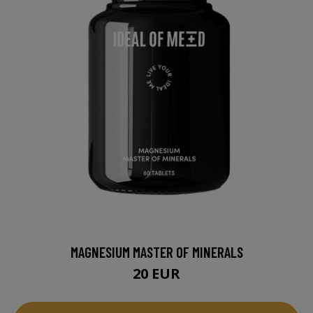
MAGNESIUM MASTER OF MINERALS
20 EUR