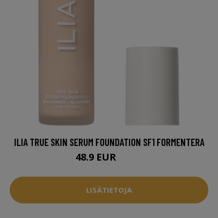
ILIA TRUE SKIN SERUM FOUNDATION SF1 FORMENTERA
48.9 EUR
58.5 EUR
LISÄTIETOJA