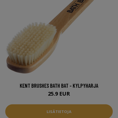
KENT BRUSHES BATH BAT - KYLPYHARJA
25.9 EUR
LISÄTIETOJA