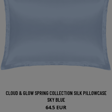
CLOUD & GLOW SPRING COLLECTION SILK PILLOWCASE
SKY BLUE
64.5 EUR