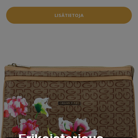
LISÄTIETOJA