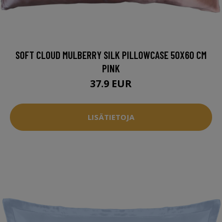
SOFT CLOUD MULBERRY SILK PILLOWCASE 50X60 CM
PINK
37.9 EUR
LISÄTIETOJA