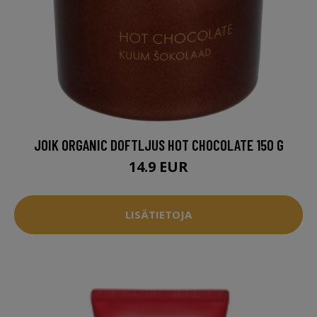
JOIK ORGANIC DOFTLJUS HOT CHOCOLATE 150 G
14.9 EUR
LISÄTIETOJA