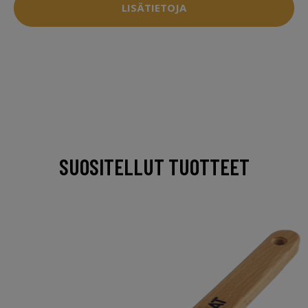
LISÄTIETOJA
SUOSITELLUT TUOTTEET