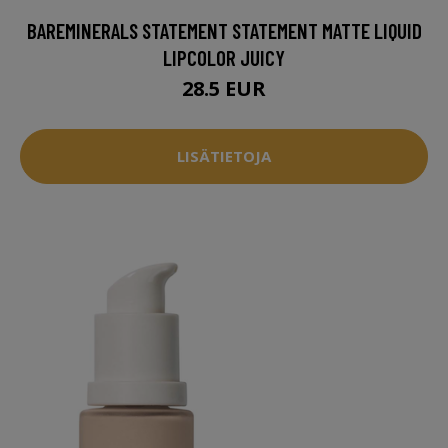
BAREMINERALS STATEMENT STATEMENT MATTE LIQUID
LIPCOLOR JUICY
28.5 EUR
LISÄTIETOJA