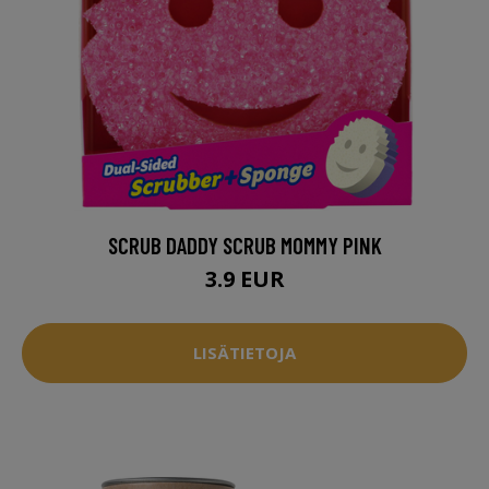
SCRUB DADDY SCRUB MOMMY PINK
3.9 EUR
LISÄTIETOJA