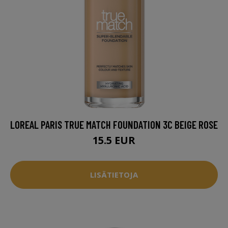
LOREAL PARIS TRUE MATCH FOUNDATION 3C BEIGE ROSE
15.5 EUR
LISÄTIETOJA