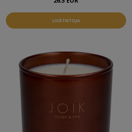
26.5 EUR
LISÄTIETOJA