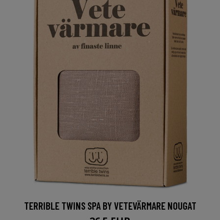
TERRIBLE TWINS SPA BY VETEVÄRMARE NOUGAT