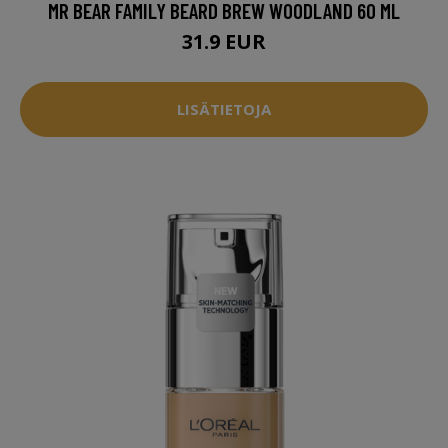
MR BEAR FAMILY BEARD BREW WOODLAND 60 ML
31.9 EUR
LISÄTIETOJA