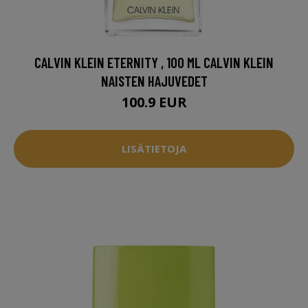
CALVIN KLEIN ETERNITY , 100 ML CALVIN KLEIN
NAISTEN HAJUVEDET
100.9 EUR
LISÄTIETOJA