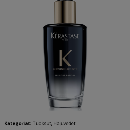
Kategoriat:
Tuoksut
,
Hajuvedet