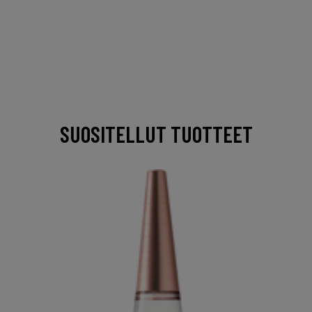
SUOSITELLUT TUOTTEET