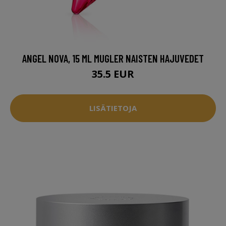
ANGEL NOVA, 15 ML MUGLER NAISTEN HAJUVEDET
35.5 EUR
LISÄTIETOJA