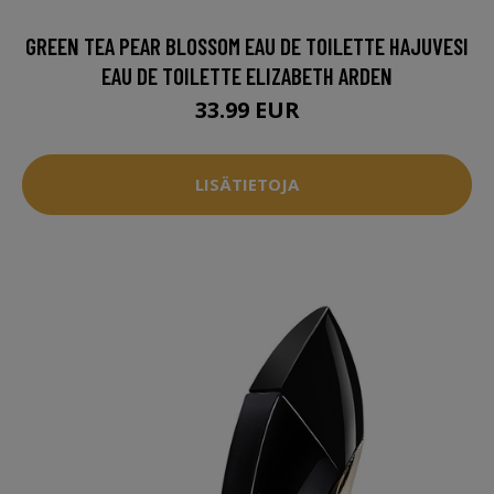
GREEN TEA PEAR BLOSSOM EAU DE TOILETTE HAJUVESI
EAU DE TOILETTE ELIZABETH ARDEN
33.99 EUR
LISÄTIETOJA