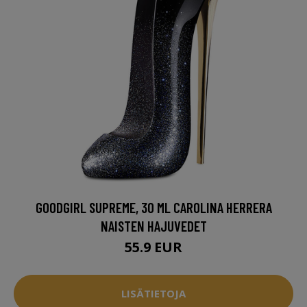
GOODGIRL SUPREME, 30 ML CAROLINA HERRERA
NAISTEN HAJUVEDET
55.9 EUR
LISÄTIETOJA