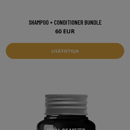
SHAMPOO + CONDITIONER BUNDLE
60 EUR
LISÄTIETOJA