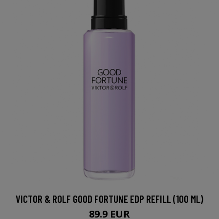
VICTOR & ROLF GOOD FORTUNE EDP REFILL (100 ML)
89.9 EUR