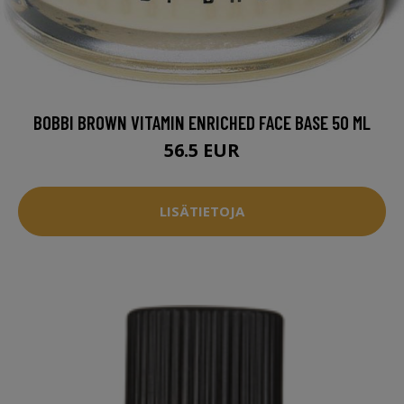
BOBBI BROWN VITAMIN ENRICHED FACE BASE 50 ML
56.5 EUR
LISÄTIETOJA