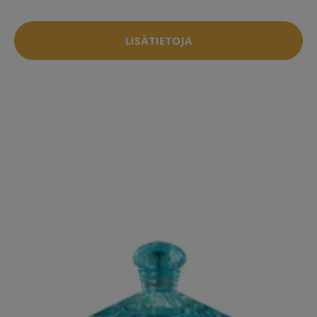
LISÄTIETOJA