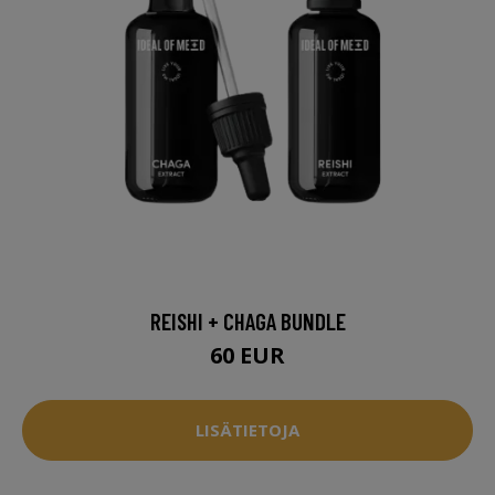
REISHI + CHAGA BUNDLE
60 EUR
LISÄTIETOJA