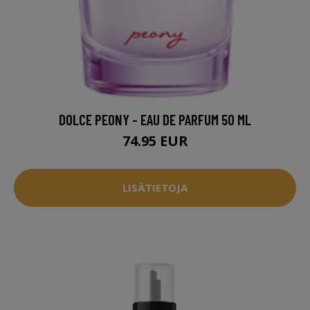
DOLCE PEONY - EAU DE PARFUM 50 ML
74.95 EUR
LISÄTIETOJA