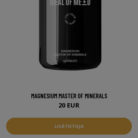
MAGNESIUM MASTER OF MINERALS
20 EUR
LISÄTIETOJA