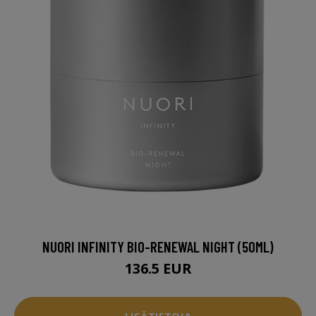
NUORI INFINITY BIO-RENEWAL NIGHT (50ML)
136.5 EUR