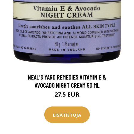
NEAL'S YARD REMEDIES VITAMIN E &
AVOCADO NIGHT CREAM 50 ML
27.5 EUR
LISÄTIETOJA