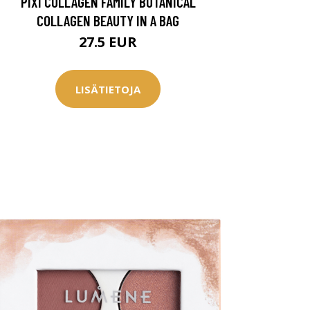
PIXI COLLAGEN FAMILY BOTANICAL
COLLAGEN BEAUTY IN A BAG
27.5 EUR
LISÄTIETOJA