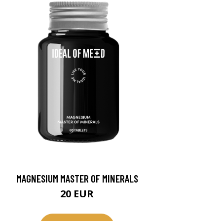
MAGNESIUM MASTER OF MINERALS
20 EUR