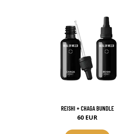
REISHI + CHAGA BUNDLE
60 EUR