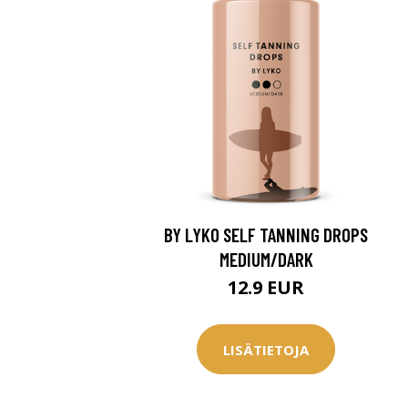
BY LYKO SELF TANNING DROPS
MEDIUM/DARK
12.9 EUR
LISÄTIETOJA