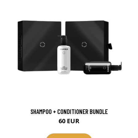
SHAMPOO + CONDITIONER BUNDLE
60 EUR