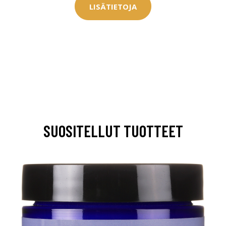
LISÄTIETOJA
SUOSITELLUT TUOTTEET