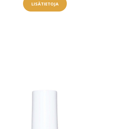
LISÄTIETOJA