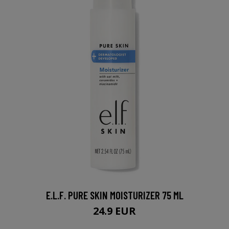
E.L.F. PURE SKIN MOISTURIZER 75 ML
24.9 EUR