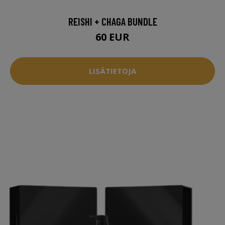
REISHI + CHAGA BUNDLE
60 EUR
LISÄTIETOJA