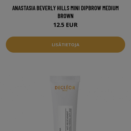
ANASTASIA BEVERLY HILLS MINI DIPBROW MEDIUM
BROWN
12.5 EUR
LISÄTIETOJA