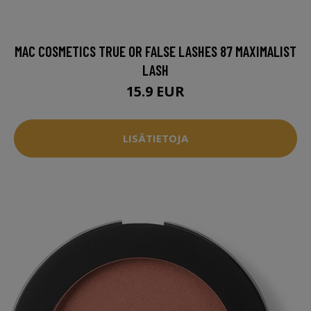
MAC COSMETICS TRUE OR FALSE LASHES 87 MAXIMALIST
LASH
15.9 EUR
LISÄTIETOJA