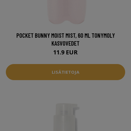
POCKET BUNNY MOIST MIST, 60 ML TONYMOLY
KASVOVEDET
11.9 EUR
LISÄTIETOJA