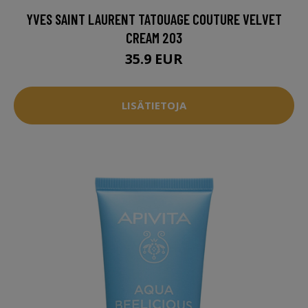
YVES SAINT LAURENT TATOUAGE COUTURE VELVET
CREAM 203
35.9 EUR
LISÄTIETOJA