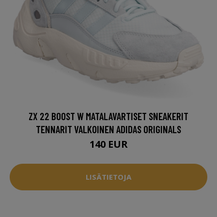
ZX 22 BOOST W MATALAVARTISET SNEAKERIT
TENNARIT VALKOINEN ADIDAS ORIGINALS
140 EUR
LISÄTIETOJA