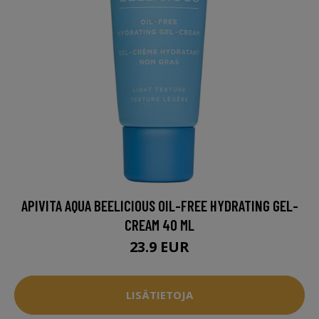
APIVITA AQUA BEELICIOUS OIL-FREE HYDRATING GEL-
CREAM 40 ML
23.9 EUR
LISÄTIETOJA