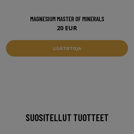
MAGNESIUM MASTER OF MINERALS
20 EUR
LISÄTIETOJA
SUOSITELLUT TUOTTEET