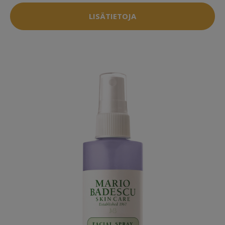
LISÄTIETOJA