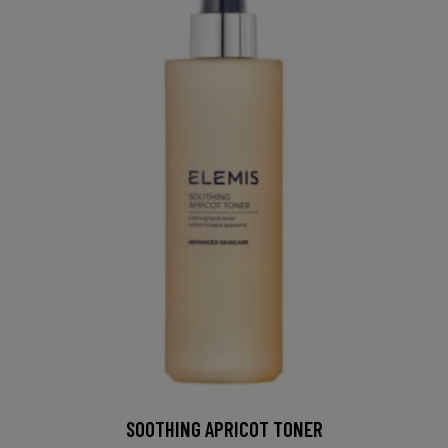
SOOTHING APRICOT TONER