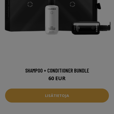
SHAMPOO + CONDITIONER BUNDLE
60 EUR
LISÄTIETOJA