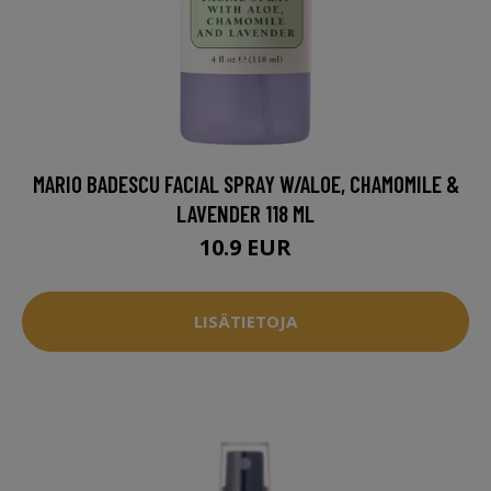
MARIO BADESCU FACIAL SPRAY W/ALOE, CHAMOMILE &
LAVENDER 118 ML
10.9 EUR
LISÄTIETOJA