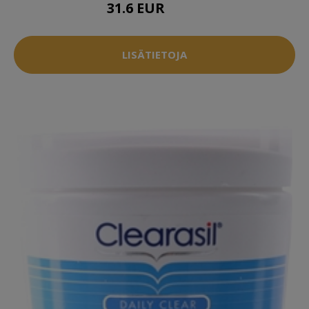
31.6 EUR
39.5 EUR
LISÄTIETOJA