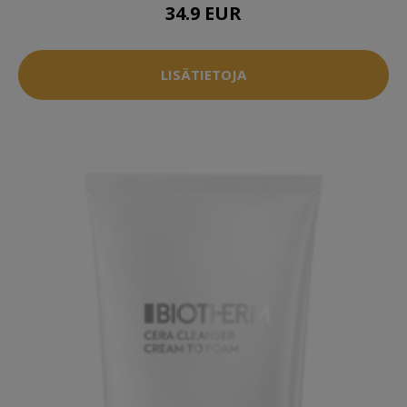
34.9 EUR
LISÄTIETOJA