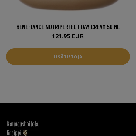
BENEFIANCE NUTRIPERFECT DAY CREAM 50 ML
121.95 EUR
LISÄTIETOJA