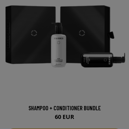
SHAMPOO + CONDITIONER BUNDLE
60 EUR