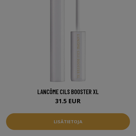
LANCÔME CILS BOOSTER XL
31.5 EUR
LISÄTIETOJA