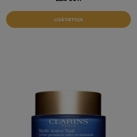
LISÄTIETOJA