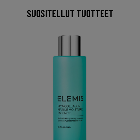
SUOSITELLUT TUOTTEET