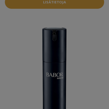
LISÄTIETOJA