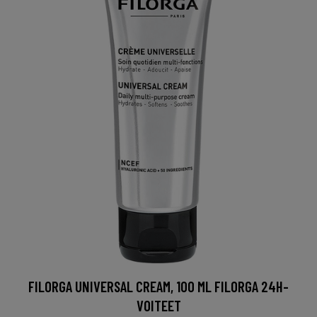
FILORGA UNIVERSAL CREAM, 100 ML FILORGA 24H-
VOITEET