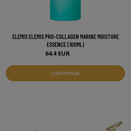
ELEMIS ELEMIS PRO-COLLAGEN MARINE MOISTURE
ESSENCE (100ML)
64.4 EUR
79.5 EUR
LISÄTIETOJA