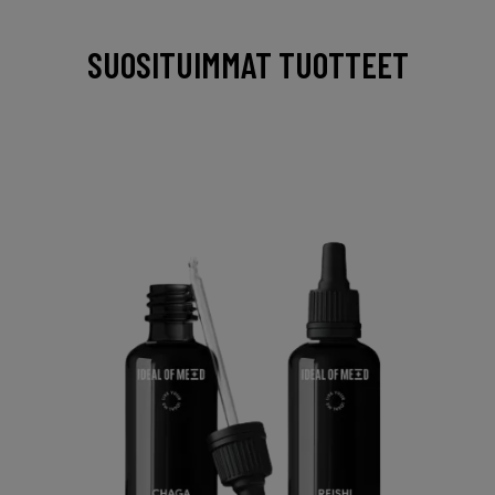
SUOSITUIMMAT TUOTTEET