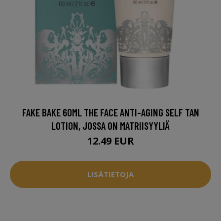
FAKE BAKE 60ML THE FACE ANTI-AGING SELF TAN
LOTION, JOSSA ON MATRIISYYLIÄ
12.49 EUR
LISÄTIETOJA