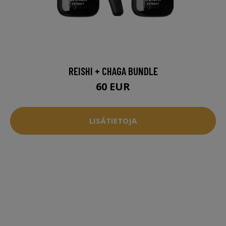
REISHI + CHAGA BUNDLE
60 EUR
LISÄTIETOJA