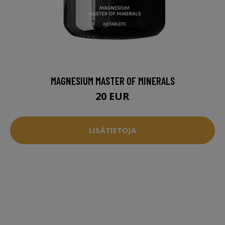
MAGNESIUM MASTER OF MINERALS
20 EUR
LISÄTIETOJA