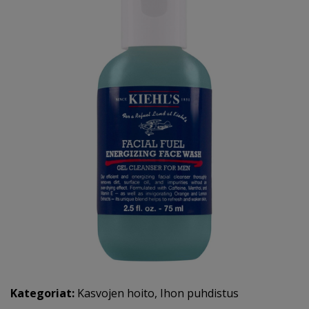
Kategoriat:
Kasvojen hoito
,
Ihon puhdistus