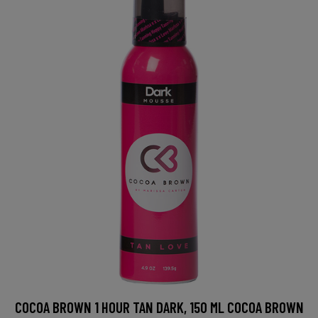
COCOA BROWN 1 HOUR TAN DARK, 150 ML COCOA BROWN