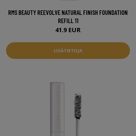
RMS BEAUTY REEVOLVE NATURAL FINISH FOUNDATION
REFILL 11
41.9 EUR
LISÄTIETOJA