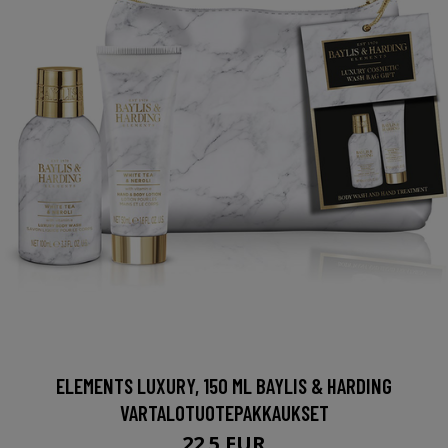
ELEMENTS LUXURY, 150 ML BAYLIS & HARDING
VARTALOTUOTEPAKKAUKSET
22.5 EUR