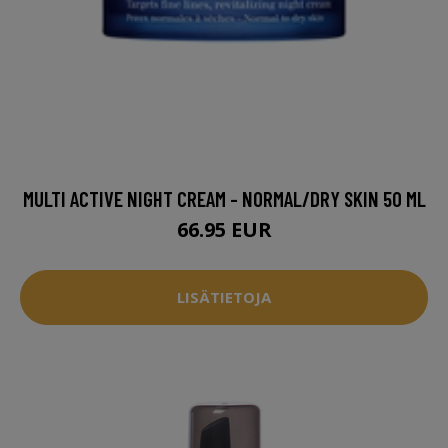
MULTI ACTIVE NIGHT CREAM - NORMAL/DRY SKIN 50 ML
66.95 EUR
LISÄTIETOJA