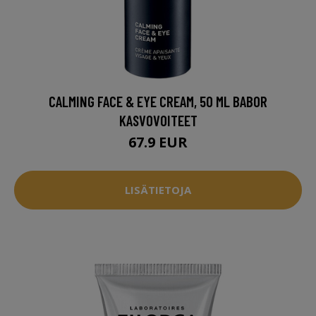
CALMING FACE & EYE CREAM, 50 ML BABOR
KASVOVOITEET
67.9 EUR
LISÄTIETOJA