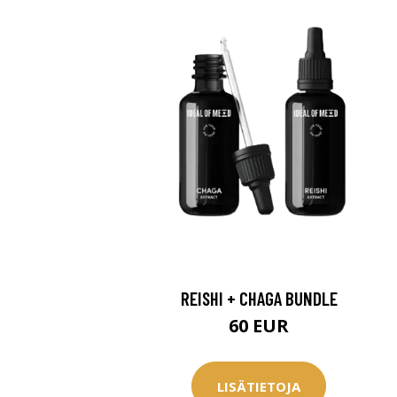
REISHI + CHAGA BUNDLE
60 EUR
LISÄTIETOJA