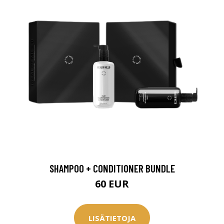
SHAMPOO + CONDITIONER BUNDLE
60 EUR
LISÄTIETOJA