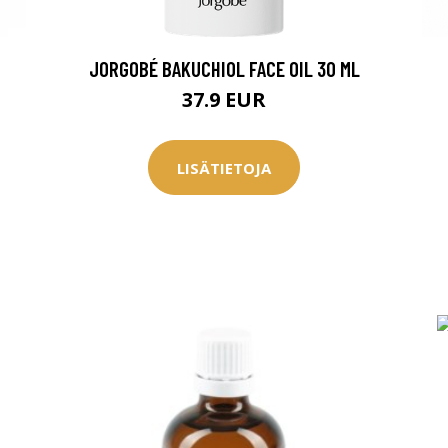
JORGOBÉ BAKUCHIOL FACE OIL 30 ML
37.9 EUR
LISÄTIETOJA