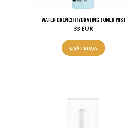
WATER DRENCH HYDRATING TONER MIST
33 EUR
LISÄTIETOJA