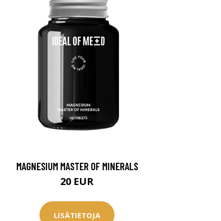
MAGNESIUM MASTER OF MINERALS
20 EUR
LISÄTIETOJA