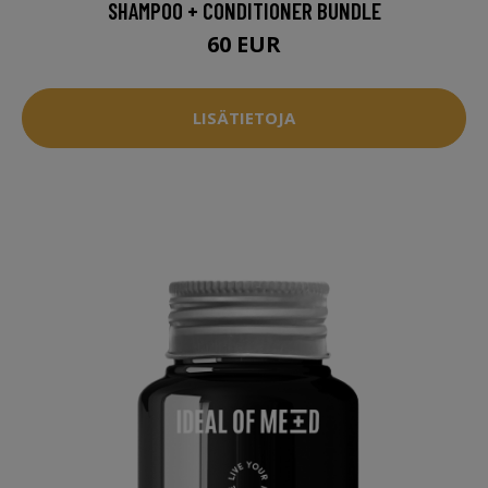
SHAMPOO + CONDITIONER BUNDLE
60 EUR
LISÄTIETOJA