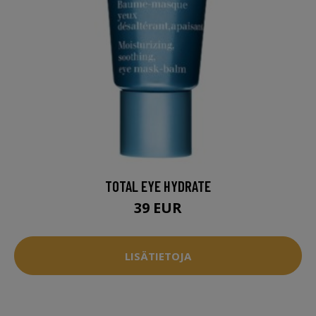
TOTAL EYE HYDRATE
39 EUR
LISÄTIETOJA