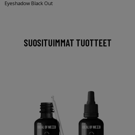
Eyeshadow Black Out
SUOSITUIMMAT TUOTTEET