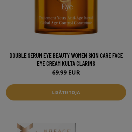
DOUBLE SERUM EYE BEAUTY WOMEN SKIN CARE FACE
EYE CREAM KULTA CLARINS
69.99 EUR
LISÄTIETOJA