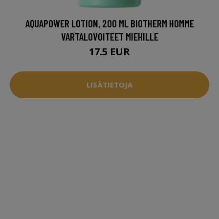
AQUAPOWER LOTION, 200 ML BIOTHERM HOMME
VARTALOVOITEET MIEHILLE
17.5 EUR
LISÄTIETOJA