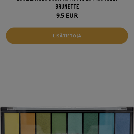
BRUNETTE
9.5 EUR
LISÄTIETOJA