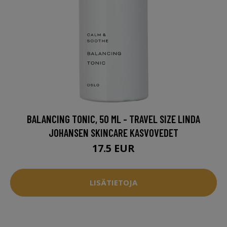
BALANCING TONIC, 50 ML - TRAVEL SIZE LINDA
JOHANSEN SKINCARE KASVOVEDET
17.5 EUR
LISÄTIETOJA