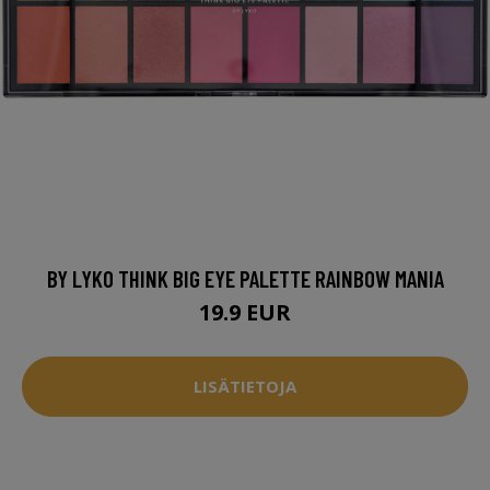
BY LYKO THINK BIG EYE PALETTE RAINBOW MANIA
19.9 EUR
LISÄTIETOJA