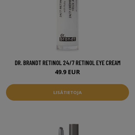
DR. BRANDT RETINOL 24/7 RETINOL EYE CREAM
49.9 EUR
LISÄTIETOJA