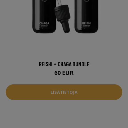
REISHI + CHAGA BUNDLE
60 EUR
LISÄTIETOJA