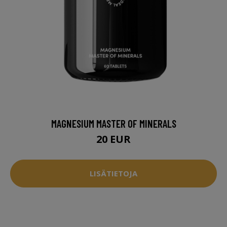
MAGNESIUM MASTER OF MINERALS
20 EUR
LISÄTIETOJA