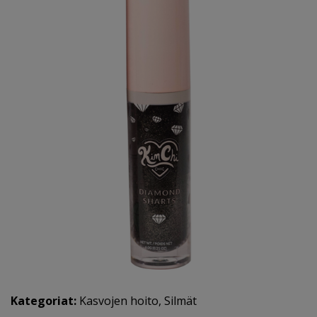
Kategoriat:
Kasvojen hoito
,
Silmät