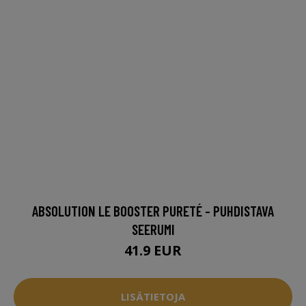
ABSOLUTION LE BOOSTER PURETÉ - PUHDISTAVA
SEERUMI
41.9 EUR
LISÄTIETOJA