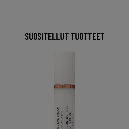
SUOSITELLUT TUOTTEET