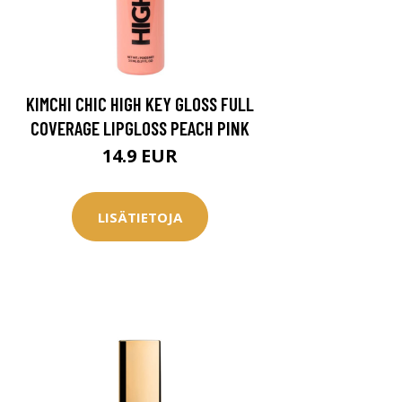
KIMCHI CHIC HIGH KEY GLOSS FULL
COVERAGE LIPGLOSS PEACH PINK
14.9 EUR
LISÄTIETOJA