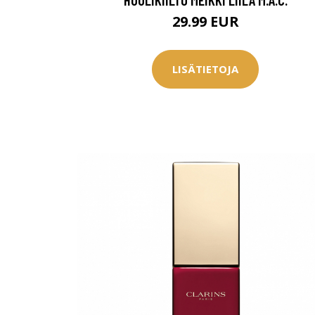
29.99 EUR
LISÄTIETOJA