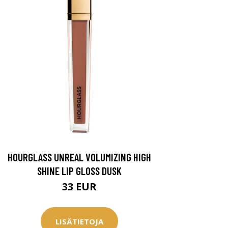
HOURGLASS UNREAL VOLUMIZING HIGH
SHINE LIP GLOSS DUSK
33 EUR
LISÄTIETOJA