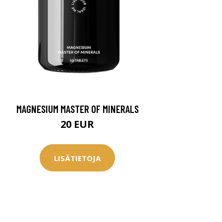
MAGNESIUM MASTER OF MINERALS
20 EUR
LISÄTIETOJA