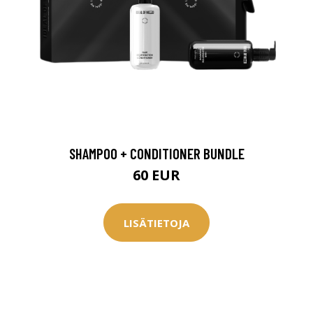
SHAMPOO + CONDITIONER BUNDLE
60 EUR
LISÄTIETOJA