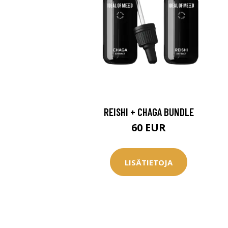
REISHI + CHAGA BUNDLE
60 EUR
LISÄTIETOJA