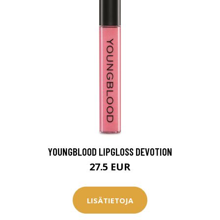
YOUNGBLOOD LIPGLOSS DEVOTION
27.5 EUR
LISÄTIETOJA