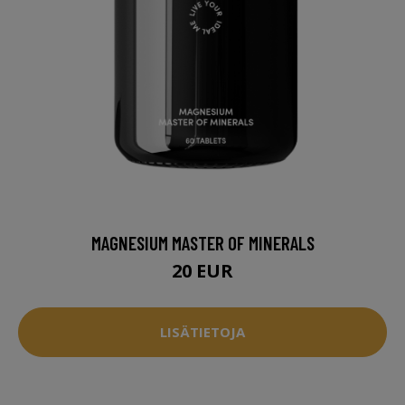
MAGNESIUM MASTER OF MINERALS
20 EUR
LISÄTIETOJA