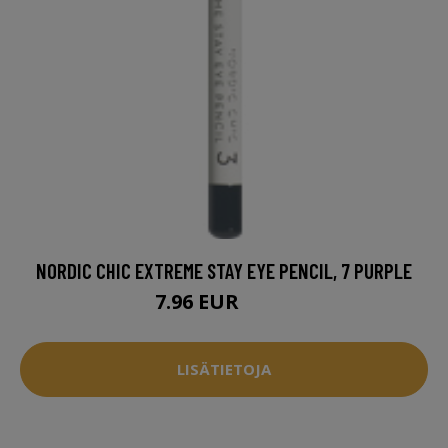
NORDIC CHIC EXTREME STAY EYE PENCIL, 7 PURPLE
7.96 EUR
9.94 EUR
LISÄTIETOJA