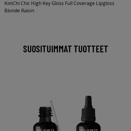
KimChi Chic High Key Gloss Full Coverage Lipgloss
Blonde Raisin
SUOSITUIMMAT TUOTTEET