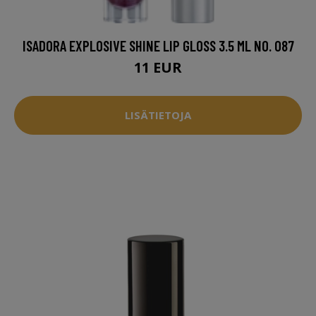
ISADORA EXPLOSIVE SHINE LIP GLOSS 3.5 ML NO. 087
11 EUR
LISÄTIETOJA