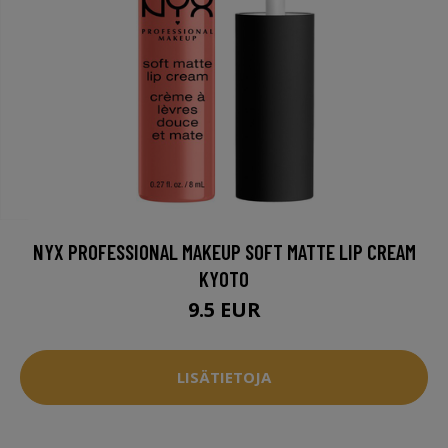
NYX PROFESSIONAL MAKEUP SOFT MATTE LIP CREAM
KYOTO
9.5 EUR
LISÄTIETOJA