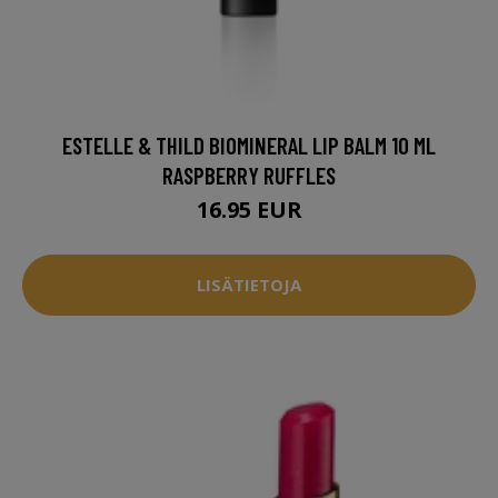
ESTELLE & THILD BIOMINERAL LIP BALM 10 ML
RASPBERRY RUFFLES
16.95 EUR
LISÄTIETOJA