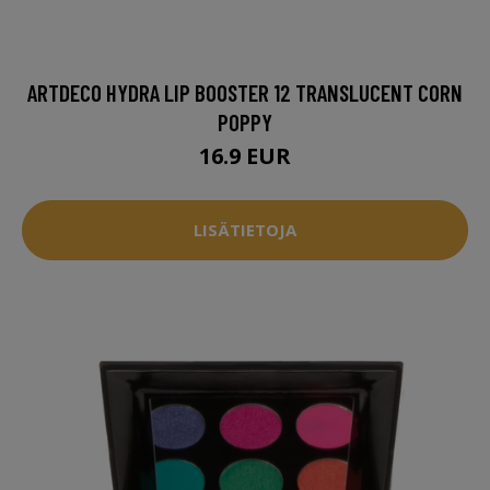
ARTDECO HYDRA LIP BOOSTER 12 TRANSLUCENT CORN
POPPY
16.9 EUR
LISÄTIETOJA