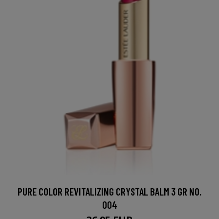
PURE COLOR REVITALIZING CRYSTAL BALM 3 GR NO.
004