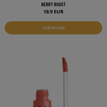
BERRY BOOST
18.9 EUR
LISÄTIETOJA