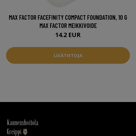
MAX FACTOR FACEFINITY COMPACT FOUNDATION, 10 G
MAX FACTOR MEIKKIVOIDE
14.2 EUR
LISÄTIETOJA