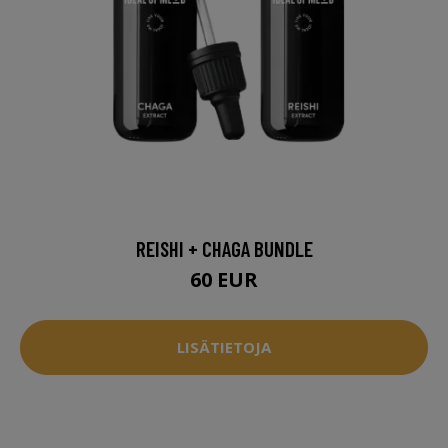
REISHI + CHAGA BUNDLE
60 EUR
LISÄTIETOJA