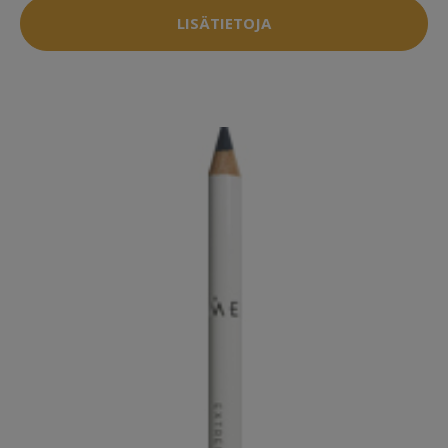
LISÄTIETOJA