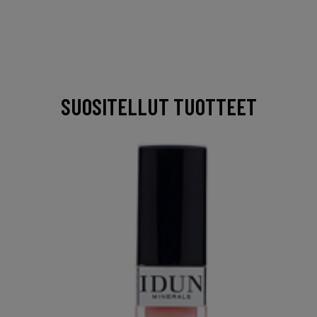
SUOSITELLUT TUOTTEET