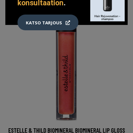
konsultaation
.
KATSO TARJOUS
ESTELLE & THILD BIOMINERAL BIOMINERAL LIP GLOSS