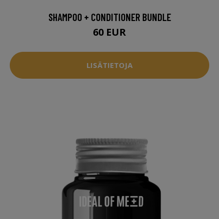
SHAMPOO + CONDITIONER BUNDLE
60 EUR
LISÄTIETOJA