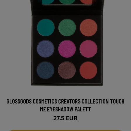
GLOSSGODS COSMETICS CREATORS COLLECTION TOUCH
ME EYESHADOW PALETT
27.5 EUR