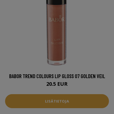
BABOR TREND COLOURS LIP GLOSS 07 GOLDEN VEIL
20.5 EUR
LISÄTIETOJA