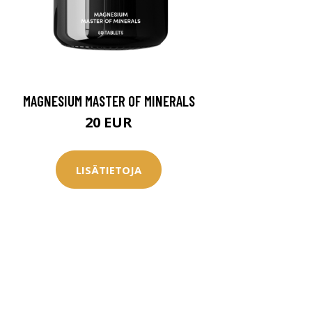
MAGNESIUM MASTER OF MINERALS
20 EUR
LISÄTIETOJA