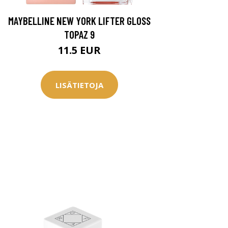
MAYBELLINE NEW YORK LIFTER GLOSS
TOPAZ 9
11.5 EUR
LISÄTIETOJA