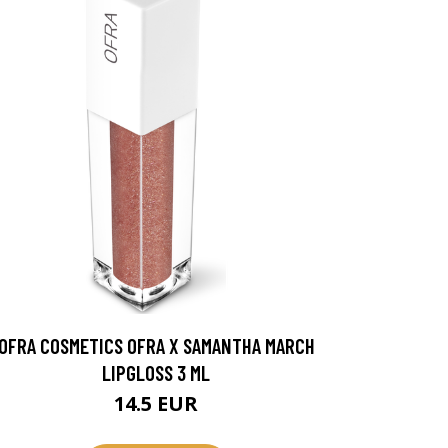
OFRA COSMETICS OFRA X SAMANTHA MARCH
LIPGLOSS 3 ML
14.5 EUR