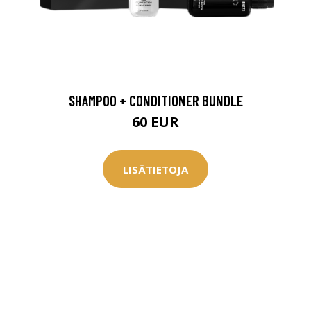
SHAMPOO + CONDITIONER BUNDLE
60 EUR
LISÄTIETOJA