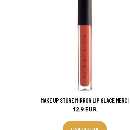
MAKE UP STORE MIRROR LIP GLACE MERCI
12.9 EUR
LISÄTIETOJA