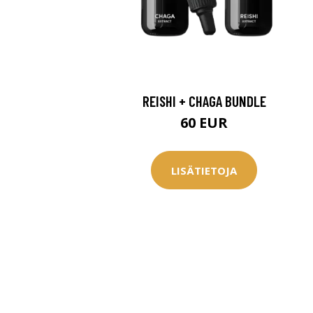
REISHI + CHAGA BUNDLE
60 EUR
LISÄTIETOJA