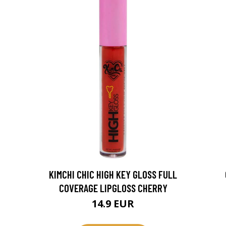
KIMCHI CHIC HIGH KEY GLOSS FULL
COVERAGE LIPGLOSS CHERRY
14.9 EUR