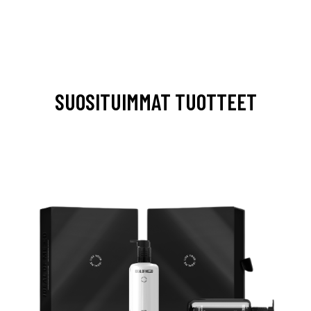
SUOSITUIMMAT TUOTTEET