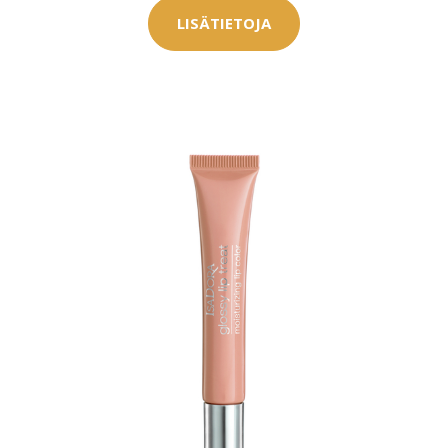
LISÄTIETOJA