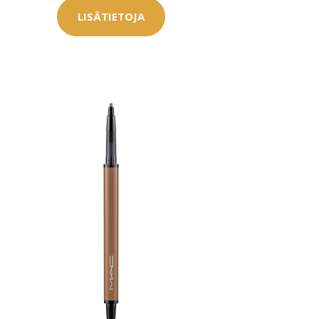
LISÄTIETOJA