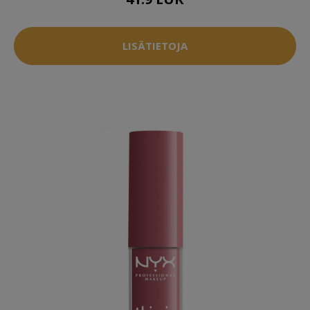
LISÄTIETOJA