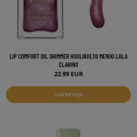
LIP COMFORT OIL SHIMMER HUULIKIILTO MEIKKI LIILA
CLARINS
22.99 EUR
LISÄTIETOJA