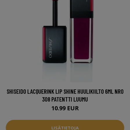
SHISEIDO LACQUERINK LIP SHINE HUULIKIILTO 6ML NRO
308 PATENTTI LUUMU
10.99 EUR
LISÄTIETOJA