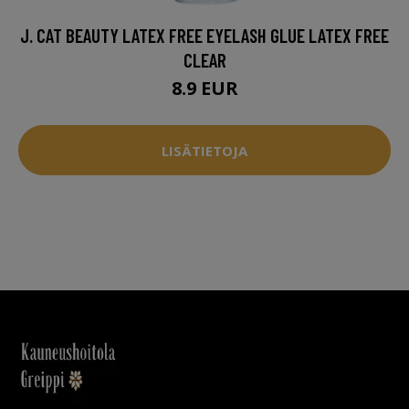
J. CAT BEAUTY LATEX FREE EYELASH GLUE LATEX FREE
CLEAR
8.9 EUR
LISÄTIETOJA