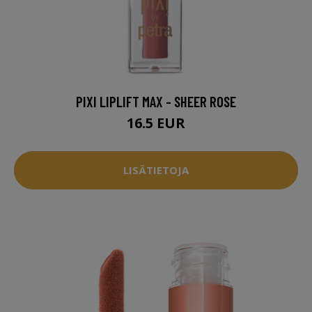
PIXI LIPLIFT MAX - SHEER ROSE
16.5 EUR
LISÄTIETOJA