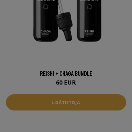
REISHI + CHAGA BUNDLE
60 EUR
LISÄTIETOJA