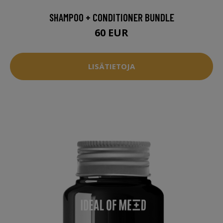
SHAMPOO + CONDITIONER BUNDLE
60 EUR
LISÄTIETOJA