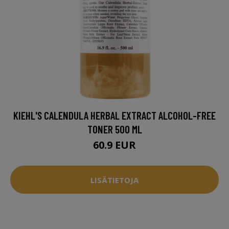
KIEHL'S CALENDULA HERBAL EXTRACT ALCOHOL-FREE
TONER 500 ML
60.9 EUR
LISÄTIETOJA