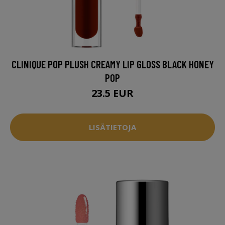
CLINIQUE POP PLUSH CREAMY LIP GLOSS BLACK HONEY
POP
23.5 EUR
LISÄTIETOJA