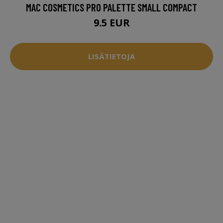
MAC COSMETICS PRO PALETTE SMALL COMPACT
9.5 EUR
LISÄTIETOJA