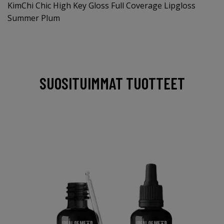
KimChi Chic High Key Gloss Full Coverage Lipgloss
Summer Plum
SUOSITUIMMAT TUOTTEET