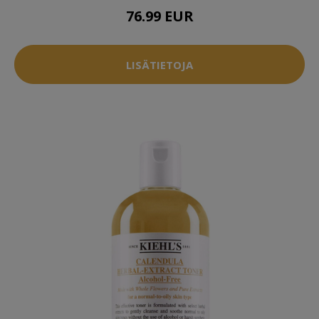
76.99 EUR
LISÄTIETOJA