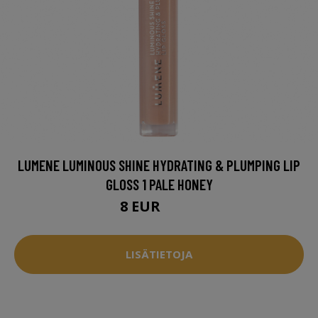
LUMENE LUMINOUS SHINE HYDRATING & PLUMPING LIP
GLOSS 1 PALE HONEY
8 EUR
10.5 EUR
LISÄTIETOJA