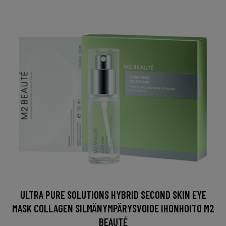
ULTRA PURE SOLUTIONS HYBRID SECOND SKIN EYE
MASK COLLAGEN SILMÄNYMPÄRYSVOIDE IHONHOITO M2
BEAUTÉ