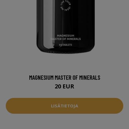
MAGNESIUM MASTER OF MINERALS
20 EUR
LISÄTIETOJA