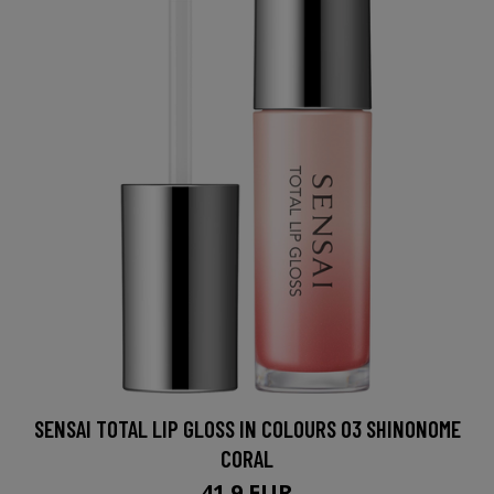
SENSAI TOTAL LIP GLOSS IN COLOURS 03 SHINONOME
CORAL
41.9 EUR