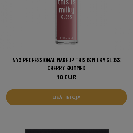
NYX PROFESSIONAL MAKEUP THIS IS MILKY GLOSS
CHERRY SKIMMED
10 EUR
LISÄTIETOJA