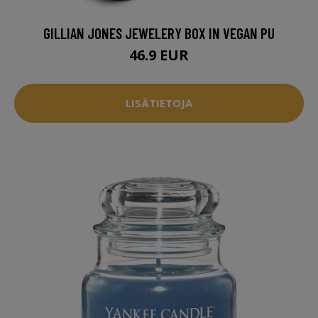
GILLIAN JONES JEWELERY BOX IN VEGAN PU
46.9 EUR
LISÄTIETOJA