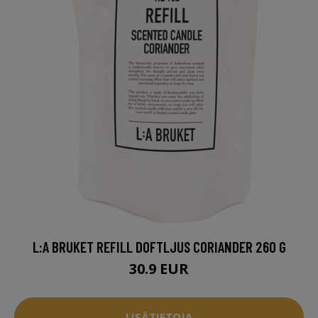
L:A BRUKET REFILL DOFTLJUS CORIANDER 260 G
30.9 EUR
LISÄTIETOJA