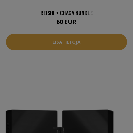
REISHI + CHAGA BUNDLE
60 EUR
LISÄTIETOJA