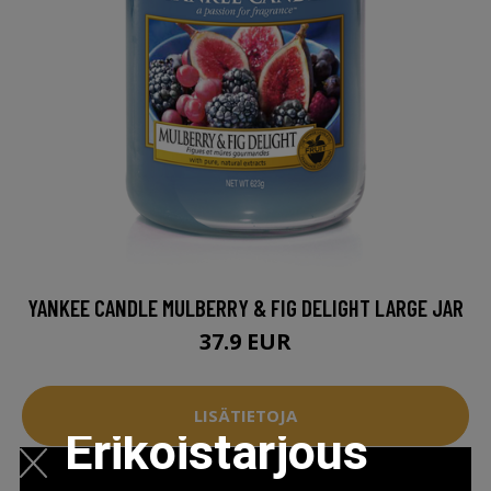
YANKEE CANDLE MULBERRY & FIG DELIGHT LARGE JAR
37.9 EUR
LISÄTIETOJA
Erikoistarjous