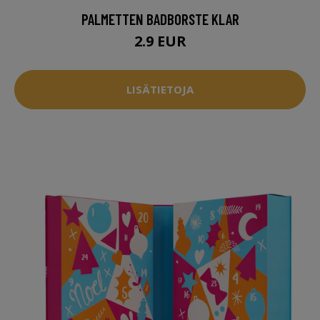
PALMETTEN BADBORSTE KLAR
2.9 EUR
LISÄTIETOJA