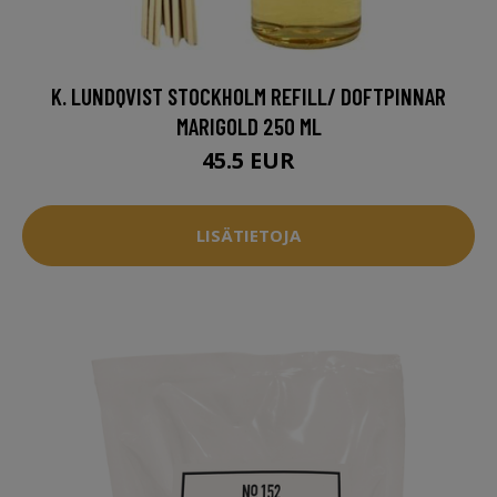
K. LUNDQVIST STOCKHOLM REFILL/ DOFTPINNAR
MARIGOLD 250 ML
45.5 EUR
LISÄTIETOJA