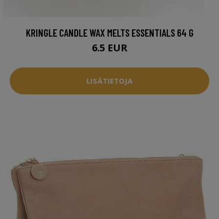
KRINGLE CANDLE WAX MELTS ESSENTIALS 64 G
6.5 EUR
LISÄTIETOJA