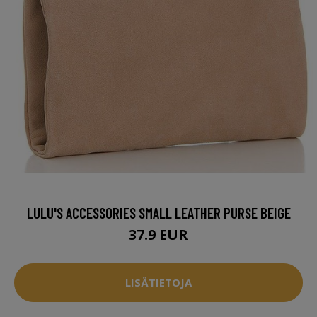
LULU'S ACCESSORIES SMALL LEATHER PURSE BEIGE
37.9 EUR
LISÄTIETOJA