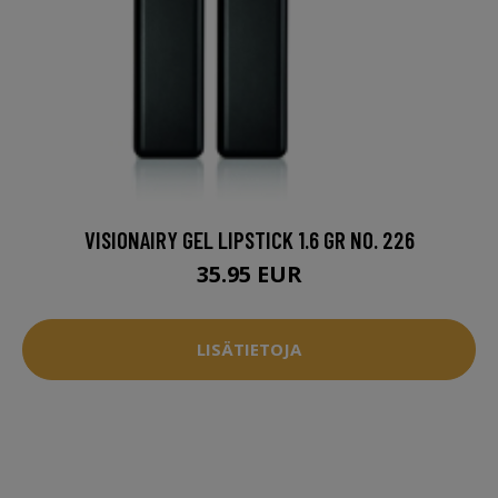
VISIONAIRY GEL LIPSTICK 1.6 GR NO. 226
35.95 EUR
LISÄTIETOJA