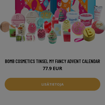
BOMB COSMETICS TINSEL MY FANCY ADVENT CALENDAR
77.9 EUR
LISÄTIETOJA