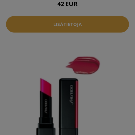
42 EUR
LISÄTIETOJA