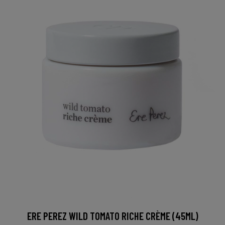
ERE PEREZ WILD TOMATO RICHE CRÈME (45ML)