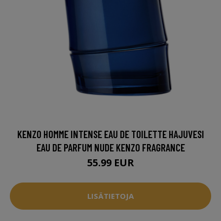
KENZO HOMME INTENSE EAU DE TOILETTE HAJUVESI
EAU DE PARFUM NUDE KENZO FRAGRANCE
55.99 EUR
LISÄTIETOJA