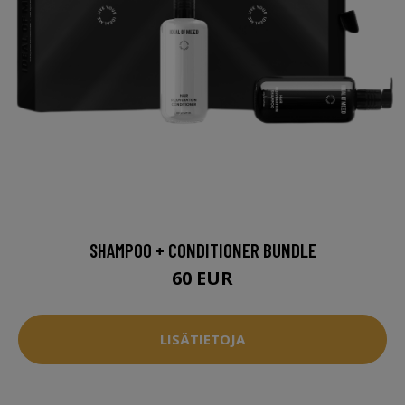
SHAMPOO + CONDITIONER BUNDLE
60 EUR
LISÄTIETOJA