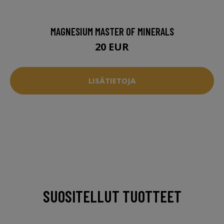
MAGNESIUM MASTER OF MINERALS
20 EUR
LISÄTIETOJA
SUOSITELLUT TUOTTEET