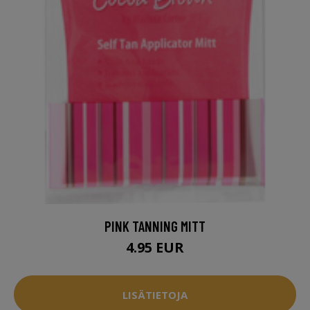
PINK TANNING MITT
4.95 EUR
LISÄTIETOJA