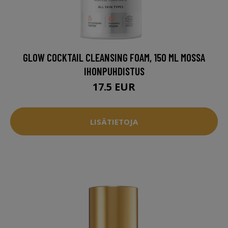
GLOW COCKTAIL CLEANSING FOAM, 150 ML MOSSA
IHONPUHDISTUS
17.5 EUR
LISÄTIETOJA