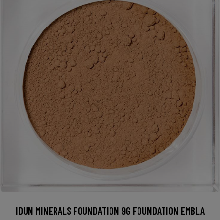
IDUN MINERALS FOUNDATION 9G FOUNDATION EMBLA