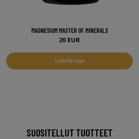
MAGNESIUM MASTER OF MINERALS
20 EUR
LISÄTIETOJA
SUOSITELLUT TUOTTEET