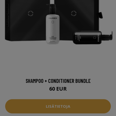
SHAMPOO + CONDITIONER BUNDLE
60 EUR
LISÄTIETOJA