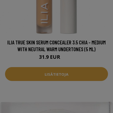
ILIA TRUE SKIN SERUM CONCEALER 3.5 CHIA - MEDIUM
WITH NEUTRAL WARM UNDERTONES (5 ML)
31.9 EUR
34.5 EUR
LISÄTIETOJA