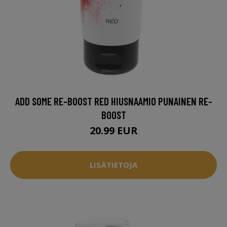
ADD SOME RE-BOOST RED HIUSNAAMIO PUNAINEN RE-
BOOST
20.99 EUR
LISÄTIETOJA