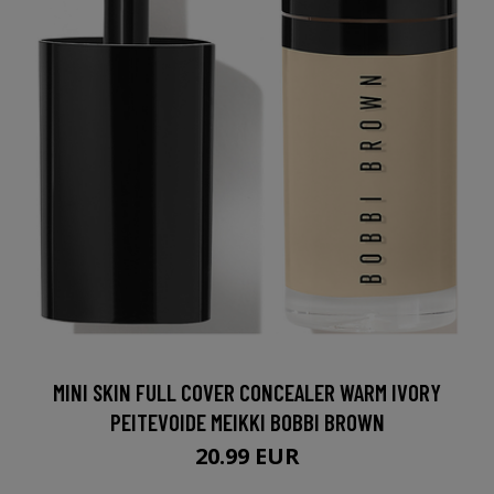
MINI SKIN FULL COVER CONCEALER WARM IVORY
PEITEVOIDE MEIKKI BOBBI BROWN
20.99 EUR