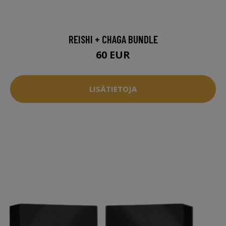
REISHI + CHAGA BUNDLE
60 EUR
LISÄTIETOJA