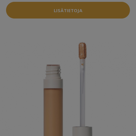
LISÄTIETOJA