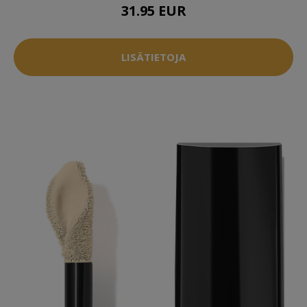
31.95 EUR
LISÄTIETOJA