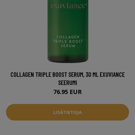
COLLAGEN TRIPLE BOOST SERUM, 30 ML EXUVIANCE
SEERUMI
76.95 EUR
LISÄTIETOJA