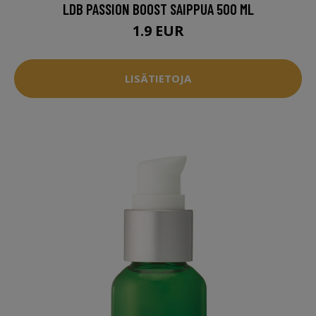
LDB PASSION BOOST SAIPPUA 500 ML
1.9 EUR
LISÄTIETOJA