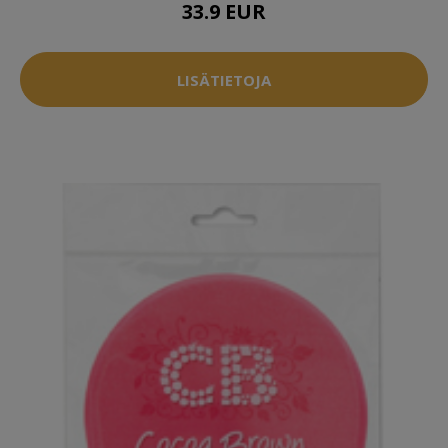
33.9 EUR
LISÄTIETOJA