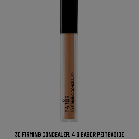
3D FIRMING CONCEALER, 4 G BABOR PEITEVOIDE