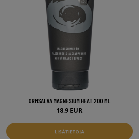
ORMSALVA MAGNESIUM HEAT 200 ML
18.9 EUR
LISÄTIETOJA