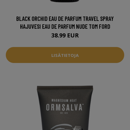
BLACK ORCHID EAU DE PARFUM TRAVEL SPRAY
HAJUVESI EAU DE PARFUM NUDE TOM FORD
38.99 EUR
LISÄTIETOJA