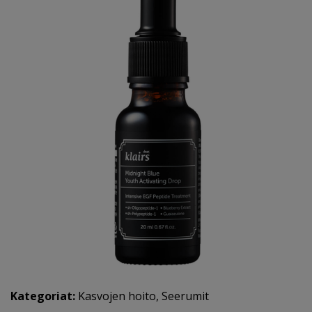
Kategoriat:
Kasvojen hoito
,
Seerumit