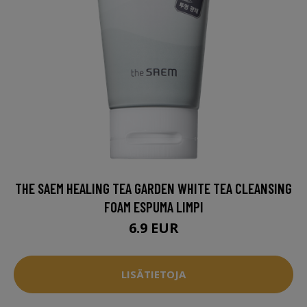
THE SAEM HEALING TEA GARDEN WHITE TEA CLEANSING
FOAM ESPUMA LIMPI
6.9 EUR
LISÄTIETOJA