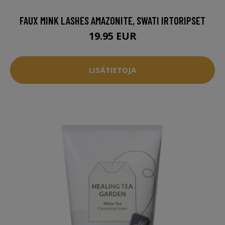
FAUX MINK LASHES AMAZONITE, SWATI IRTORIPSET
19.95 EUR
LISÄTIETOJA