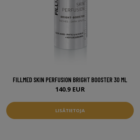
FILLMED SKIN PERFUSION BRIGHT BOOSTER 30 ML
140.9 EUR
LISÄTIETOJA