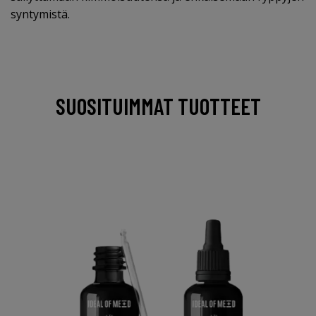
syntymistä.
SUOSITUIMMAT TUOTTEET