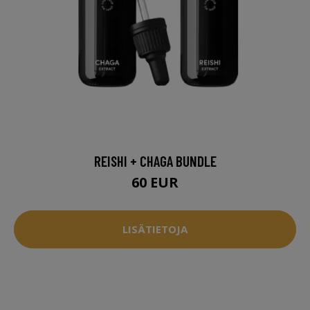
REISHI + CHAGA BUNDLE
60 EUR
LISÄTIETOJA