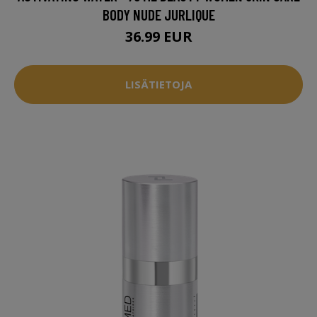
BODY NUDE JURLIQUE
36.99 EUR
LISÄTIETOJA