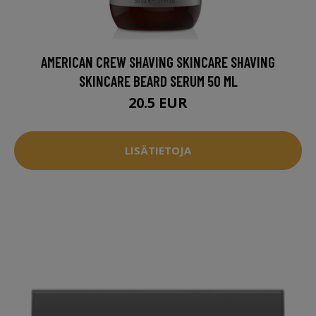
AMERICAN CREW SHAVING SKINCARE SHAVING
SKINCARE BEARD SERUM 50 ML
20.5 EUR
LISÄTIETOJA