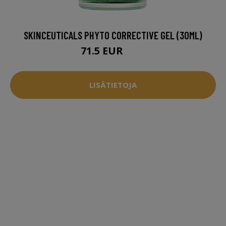
SKINCEUTICALS PHYTO CORRECTIVE GEL (30ML)
71.5 EUR
78 EUR
LISÄTIETOJA