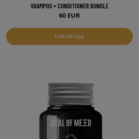
SHAMPOO + CONDITIONER BUNDLE
60 EUR
LISÄTIETOJA