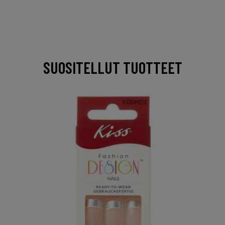
SUOSITELLUT TUOTTEET