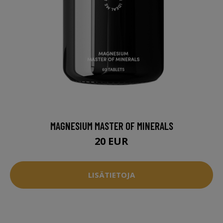
MAGNESIUM MASTER OF MINERALS
20 EUR
LISÄTIETOJA