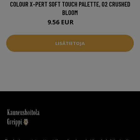
COLOUR X-PERT SOFT TOUCH PALETTE, 02 CRUSHED
BLOOM
9.56 EUR
17.96 EUR
LISÄTIETOJA