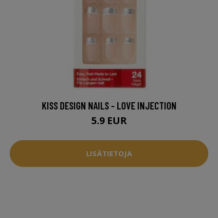
KISS DESIGN NAILS - LOVE INJECTION
5.9 EUR
LISÄTIETOJA