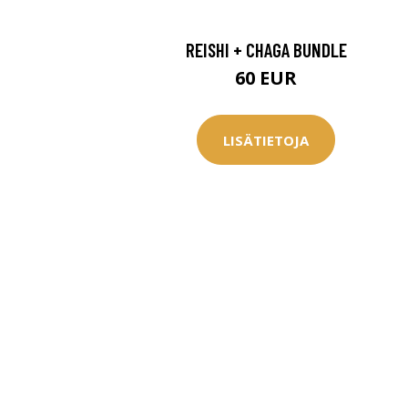
REISHI + CHAGA BUNDLE
60 EUR
LISÄTIETOJA