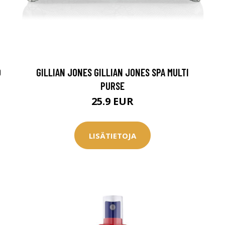
0
GILLIAN JONES GILLIAN JONES SPA MULTI
PURSE
25.9 EUR
LISÄTIETOJA