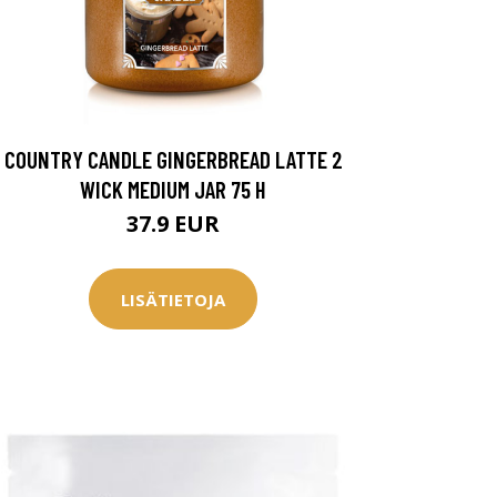
COUNTRY CANDLE GINGERBREAD LATTE 2
WICK MEDIUM JAR 75 H
37.9 EUR
LISÄTIETOJA