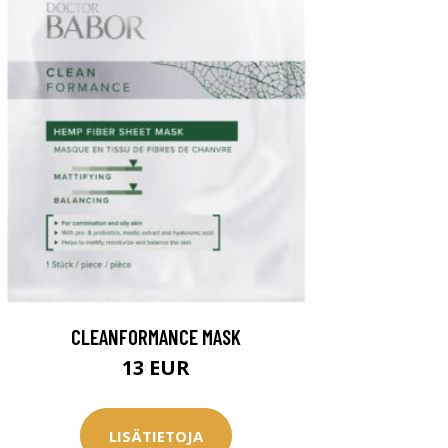
CLEANFORMANCE MASK
13 EUR
LISÄTIETOJA