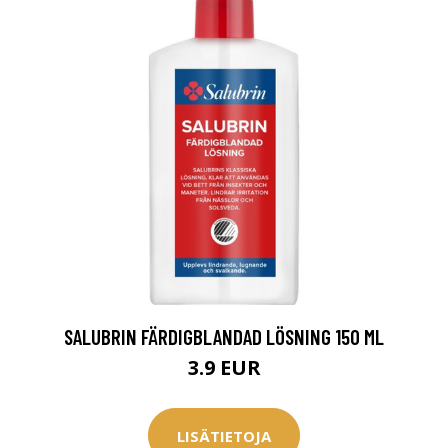
SALUBRIN FÄRDIGBLANDAD LÖSNING 150 ML
3.9 EUR
LISÄTIETOJA