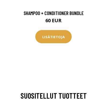
SHAMPOO + CONDITIONER BUNDLE
60 EUR
LISÄTIETOJA
SUOSITELLUT TUOTTEET