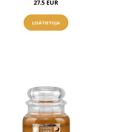
27.5 EUR
LISÄTIETOJA