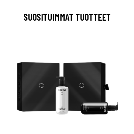
SUOSITUIMMAT TUOTTEET