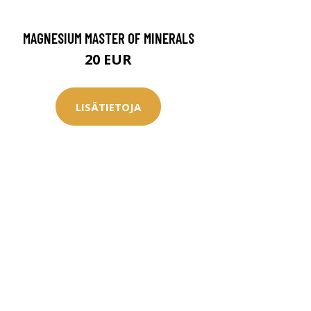
MAGNESIUM MASTER OF MINERALS
20 EUR
LISÄTIETOJA