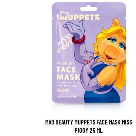
MAD BEAUTY MUPPETS FACE MASK MISS
PIGGY 25 ML