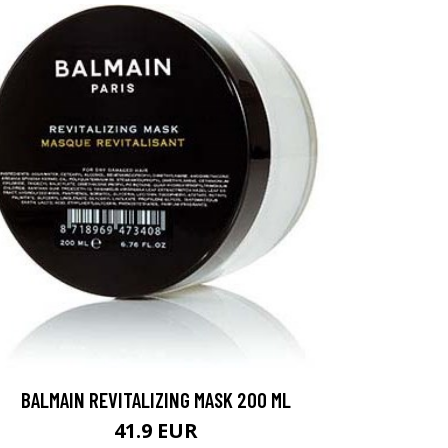
BALMAIN REVITALIZING MASK 200 ML
41.9 EUR