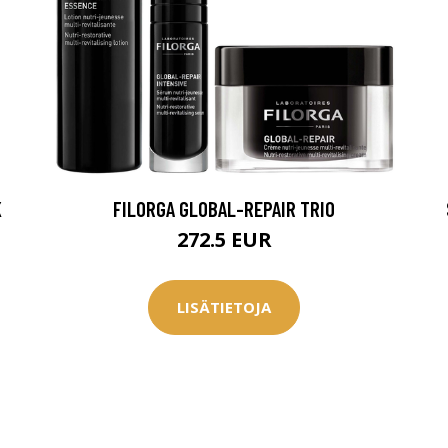
K
FILORGA GLOBAL-REPAIR TRIO
272.5 EUR
LISÄTIETOJA