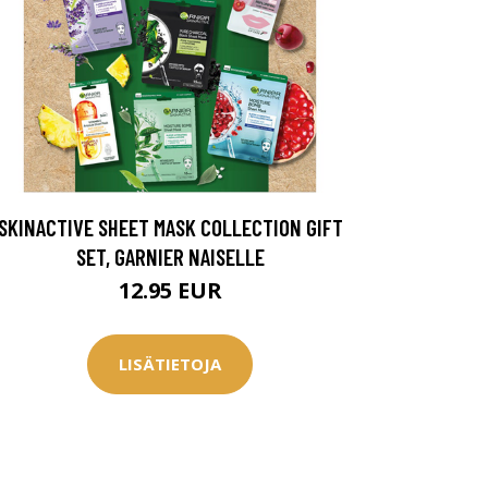
SKINACTIVE SHEET MASK COLLECTION GIFT
SET, GARNIER NAISELLE
12.95 EUR
LISÄTIETOJA