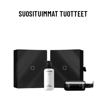
SUOSITUIMMAT TUOTTEET