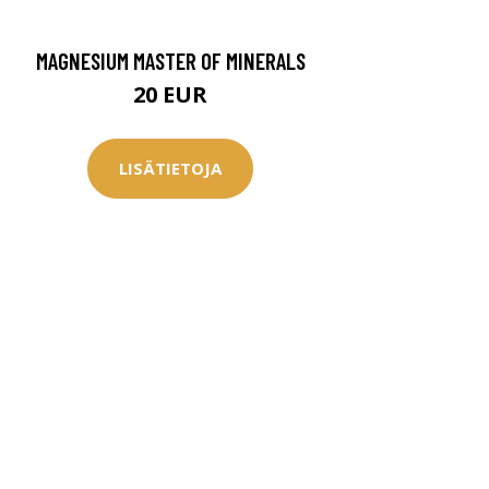
MAGNESIUM MASTER OF MINERALS
20 EUR
LISÄTIETOJA