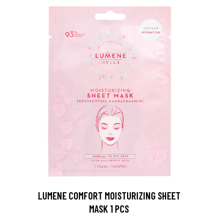
LUMENE COMFORT MOISTURIZING SHEET
MASK 1 PCS