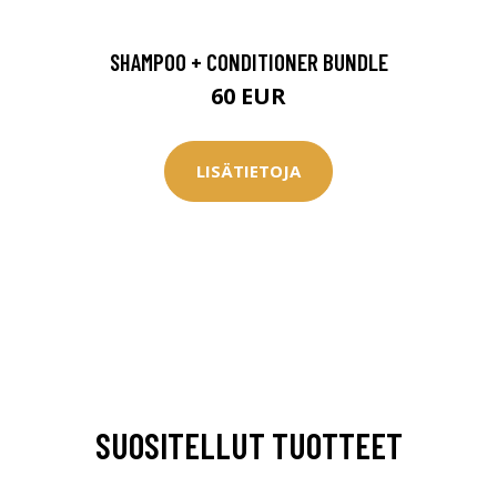
SHAMPOO + CONDITIONER BUNDLE
60 EUR
LISÄTIETOJA
SUOSITELLUT TUOTTEET