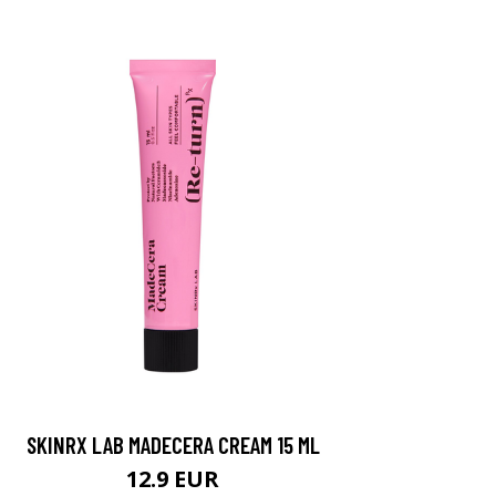
SKINRX LAB MADECERA CREAM 15 ML
12.9 EUR