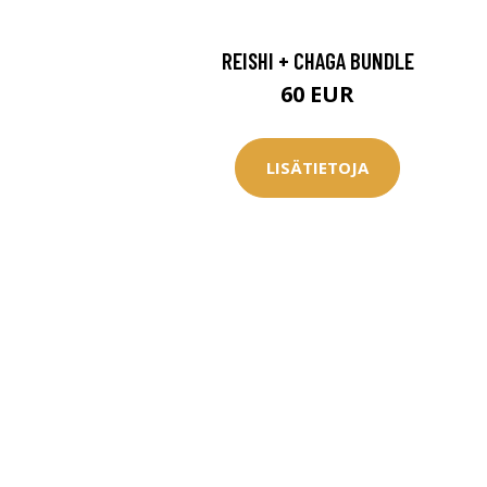
REISHI + CHAGA BUNDLE
60 EUR
LISÄTIETOJA