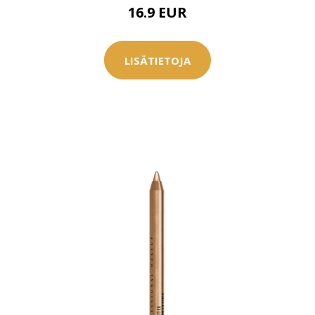
16.9 EUR
LISÄTIETOJA