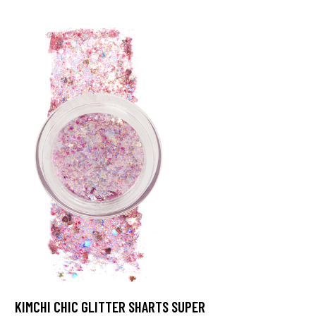
KIMCHI CHIC GLITTER SHARTS SUPER