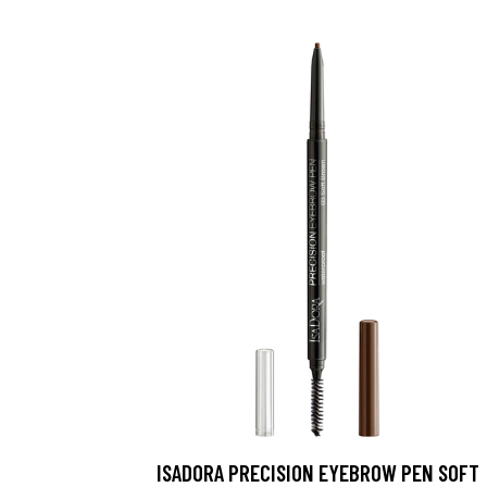
ISADORA PRECISION EYEBROW PEN SOFT