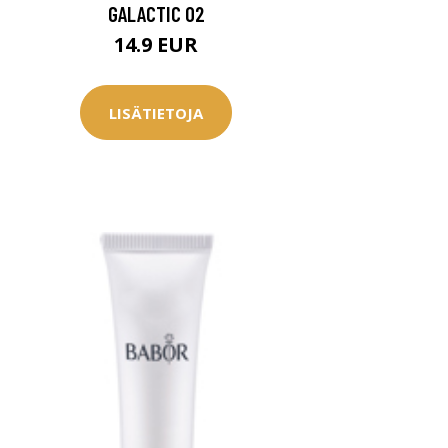
GALACTIC 02
14.9 EUR
LISÄTIETOJA