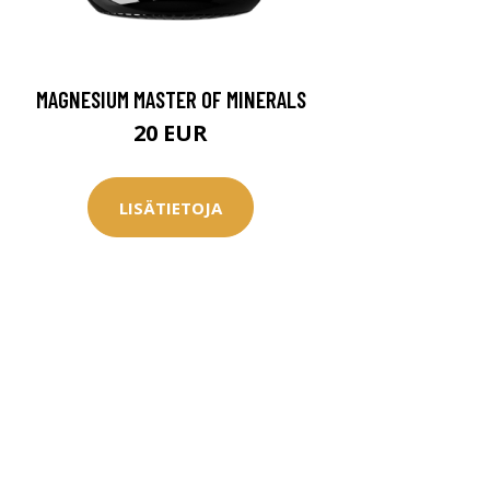
MAGNESIUM MASTER OF MINERALS
20 EUR
LISÄTIETOJA