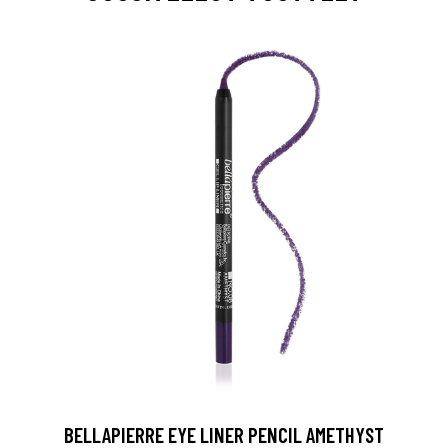
BELLAPIERRE EYE LINER PENCIL AMETHYST