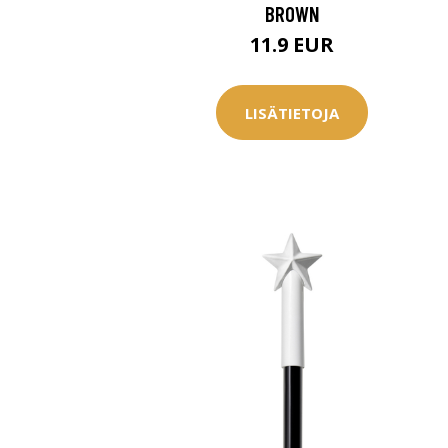
BROWN
11.9 EUR
LISÄTIETOJA