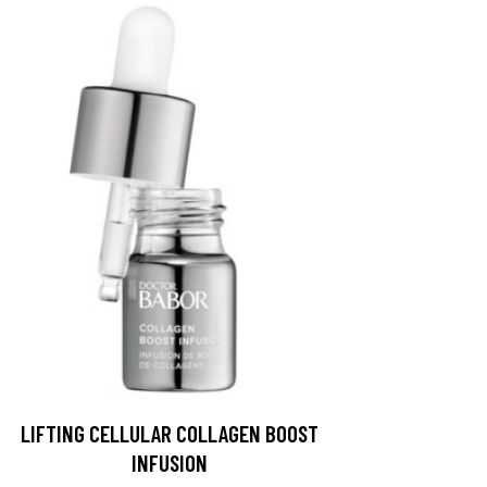
LIFTING CELLULAR COLLAGEN BOOST
INFUSION