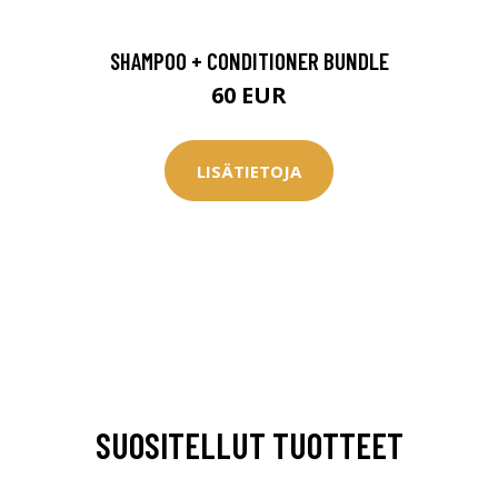
SHAMPOO + CONDITIONER BUNDLE
60 EUR
LISÄTIETOJA
SUOSITELLUT TUOTTEET