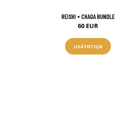
REISHI + CHAGA BUNDLE
60 EUR
LISÄTIETOJA