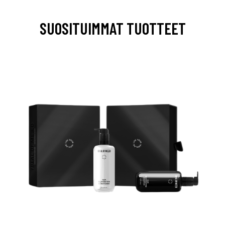
SUOSITUIMMAT TUOTTEET