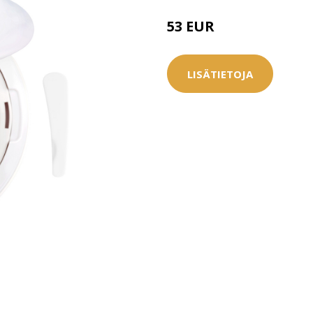
53 EUR
LISÄTIETOJA