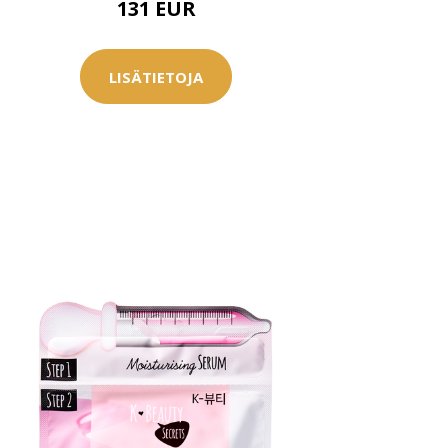
131 EUR
LISÄTIETOJA