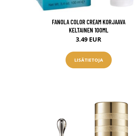
FANOLA COLOR CREAM KORJAAVA
KELTAINEN 100ML
3.49 EUR
LISÄTIETOJA