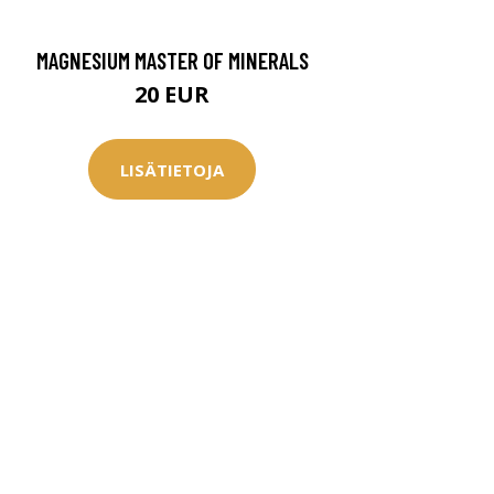
MAGNESIUM MASTER OF MINERALS
20 EUR
LISÄTIETOJA