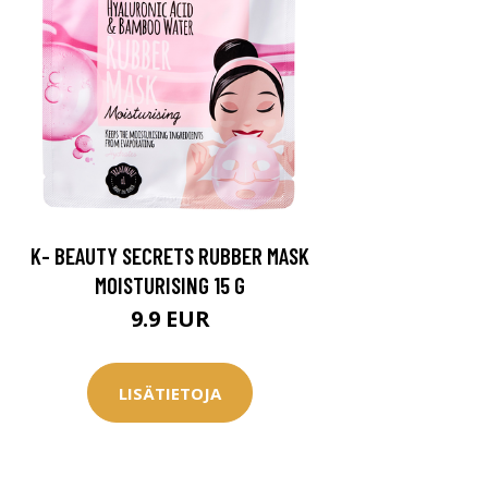
K- BEAUTY SECRETS RUBBER MASK
MOISTURISING 15 G
9.9 EUR
LISÄTIETOJA