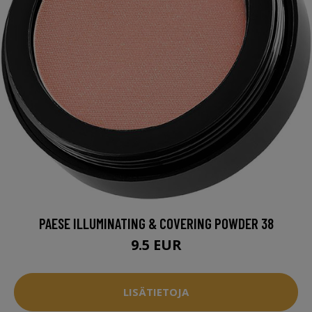
PAESE ILLUMINATING & COVERING POWDER 38
9.5 EUR
LISÄTIETOJA