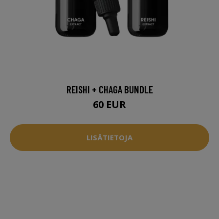
REISHI + CHAGA BUNDLE
60 EUR
LISÄTIETOJA