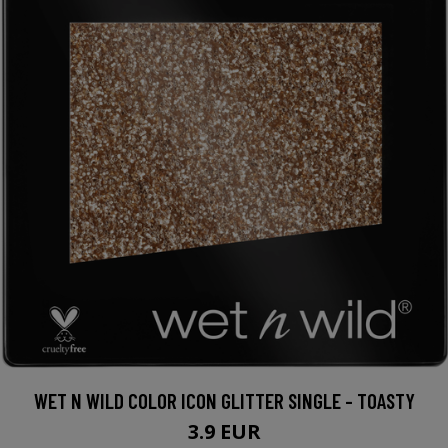
WET N WILD COLOR ICON GLITTER SINGLE - TOASTY
3.9 EUR