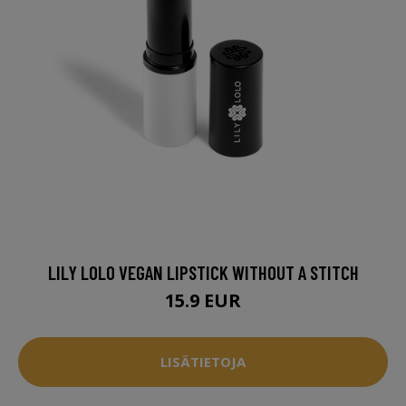
LILY LOLO VEGAN LIPSTICK WITHOUT A STITCH
15.9 EUR
LISÄTIETOJA