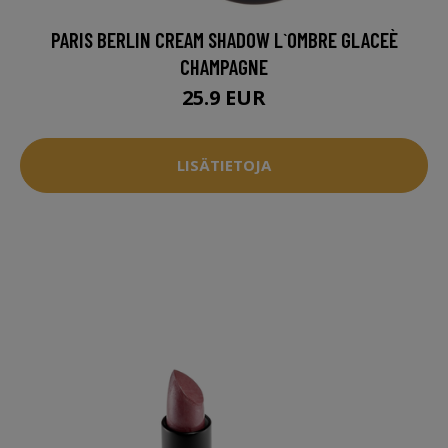
PARIS BERLIN CREAM SHADOW L`OMBRE GLACEÈ
CHAMPAGNE
25.9 EUR
LISÄTIETOJA