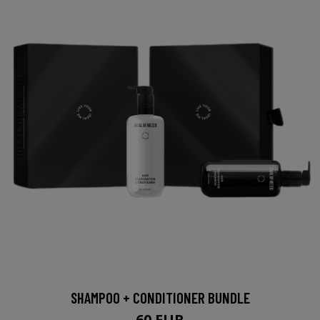
SHAMPOO + CONDITIONER BUNDLE
60 EUR