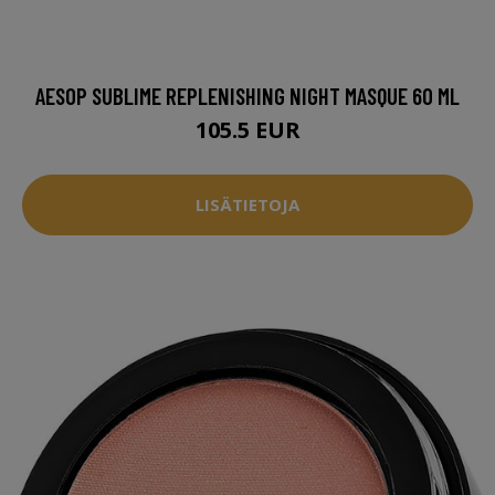
AESOP SUBLIME REPLENISHING NIGHT MASQUE 60 ML
105.5 EUR
LISÄTIETOJA