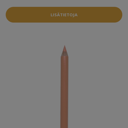
LISÄTIETOJA