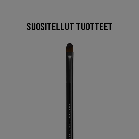
SUOSITELLUT TUOTTEET