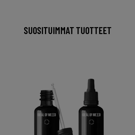
SUOSITUIMMAT TUOTTEET