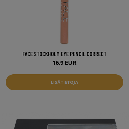
FACE STOCKHOLM EYE PENCIL CORRECT
16.9 EUR
LISÄTIETOJA