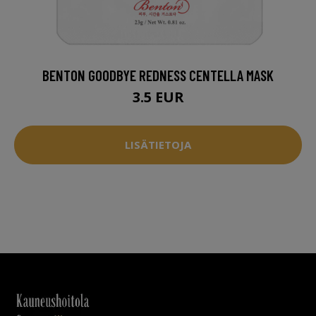
BENTON GOODBYE REDNESS CENTELLA MASK
3.5 EUR
LISÄTIETOJA