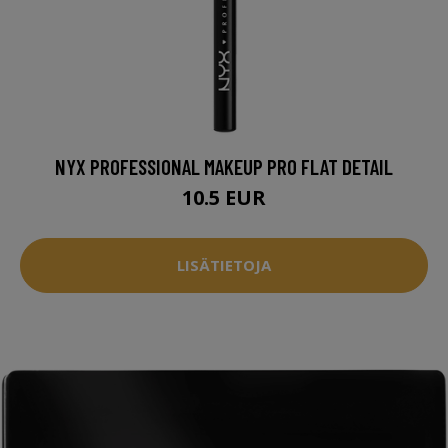
NYX PROFESSIONAL MAKEUP PRO FLAT DETAIL
10.5 EUR
LISÄTIETOJA