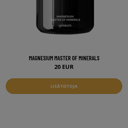
MAGNESIUM MASTER OF MINERALS
20 EUR
LISÄTIETOJA