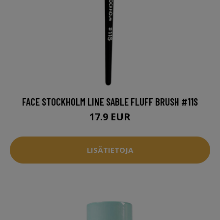
FACE STOCKHOLM LINE SABLE FLUFF BRUSH #11S
17.9 EUR
LISÄTIETOJA