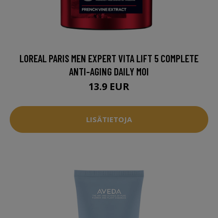
LOREAL PARIS MEN EXPERT VITA LIFT 5 COMPLETE
ANTI-AGING DAILY MOI
13.9 EUR
LISÄTIETOJA