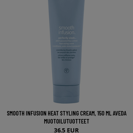
SMOOTH INFUSION HEAT STYLING CREAM, 150 ML AVEDA
MUOTOILUTUOTTEET
36.5 EUR