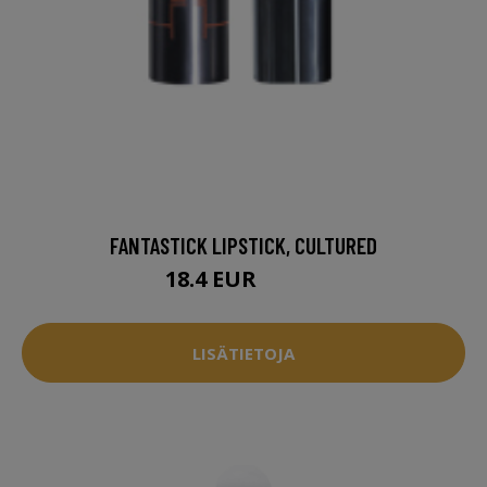
FANTASTICK LIPSTICK, CULTURED
18.4 EUR
22.95 EUR
LISÄTIETOJA