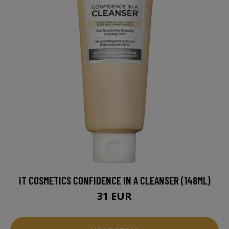
IT COSMETICS CONFIDENCE IN A CLEANSER (148ML)
31 EUR