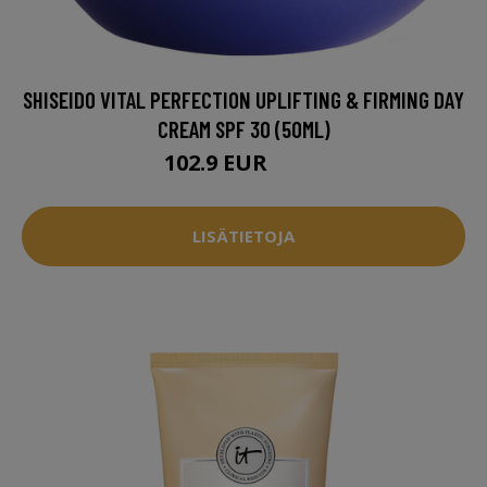
SHISEIDO VITAL PERFECTION UPLIFTING & FIRMING DAY
CREAM SPF 30 (50ML)
102.9 EUR
136 EUR
LISÄTIETOJA