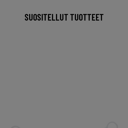
SUOSITELLUT TUOTTEET