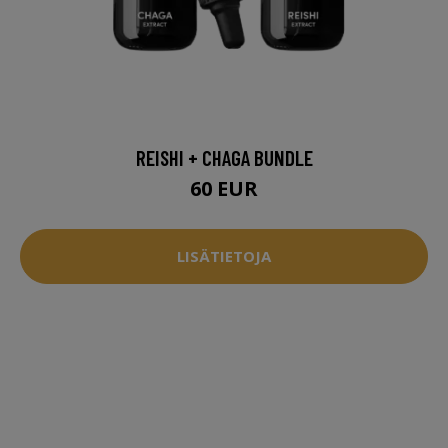
REISHI + CHAGA BUNDLE
60 EUR
LISÄTIETOJA