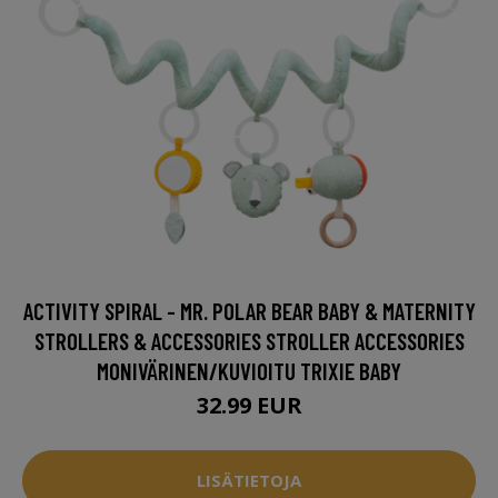
ACTIVITY SPIRAL - MR. POLAR BEAR BABY & MATERNITY
STROLLERS & ACCESSORIES STROLLER ACCESSORIES
MONIVÄRINEN/KUVIOITU TRIXIE BABY
32.99 EUR
LISÄTIETOJA