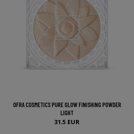
OFRA COSMETICS PURE GLOW FINISHING POWDER
LIGHT
31.5 EUR