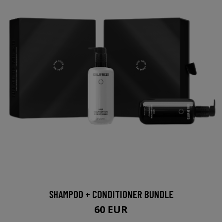
SHAMPOO + CONDITIONER BUNDLE
60 EUR