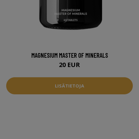
MAGNESIUM MASTER OF MINERALS
20 EUR
LISÄTIETOJA