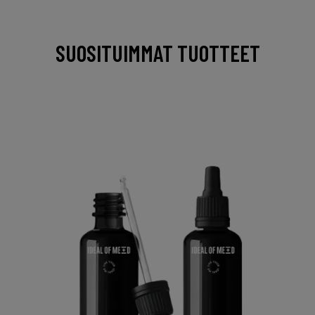
SUOSITUIMMAT TUOTTEET