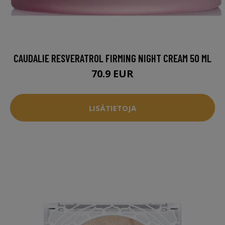
CAUDALIE RESVERATROL FIRMING NIGHT CREAM 50 ML
70.9 EUR
LISÄTIETOJA