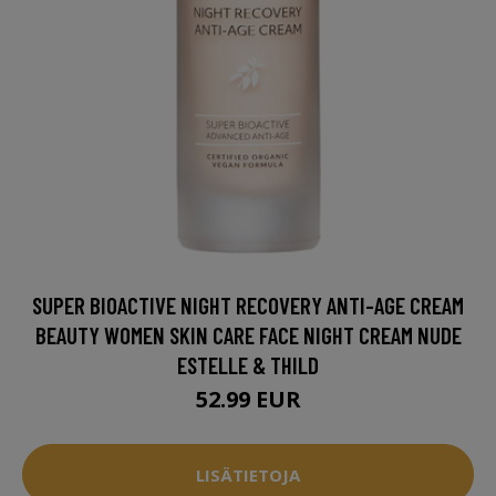
SUPER BIOACTIVE NIGHT RECOVERY ANTI-AGE CREAM
BEAUTY WOMEN SKIN CARE FACE NIGHT CREAM NUDE
ESTELLE & THILD
52.99 EUR
LISÄTIETOJA