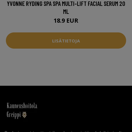
YVONNE RYDING SPA SPA MULTI-LIFT FACIAL SERUM 20
ML
18.9 EUR
LISÄTIETOJA