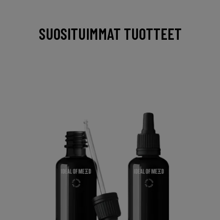
SUOSITUIMMAT TUOTTEET