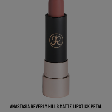
ANASTASIA BEVERLY HILLS MATTE LIPSTICK PETAL