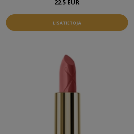
22.5 EUR
LISÄTIETOJA