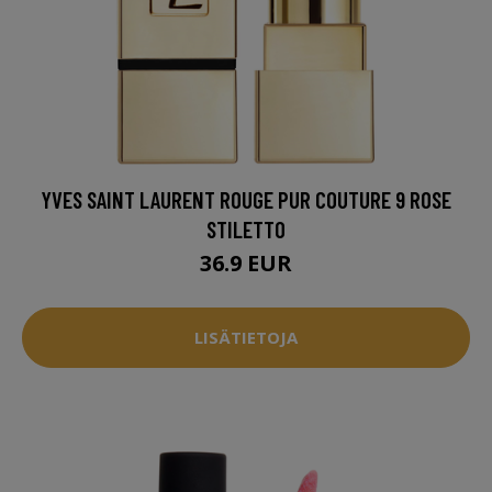
YVES SAINT LAURENT ROUGE PUR COUTURE 9 ROSE
STILETTO
36.9 EUR
LISÄTIETOJA