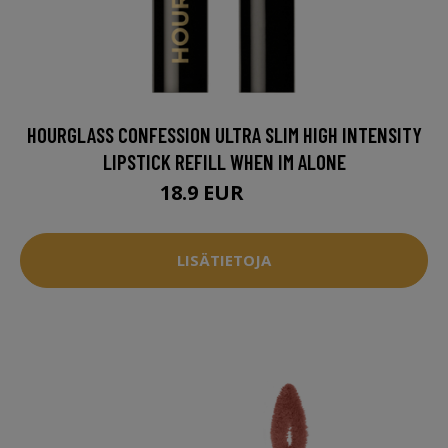
HOURGLASS CONFESSION ULTRA SLIM HIGH INTENSITY
LIPSTICK REFILL WHEN IM ALONE
18.9 EUR
25 EUR
LISÄTIETOJA