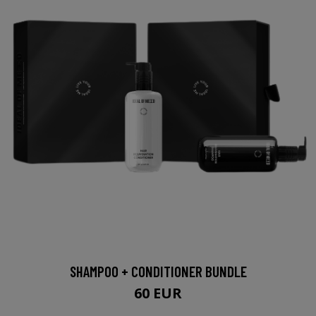
SHAMPOO + CONDITIONER BUNDLE
60 EUR