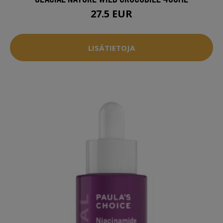
27.5 EUR
LISÄTIETOJA