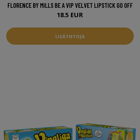
FLORENCE BY MILLS BE A VIP VELVET LIPSTICK GO OFF
18.5 EUR
LISÄTIETOJA