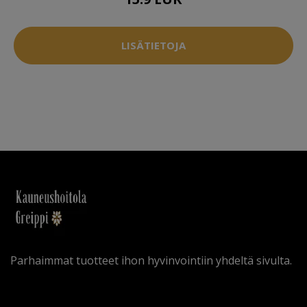
LISÄTIETOJA
Parhaimmat tuotteet ihon hyvinvointiin yhdeltä sivulta.