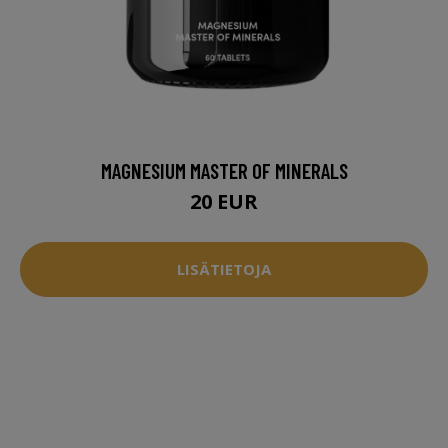
MAGNESIUM MASTER OF MINERALS
20 EUR
LISÄTIETOJA