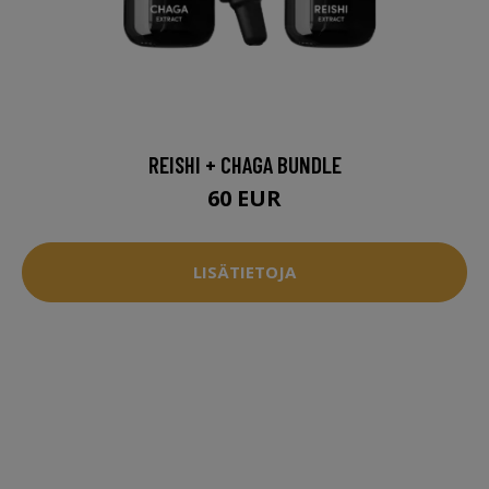
REISHI + CHAGA BUNDLE
60 EUR
LISÄTIETOJA