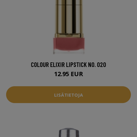
COLOUR ELIXIR LIPSTICK NO. 020
12.95 EUR
LISÄTIETOJA