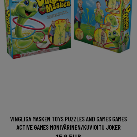
VINGLIGA MASKEN TOYS PUZZLES AND GAMES GAMES
ACTIVE GAMES MONIVÄRINEN/KUVIOITU JOKER
15.9 EUR