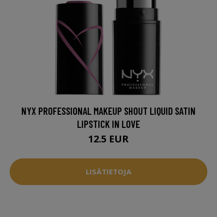
NYX PROFESSIONAL MAKEUP SHOUT LIQUID SATIN
LIPSTICK IN LOVE
12.5 EUR
LISÄTIETOJA