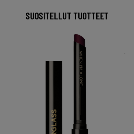
SUOSITELLUT TUOTTEET