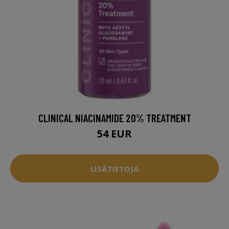
CLINICAL NIACINAMIDE 20% TREATMENT
54 EUR
LISÄTIETOJA