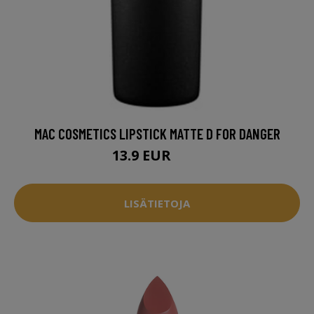
MAC COSMETICS LIPSTICK MATTE D FOR DANGER
13.9 EUR
25 EUR
LISÄTIETOJA