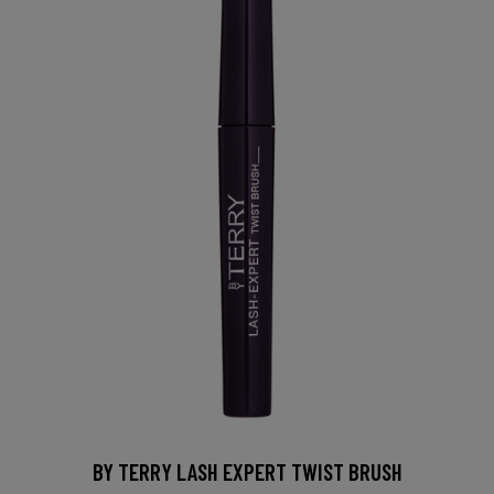
BY TERRY LASH EXPERT TWIST BRUSH