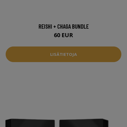
REISHI + CHAGA BUNDLE
60 EUR
LISÄTIETOJA