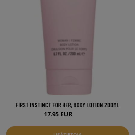
FIRST INSTINCT FOR HER, BODY LOTION 200ML
17.95 EUR
26.95 EUR
LISÄTIETOJA