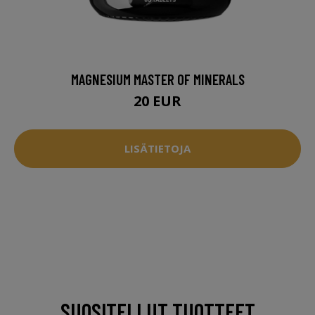
MAGNESIUM MASTER OF MINERALS
20 EUR
LISÄTIETOJA
SUOSITELLUT TUOTTEET