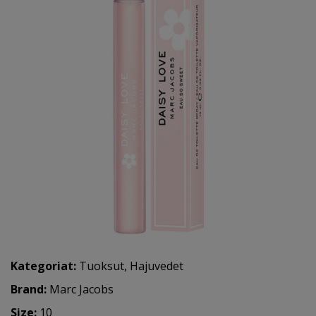
Kategoriat:
Tuoksut
,
Hajuvedet
Brand:
Marc Jacobs
Size:
10