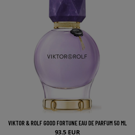
VIKTOR & ROLF GOOD FORTUNE EAU DE PARFUM 50 ML
93.5 EUR