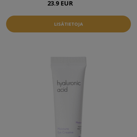
23.9 EUR
29.5 EUR
LISÄTIETOJA