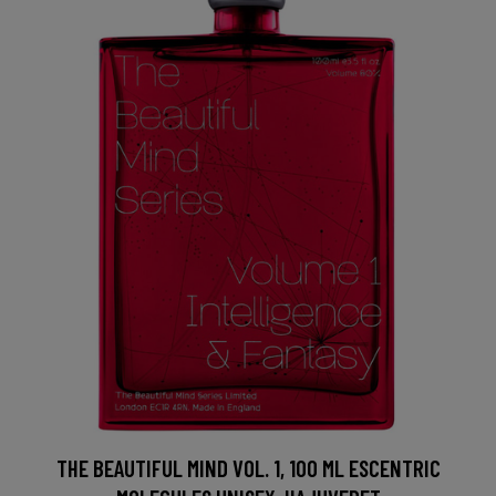
THE BEAUTIFUL MIND VOL. 1, 100 ML ESCENTRIC