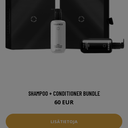
SHAMPOO + CONDITIONER BUNDLE
60 EUR
LISÄTIETOJA