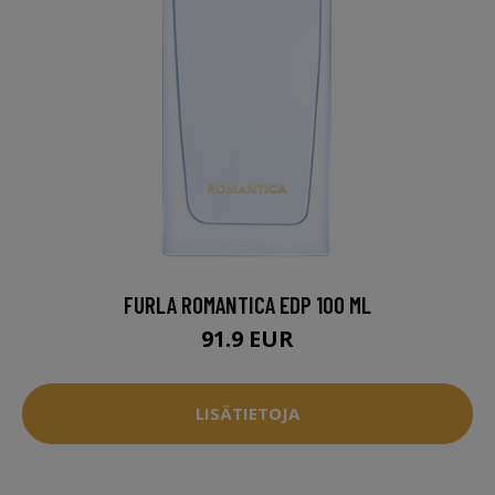
FURLA ROMANTICA EDP 100 ML
91.9 EUR
LISÄTIETOJA