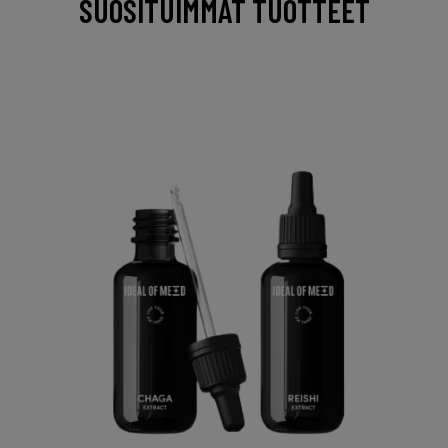
SUOSITUIMMAT TUOTTEET