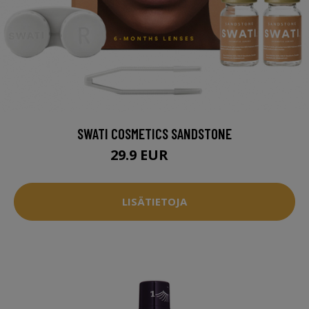
SWATI COSMETICS SANDSTONE
29.9 EUR
48 EUR
LISÄTIETOJA