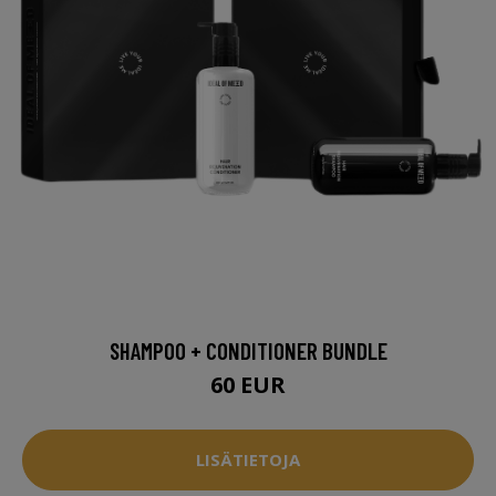
SHAMPOO + CONDITIONER BUNDLE
60 EUR
LISÄTIETOJA