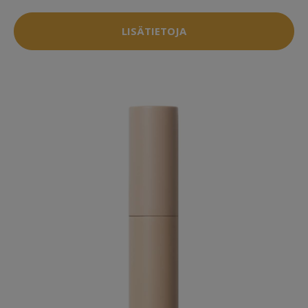
LISÄTIETOJA