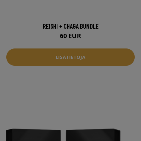
REISHI + CHAGA BUNDLE
60 EUR
LISÄTIETOJA