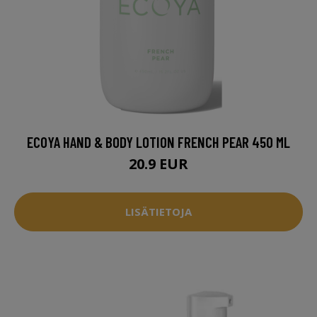
ECOYA HAND & BODY LOTION FRENCH PEAR 450 ML
20.9 EUR
LISÄTIETOJA