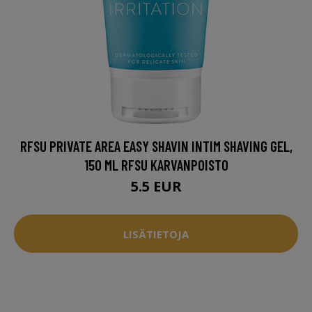
RFSU PRIVATE AREA EASY SHAVIN INTIM SHAVING GEL,
150 ML RFSU KARVANPOISTO
5.5 EUR
LISÄTIETOJA