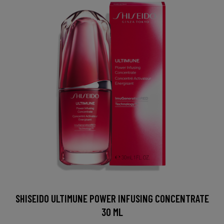
SHISEIDO ULTIMUNE POWER INFUSING CONCENTRATE
30 ML