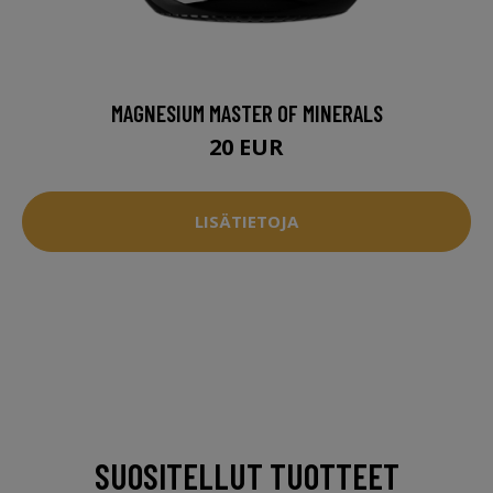
MAGNESIUM MASTER OF MINERALS
20 EUR
LISÄTIETOJA
SUOSITELLUT TUOTTEET