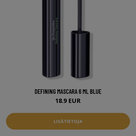
DEFINING MASCARA 6 ML BLUE
18.9 EUR
LISÄTIETOJA