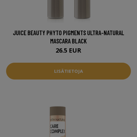
JUICE BEAUTY PHYTO PIGMENTS ULTRA-NATURAL
MASCARA BLACK
26.5 EUR
LISÄTIETOJA