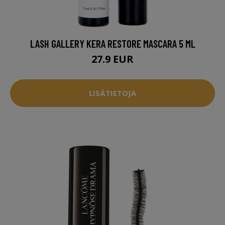
LASH GALLERY KERA RESTORE MASCARA 5 ML
27.9 EUR
LISÄTIETOJA