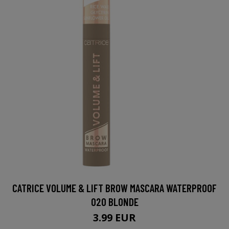
CATRICE VOLUME & LIFT BROW MASCARA WATERPROOF
020 BLONDE
3.99 EUR