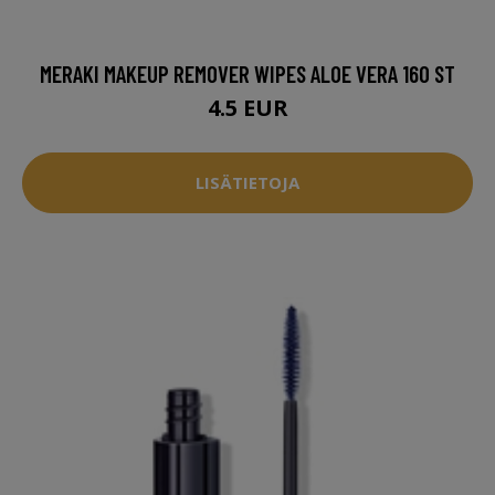
MERAKI MAKEUP REMOVER WIPES ALOE VERA 160 ST
4.5 EUR
LISÄTIETOJA