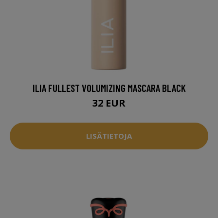
ILIA FULLEST VOLUMIZING MASCARA BLACK
32 EUR
LISÄTIETOJA