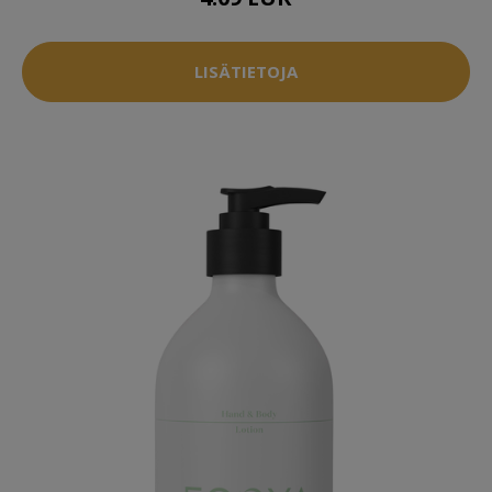
LISÄTIETOJA