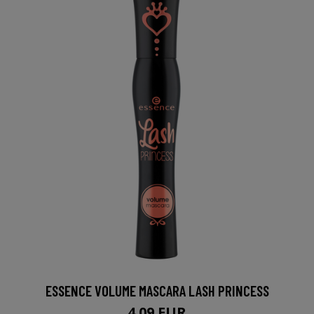
ESSENCE VOLUME MASCARA LASH PRINCESS
4.09 EUR