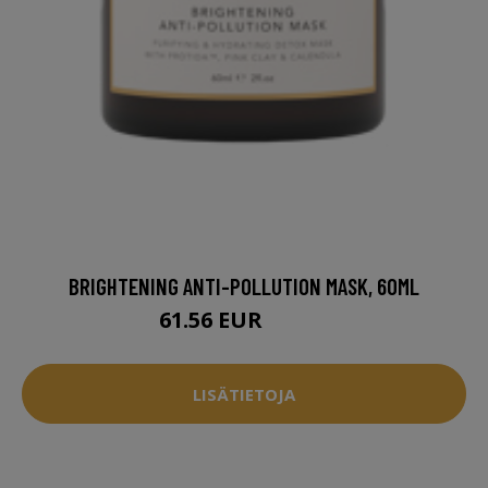
BRIGHTENING ANTI-POLLUTION MASK, 60ML
61.56 EUR
77.95 EUR
LISÄTIETOJA