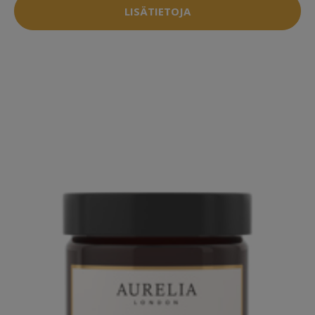
LISÄTIETOJA