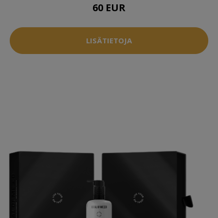
60 EUR
LISÄTIETOJA