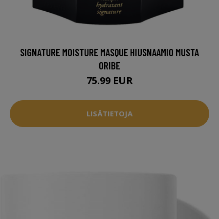
SIGNATURE MOISTURE MASQUE HIUSNAAMIO MUSTA
ORIBE
75.99 EUR
LISÄTIETOJA