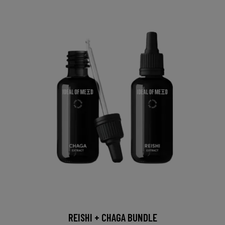
REISHI + CHAGA BUNDLE