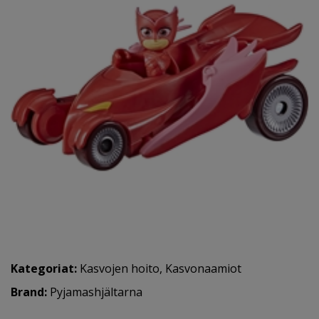
Kategoriat:
Kasvojen hoito
,
Kasvonaamiot
Brand:
Pyjamashjältarna