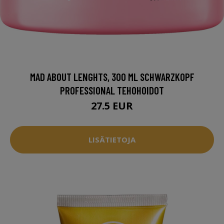
MAD ABOUT LENGHTS, 300 ML SCHWARZKOPF
PROFESSIONAL TEHOHOIDOT
27.5 EUR
LISÄTIETOJA