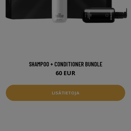
SHAMPOO + CONDITIONER BUNDLE
60 EUR
LISÄTIETOJA