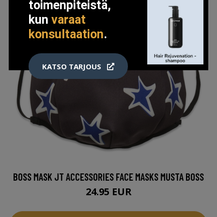
toimenpiteistä,
kun
varaat
konsultaation
.
KATSO TARJOUS
BOSS MASK JT ACCESSORIES FACE MASKS MUSTA BOSS
24.95 EUR