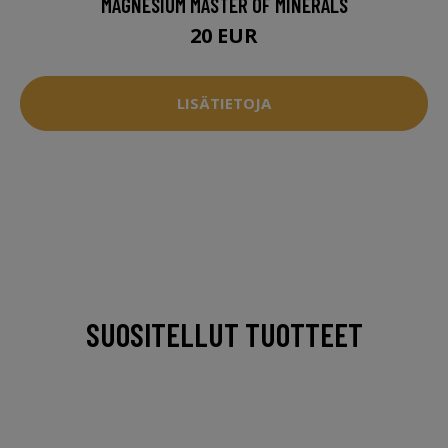
MAGNESIUM MASTER OF MINERALS
20 EUR
LISÄTIETOJA
SUOSITELLUT TUOTTEET