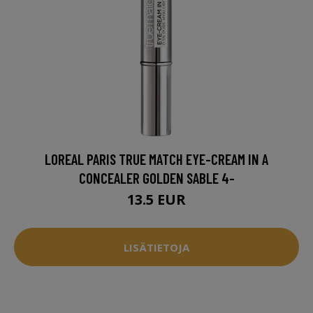
LOREAL PARIS TRUE MATCH EYE-CREAM IN A
CONCEALER GOLDEN SABLE 4-
13.5 EUR
LISÄTIETOJA