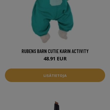
RUBENS BARN CUTIE KARIN ACTIVITY
48.91 EUR
LISÄTIETOJA