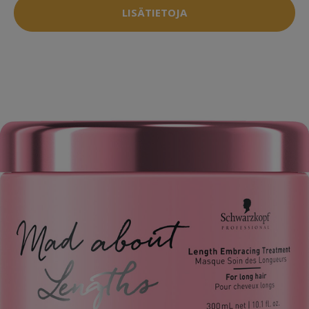
LISÄTIETOJA