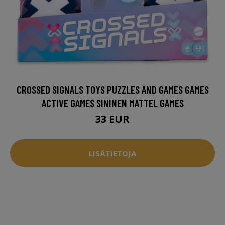
CROSSED SIGNALS TOYS PUZZLES AND GAMES GAMES
ACTIVE GAMES SININEN MATTEL GAMES
33 EUR
LISÄTIETOJA