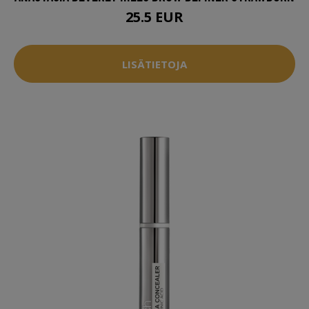
25.5 EUR
LISÄTIETOJA