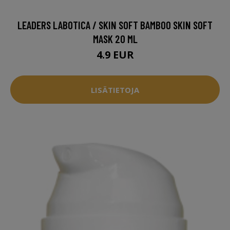
LEADERS LABOTICA / SKIN SOFT BAMBOO SKIN SOFT
MASK 20 ML
4.9 EUR
LISÄTIETOJA