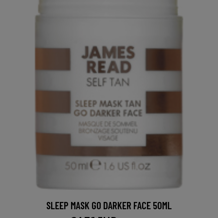
SLEEP MASK GO DARKER FACE 50ML