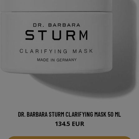
DR. BARBARA STURM CLARIFYING MASK 50 ML
134.5 EUR