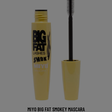
MIYO BIG FAT SMOKEY MASCARA