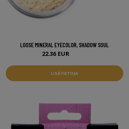
LOOSE MINERAL EYECOLOR, SHADOW SOUL
22.36 EUR
28.95 EUR
LISÄTIETOJA