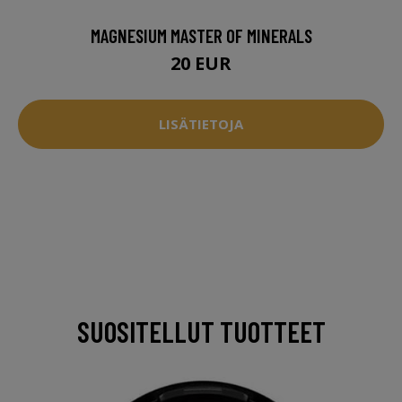
MAGNESIUM MASTER OF MINERALS
20 EUR
LISÄTIETOJA
SUOSITELLUT TUOTTEET