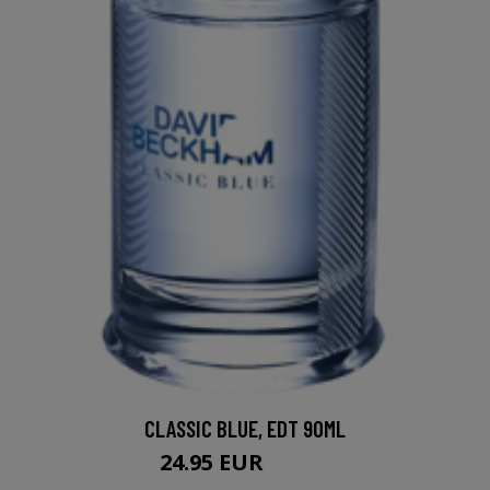
CLASSIC BLUE, EDT 90ML
24.95 EUR
42.95 EUR