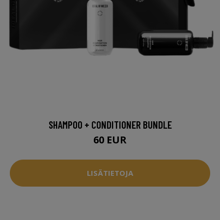
SHAMPOO + CONDITIONER BUNDLE
60 EUR
LISÄTIETOJA