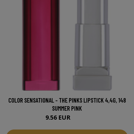
COLOR SENSATIONAL - THE PINKS LIPSTICK 4,4G, 148
SUMMER PINK
9.56 EUR
12.95 EUR