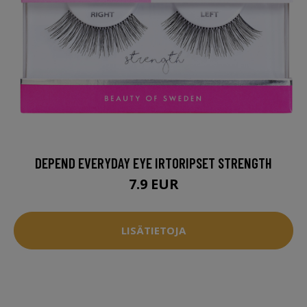
DEPEND EVERYDAY EYE IRTORIPSET STRENGTH
7.9 EUR
LISÄTIETOJA