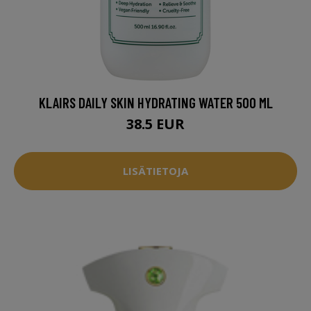
KLAIRS DAILY SKIN HYDRATING WATER 500 ML
38.5 EUR
LISÄTIETOJA