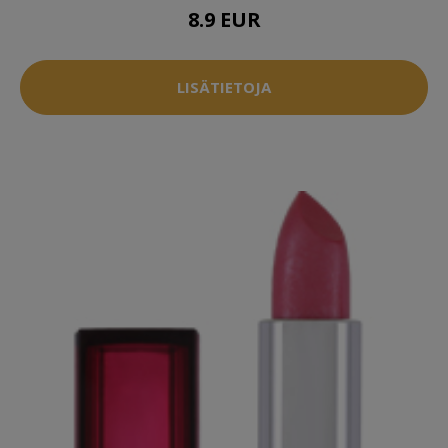
8.9 EUR
LISÄTIETOJA