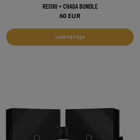
REISHI + CHAGA BUNDLE
60 EUR
LISÄTIETOJA