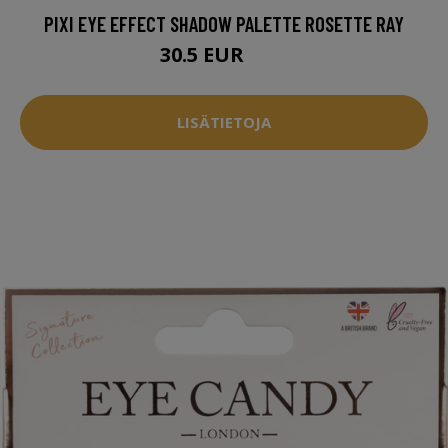
PIXI EYE EFFECT SHADOW PALETTE ROSETTE RAY
30.5 EUR
31 EUR
LISÄTIETOJA