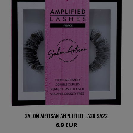
SALON ARTISAN AMPLIFIED LASH SA22
6.9 EUR