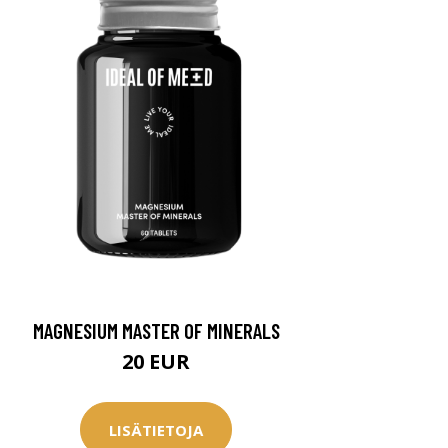
MAGNESIUM MASTER OF MINERALS
20 EUR
LISÄTIETOJA