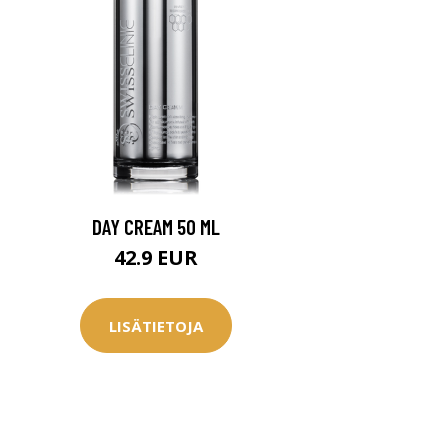
DAY CREAM 50 ML
42.9 EUR
LISÄTIETOJA