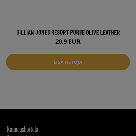
GILLIAN JONES RESORT PURSE OLIVE LEATHER
20.9 EUR
LISÄTIETOJA