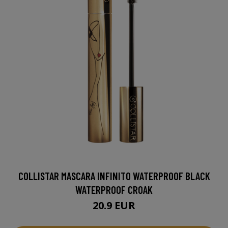
COLLISTAR MASCARA INFINITO WATERPROOF BLACK
WATERPROOF CROAK
20.9 EUR