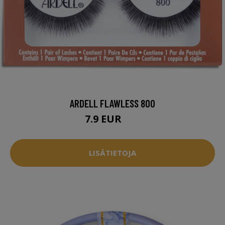
ARDELL FLAWLESS 800
7.9 EUR
9 EUR
LISÄTIETOJA