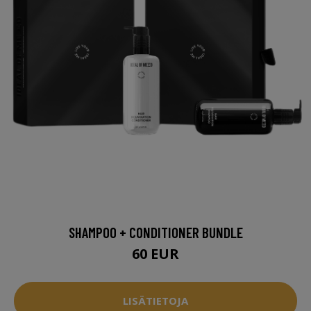
SHAMPOO + CONDITIONER BUNDLE
60 EUR
LISÄTIETOJA