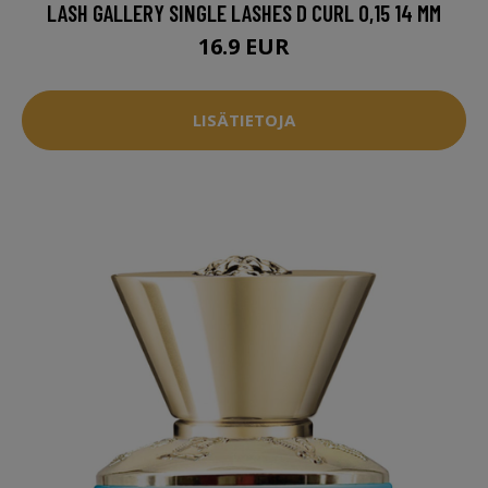
LASH GALLERY SINGLE LASHES D CURL 0,15 14 MM
16.9 EUR
LISÄTIETOJA