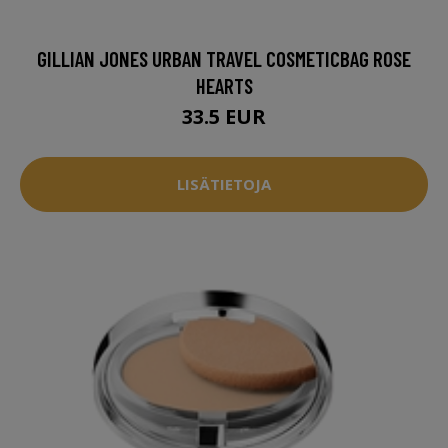
GILLIAN JONES URBAN TRAVEL COSMETICBAG ROSE
HEARTS
33.5 EUR
LISÄTIETOJA