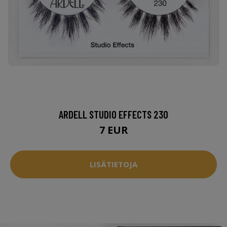
ARDELL STUDIO EFFECTS 230
7 EUR
LISÄTIETOJA