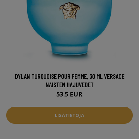
DYLAN TURQUOISE POUR FEMME, 30 ML VERSACE
NAISTEN HAJUVEDET
53.5 EUR
LISÄTIETOJA