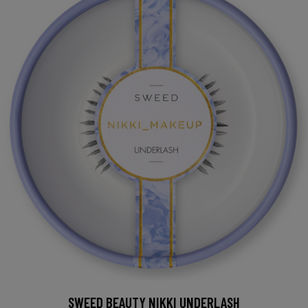
SWEED BEAUTY NIKKI UNDERLASH