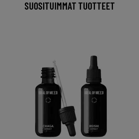
SUOSITUIMMAT TUOTTEET