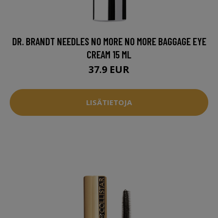
DR. BRANDT NEEDLES NO MORE NO MORE BAGGAGE EYE
CREAM 15 ML
37.9 EUR
LISÄTIETOJA