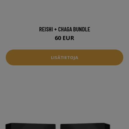
REISHI + CHAGA BUNDLE
60 EUR
LISÄTIETOJA