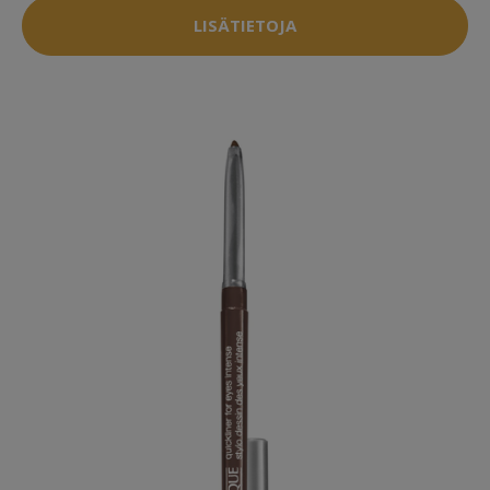
LISÄTIETOJA