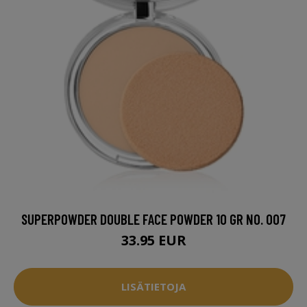
SUPERPOWDER DOUBLE FACE POWDER 10 GR NO. 007
33.95 EUR
LISÄTIETOJA