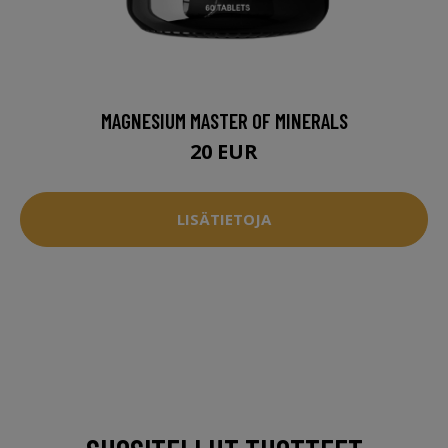
MAGNESIUM MASTER OF MINERALS
20 EUR
LISÄTIETOJA