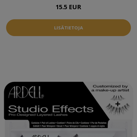
15.5 EUR
LISÄTIETOJA