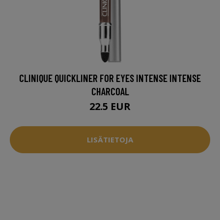
CLINIQUE QUICKLINER FOR EYES INTENSE INTENSE
CHARCOAL
22.5 EUR
LISÄTIETOJA