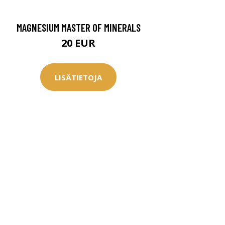
MAGNESIUM MASTER OF MINERALS
20 EUR
LISÄTIETOJA