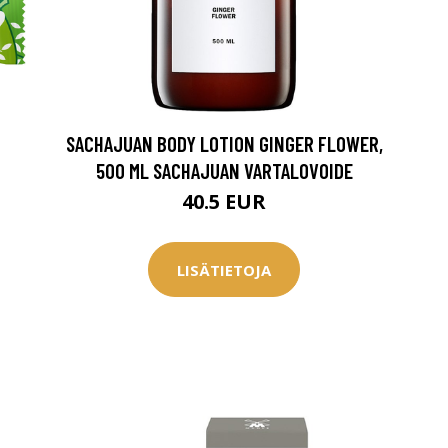
SACHAJUAN BODY LOTION GINGER FLOWER,
500 ML SACHAJUAN VARTALOVOIDE
40.5 EUR
LISÄTIETOJA