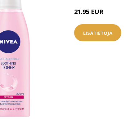
21.95 EUR
LISÄTIETOJA