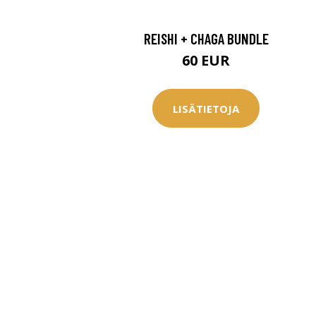
REISHI + CHAGA BUNDLE
60 EUR
LISÄTIETOJA