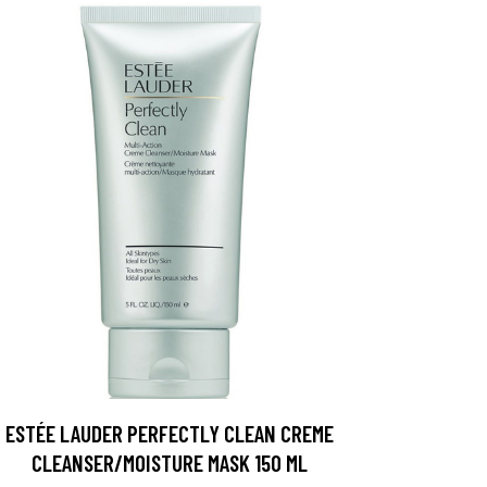
ESTÉE LAUDER PERFECTLY CLEAN CREME
CLEANSER/MOISTURE MASK 150 ML