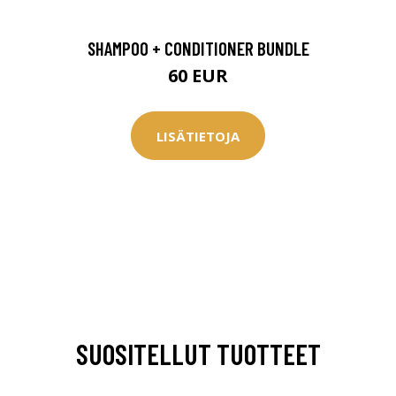
SHAMPOO + CONDITIONER BUNDLE
60 EUR
LISÄTIETOJA
SUOSITELLUT TUOTTEET