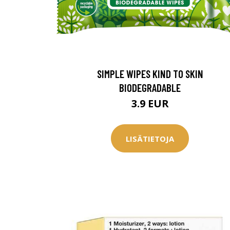
SIMPLE WIPES KIND TO SKIN
BIODEGRADABLE
3.9 EUR
LISÄTIETOJA