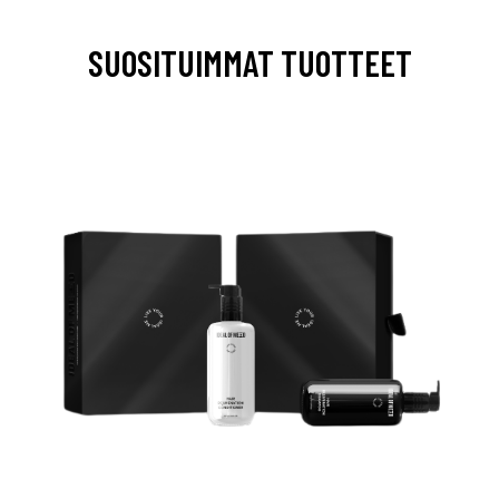
SUOSITUIMMAT TUOTTEET