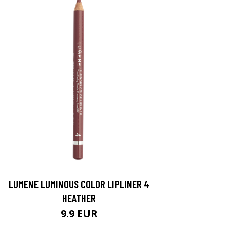
LUMENE LUMINOUS COLOR LIPLINER 4
HEATHER
9.9 EUR