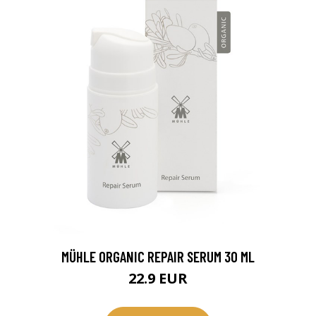
MÜHLE ORGANIC REPAIR SERUM 30 ML
22.9 EUR