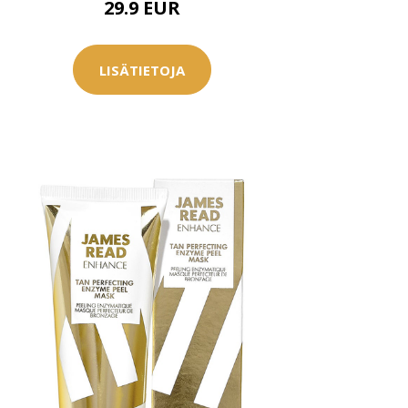
29.9 EUR
LISÄTIETOJA