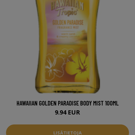
HAWAIIAN GOLDEN PARADISE BODY MIST 100ML
9.94 EUR
LISÄTIETOJA