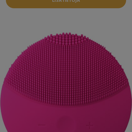
LISÄTIETOJA