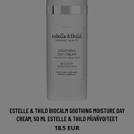
ESTELLE & THILD BIOCALM SOOTHING MOISTURE DAY
CREAM, 50 ML ESTELLE & THILD PÄIVÄVOITEET
18.5 EUR