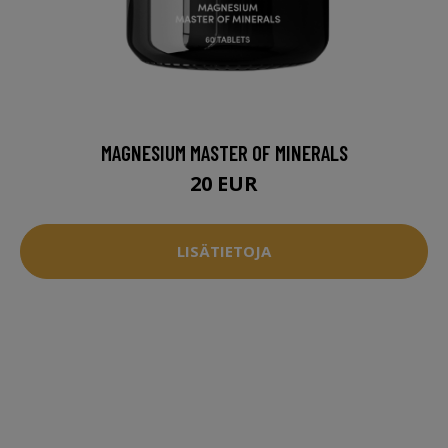
MAGNESIUM MASTER OF MINERALS
20 EUR
LISÄTIETOJA