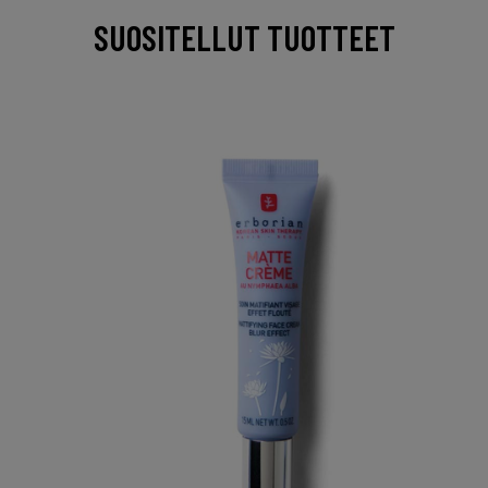
SUOSITELLUT TUOTTEET