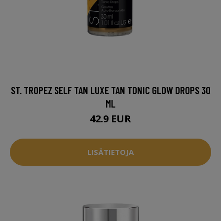
ST. TROPEZ SELF TAN LUXE TAN TONIC GLOW DROPS 30
ML
42.9 EUR
LISÄTIETOJA