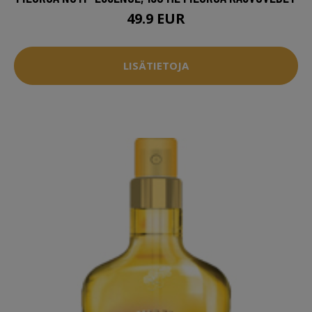
49.9 EUR
LISÄTIETOJA