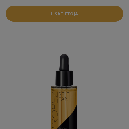
LISÄTIETOJA