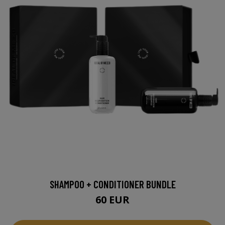
SHAMPOO + CONDITIONER BUNDLE
60 EUR