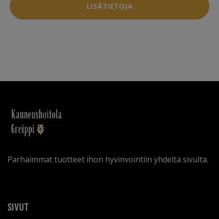
LISÄTIETOJA
Parhaimmat tuotteet ihon hyvinvointiin yhdeltä sivulta.
SIVUT