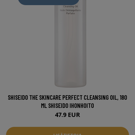
SHISEIDO THE SKINCARE PERFECT CLEANSING OIL, 180
ML SHISEIDO IHONHOITO
47.9 EUR