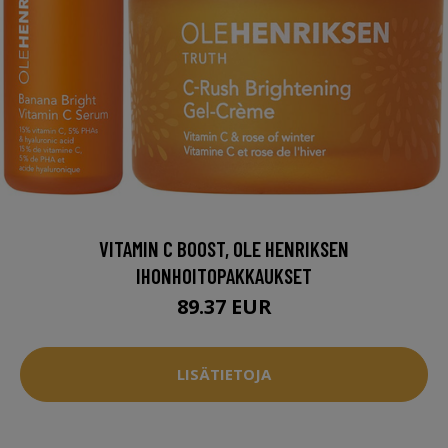
VITAMIN C BOOST, OLE HENRIKSEN
IHONHOITOPAKKAUKSET
89.37 EUR
LISÄTIETOJA