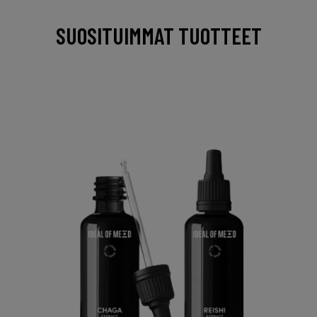
SUOSITUIMMAT TUOTTEET