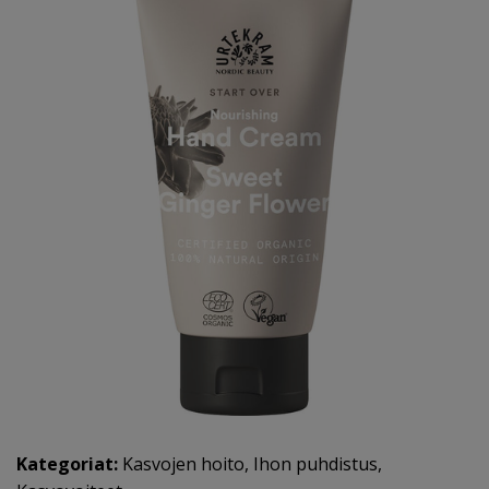
Kategoriat:
Kasvojen hoito
,
Ihon puhdistus
,