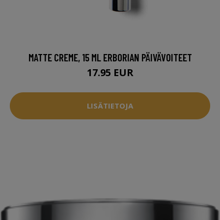
MATTE CREME, 15 ML ERBORIAN PÄIVÄVOITEET
17.95 EUR
LISÄTIETOJA