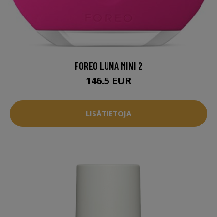
FOREO LUNA MINI 2
146.5 EUR
LISÄTIETOJA