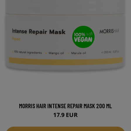
MORRIS HAIR INTENSE REPAIR MASK 200 ML
17.9 EUR