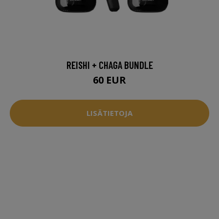
REISHI + CHAGA BUNDLE
60 EUR
LISÄTIETOJA