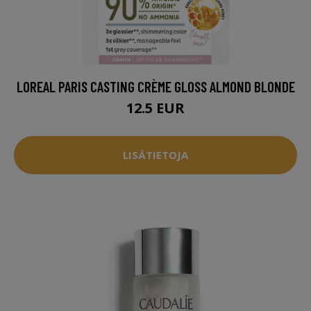
LOREAL PARIS CASTING CRÈME GLOSS ALMOND BLONDE
12.5 EUR
LISÄTIETOJA