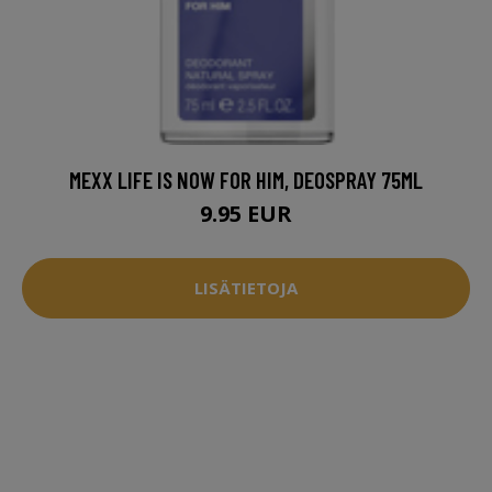
MEXX LIFE IS NOW FOR HIM, DEOSPRAY 75ML
9.95 EUR
LISÄTIETOJA