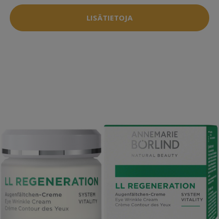
LISÄTIETOJA