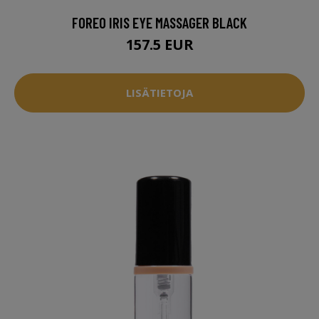
FOREO IRIS EYE MASSAGER BLACK
157.5 EUR
LISÄTIETOJA