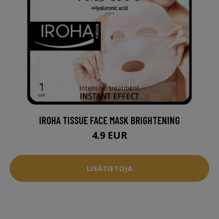
IROHA TISSUE FACE MASK BRIGHTENING
4.9 EUR
LISÄTIETOJA