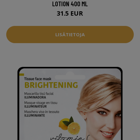
LOTION 400 ML
31.5 EUR
LISÄTIETOJA