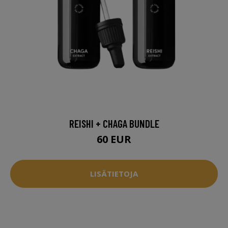
REISHI + CHAGA BUNDLE
60 EUR
LISÄTIETOJA